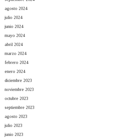
agosto 2024
julio 2024
junio 2024
mayo 2024
abril 2024
marzo 2024
febrero 2024
enero 2024
diciembre 2023
noviembre 2023
octubre 2023
septiembre 2023
agosto 2023
julio 2023
junio 2023