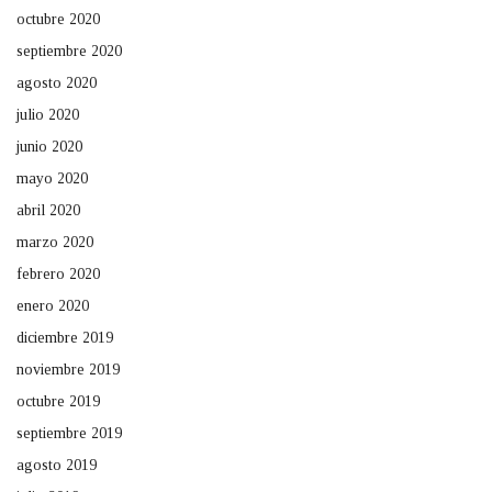
octubre 2020
septiembre 2020
agosto 2020
julio 2020
junio 2020
mayo 2020
abril 2020
marzo 2020
febrero 2020
enero 2020
diciembre 2019
noviembre 2019
octubre 2019
septiembre 2019
agosto 2019