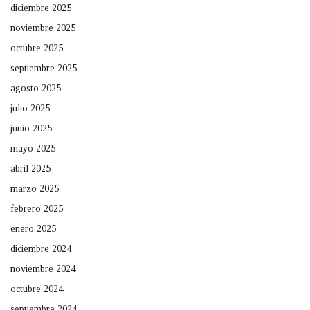
diciembre 2025
noviembre 2025
octubre 2025
septiembre 2025
agosto 2025
julio 2025
junio 2025
mayo 2025
abril 2025
marzo 2025
febrero 2025
enero 2025
diciembre 2024
noviembre 2024
octubre 2024
septiembre 2024