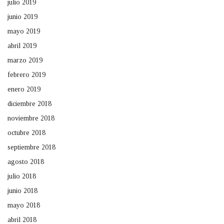
julio 2019
junio 2019
mayo 2019
abril 2019
marzo 2019
febrero 2019
enero 2019
diciembre 2018
noviembre 2018
octubre 2018
septiembre 2018
agosto 2018
julio 2018
junio 2018
mayo 2018
abril 2018