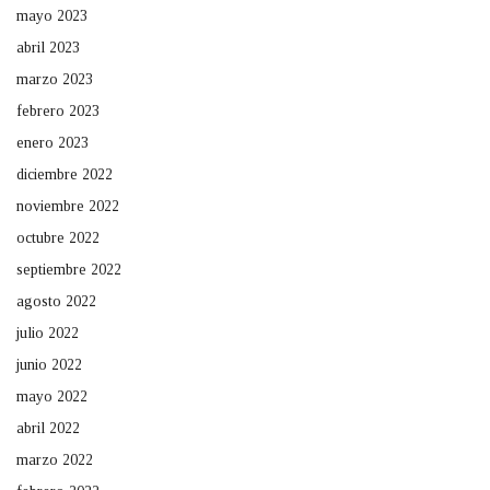
mayo 2023
abril 2023
marzo 2023
febrero 2023
enero 2023
diciembre 2022
noviembre 2022
octubre 2022
septiembre 2022
agosto 2022
julio 2022
junio 2022
mayo 2022
abril 2022
marzo 2022