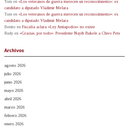
Tom
en
«Los veteranos de guerra merecen un reconocimiento»: ex
candidato a diputado Vladimir Melara
Tom
en
«Los veteranos de guerra merecen un reconocimiento»: ex
candidato a diputado Vladimir Melara
Benito
en
Fiscalía aclara «Ley Antiapodos» no existe
Rudy
en
«Gracias, por todo»: Presidente Nayib Bukele a Chivo Pets
Archivos
agosto 2026
julio 2026
junio 2026
mayo 2026
abril 2026
marzo 2026
febrero 2026
enero 2026