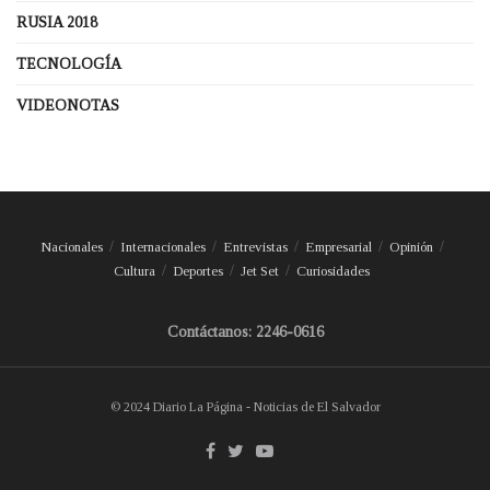
RUSIA 2018
TECNOLOGÍA
VIDEONOTAS
Nacionales
Internacionales
Entrevistas
Empresarial
Opinión
Cultura
Deportes
Jet Set
Curiosidades
Contáctanos: 2246-0616
© 2024 Diario La Página - Noticias de El Salvador