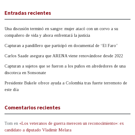
Entradas recientes
Una discusión terminó en sangre: mujer atacó con un corvo a su
compañero de vida y ahora enfrentará la justicia
Capturan a pandillero que participó en documental de “El Faro”
Carlos Saade asegura que ARENA viene renovándose desde 2022
Capturan a sujetos que se fueron a los puños en alrededores de una
discoteca en Sonsonate
Presidente Bukele ofrece ayuda a Colombia tras fuerte terremoto de
este día
Comentarios recientes
Tom
en
«Los veteranos de guerra merecen un reconocimiento»: ex
candidato a diputado Vladimir Melara