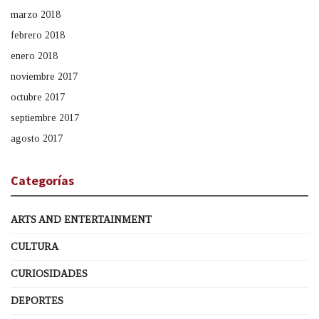
marzo 2018
febrero 2018
enero 2018
noviembre 2017
octubre 2017
septiembre 2017
agosto 2017
Categorías
ARTS AND ENTERTAINMENT
CULTURA
CURIOSIDADES
DEPORTES