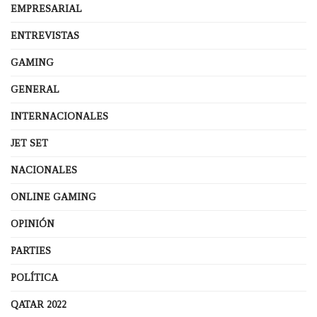
EMPRESARIAL
ENTREVISTAS
GAMING
GENERAL
INTERNACIONALES
JET SET
NACIONALES
ONLINE GAMING
OPINIÓN
PARTIES
POLÍTICA
QATAR 2022