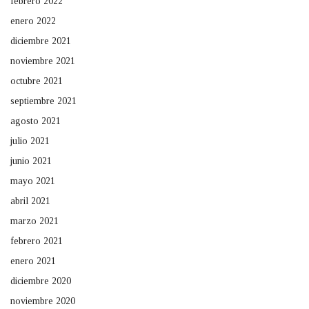
febrero 2022
enero 2022
diciembre 2021
noviembre 2021
octubre 2021
septiembre 2021
agosto 2021
julio 2021
junio 2021
mayo 2021
abril 2021
marzo 2021
febrero 2021
enero 2021
diciembre 2020
noviembre 2020