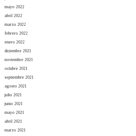
mayo 2022
abril 2022
marzo 2022
febrero 2022
enero 2022
diciembre 2021
noviembre 2021
octubre 2021
septiembre 2021
agosto 2021
julio 2021
junio 2021
mayo 2021
abril 2021
marzo 2021