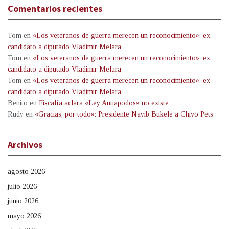
Comentarios recientes
Tom
en
«Los veteranos de guerra merecen un reconocimiento»: ex
candidato a diputado Vladimir Melara
Tom
en
«Los veteranos de guerra merecen un reconocimiento»: ex
candidato a diputado Vladimir Melara
Tom
en
«Los veteranos de guerra merecen un reconocimiento»: ex
candidato a diputado Vladimir Melara
Benito
en
Fiscalía aclara «Ley Antiapodos» no existe
Rudy
en
«Gracias, por todo»: Presidente Nayib Bukele a Chivo Pets
Archivos
agosto 2026
julio 2026
junio 2026
mayo 2026