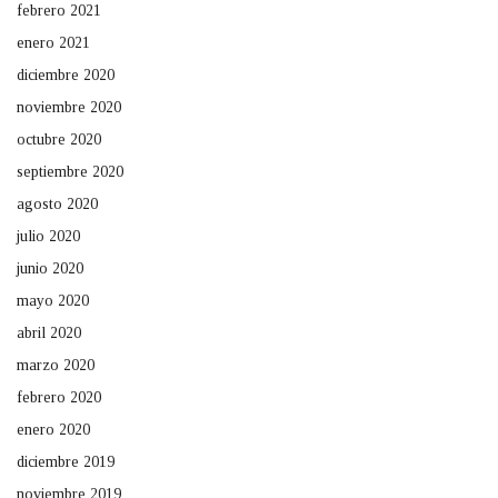
febrero 2021
enero 2021
diciembre 2020
noviembre 2020
octubre 2020
septiembre 2020
agosto 2020
julio 2020
junio 2020
mayo 2020
abril 2020
marzo 2020
febrero 2020
enero 2020
diciembre 2019
noviembre 2019