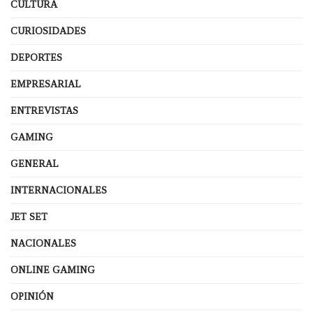
CULTURA
CURIOSIDADES
DEPORTES
EMPRESARIAL
ENTREVISTAS
GAMING
GENERAL
INTERNACIONALES
JET SET
NACIONALES
ONLINE GAMING
OPINIÓN