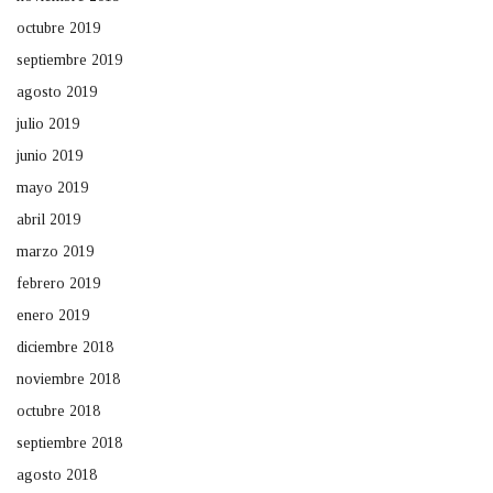
octubre 2019
septiembre 2019
agosto 2019
julio 2019
junio 2019
mayo 2019
abril 2019
marzo 2019
febrero 2019
enero 2019
diciembre 2018
noviembre 2018
octubre 2018
septiembre 2018
agosto 2018