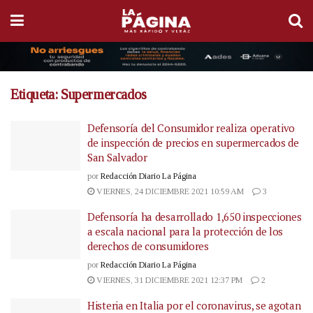
Etiqueta:
Supermercados
Defensoría del Consumidor realiza operativo
de inspección de precios en supermercados de
San Salvador
por
Redacción Diario La Página
VIERNES, 24 DICIEMBRE 2021 10:59 AM
3
Defensoría ha desarrollado 1,650 inspecciones
a escala nacional para la protección de los
derechos de consumidores
por
Redacción Diario La Página
VIERNES, 31 DICIEMBRE 2021 12:37 PM
2
Histeria en Italia por el coronavirus, se agotan