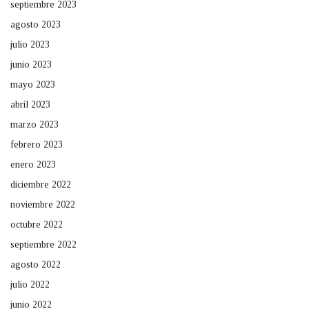
septiembre 2023
agosto 2023
julio 2023
junio 2023
mayo 2023
abril 2023
marzo 2023
febrero 2023
enero 2023
diciembre 2022
noviembre 2022
octubre 2022
septiembre 2022
agosto 2022
julio 2022
junio 2022