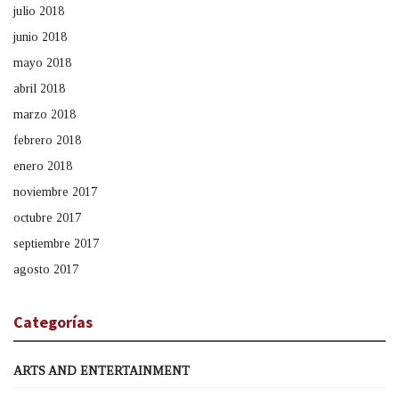
julio 2018
junio 2018
mayo 2018
abril 2018
marzo 2018
febrero 2018
enero 2018
noviembre 2017
octubre 2017
septiembre 2017
agosto 2017
Categorías
ARTS AND ENTERTAINMENT