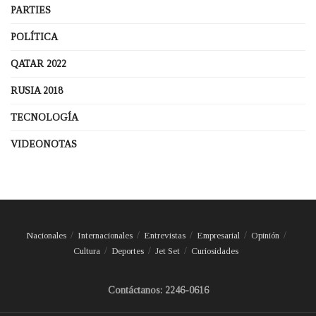
PARTIES
POLÍTICA
QATAR 2022
RUSIA 2018
TECNOLOGÍA
VIDEONOTAS
Nacionales
Internacionales
Entrevistas
Empresarial
Opinión
Cultura
Deportes
Jet Set
Curiosidades
Contáctanos: 2246-0616