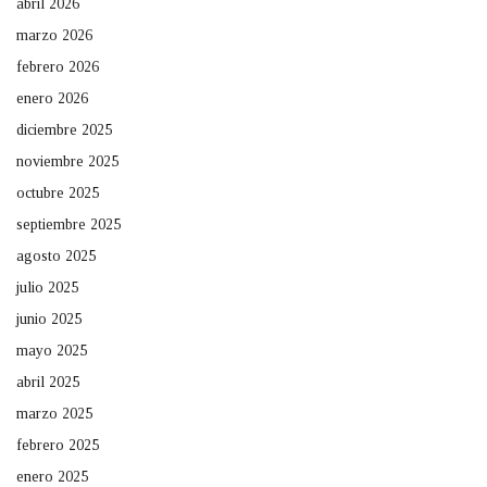
abril 2026
marzo 2026
febrero 2026
enero 2026
diciembre 2025
noviembre 2025
octubre 2025
septiembre 2025
agosto 2025
julio 2025
junio 2025
mayo 2025
abril 2025
marzo 2025
febrero 2025
enero 2025