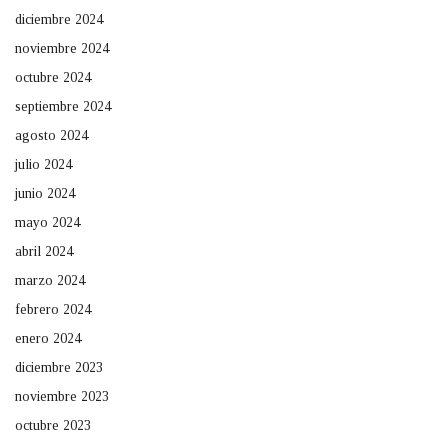
diciembre 2024
noviembre 2024
octubre 2024
septiembre 2024
agosto 2024
julio 2024
junio 2024
mayo 2024
abril 2024
marzo 2024
febrero 2024
enero 2024
diciembre 2023
noviembre 2023
octubre 2023