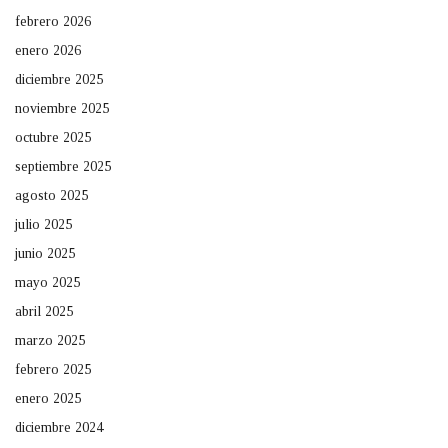
febrero 2026
enero 2026
diciembre 2025
noviembre 2025
octubre 2025
septiembre 2025
agosto 2025
julio 2025
junio 2025
mayo 2025
abril 2025
marzo 2025
febrero 2025
enero 2025
diciembre 2024