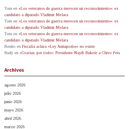
Tom
en
«Los veteranos de guerra merecen un reconocimiento»: ex
candidato a diputado Vladimir Melara
Tom
en
«Los veteranos de guerra merecen un reconocimiento»: ex
candidato a diputado Vladimir Melara
Tom
en
«Los veteranos de guerra merecen un reconocimiento»: ex
candidato a diputado Vladimir Melara
Benito
en
Fiscalía aclara «Ley Antiapodos» no existe
Rudy
en
«Gracias, por todo»: Presidente Nayib Bukele a Chivo Pets
Archivos
agosto 2026
julio 2026
junio 2026
mayo 2026
abril 2026
marzo 2026