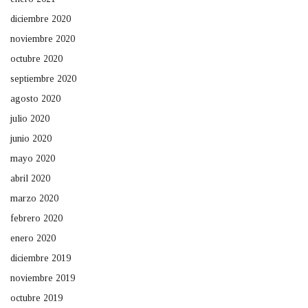
diciembre 2020
noviembre 2020
octubre 2020
septiembre 2020
agosto 2020
julio 2020
junio 2020
mayo 2020
abril 2020
marzo 2020
febrero 2020
enero 2020
diciembre 2019
noviembre 2019
octubre 2019