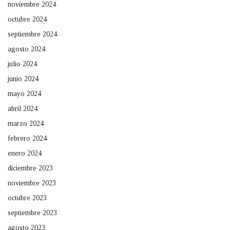
noviembre 2024
octubre 2024
septiembre 2024
agosto 2024
julio 2024
junio 2024
mayo 2024
abril 2024
marzo 2024
febrero 2024
enero 2024
diciembre 2023
noviembre 2023
octubre 2023
septiembre 2023
agosto 2023