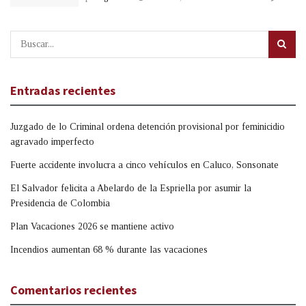
Entradas recientes
Juzgado de lo Criminal ordena detención provisional por feminicidio
agravado imperfecto
Fuerte accidente involucra a cinco vehículos en Caluco, Sonsonate
El Salvador felicita a Abelardo de la Espriella por asumir la
Presidencia de Colombia
Plan Vacaciones 2026 se mantiene activo
Incendios aumentan 68 % durante las vacaciones
Comentarios recientes