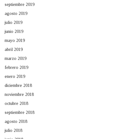
septiembre 2019
agosto 2019
julio 2019
junio 2019
mayo 2019
abril 2019
marzo 2019
febrero 2019
enero 2019
diciembre 2018
noviembre 2018
octubre 2018
septiembre 2018
agosto 2018
julio 2018