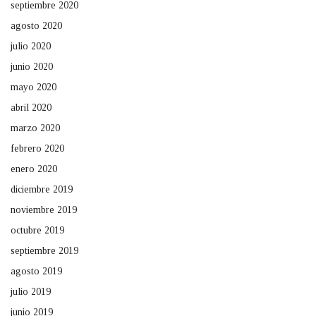
septiembre 2020
agosto 2020
julio 2020
junio 2020
mayo 2020
abril 2020
marzo 2020
febrero 2020
enero 2020
diciembre 2019
noviembre 2019
octubre 2019
septiembre 2019
agosto 2019
julio 2019
junio 2019