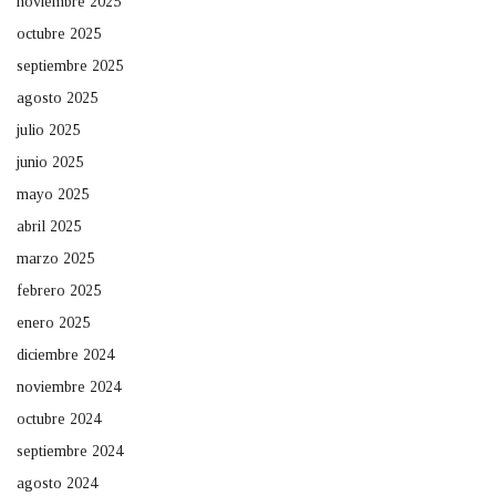
noviembre 2025
octubre 2025
septiembre 2025
agosto 2025
julio 2025
junio 2025
mayo 2025
abril 2025
marzo 2025
febrero 2025
enero 2025
diciembre 2024
noviembre 2024
octubre 2024
septiembre 2024
agosto 2024