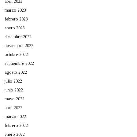
abril 2023
marzo 2023
febrero 2023
enero 2023
diciembre 2022
noviembre 2022
octubre 2022
septiembre 2022
agosto 2022
julio 2022
junio 2022
mayo 2022
abril 2022
marzo 2022
febrero 2022
enero 2022