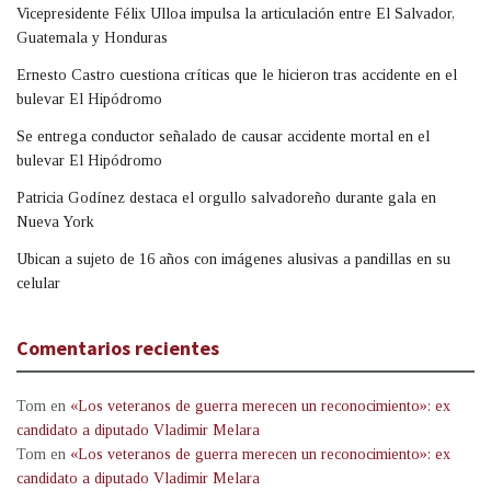
Vicepresidente Félix Ulloa impulsa la articulación entre El Salvador,
Guatemala y Honduras
Ernesto Castro cuestiona críticas que le hicieron tras accidente en el
bulevar El Hipódromo
Se entrega conductor señalado de causar accidente mortal en el
bulevar El Hipódromo
Patricia Godínez destaca el orgullo salvadoreño durante gala en
Nueva York
Ubican a sujeto de 16 años con imágenes alusivas a pandillas en su
celular
Comentarios recientes
Tom
en
«Los veteranos de guerra merecen un reconocimiento»: ex
candidato a diputado Vladimir Melara
Tom
en
«Los veteranos de guerra merecen un reconocimiento»: ex
candidato a diputado Vladimir Melara