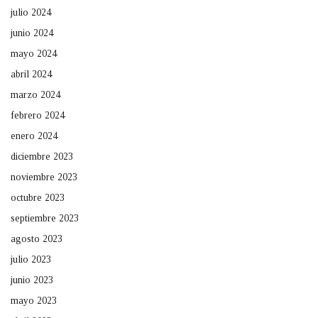
julio 2024
junio 2024
mayo 2024
abril 2024
marzo 2024
febrero 2024
enero 2024
diciembre 2023
noviembre 2023
octubre 2023
septiembre 2023
agosto 2023
julio 2023
junio 2023
mayo 2023