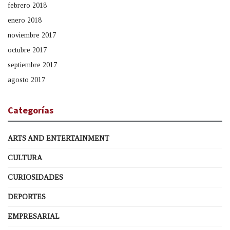
febrero 2018
enero 2018
noviembre 2017
octubre 2017
septiembre 2017
agosto 2017
Categorías
ARTS AND ENTERTAINMENT
CULTURA
CURIOSIDADES
DEPORTES
EMPRESARIAL