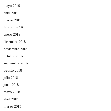
mayo 2019
abril 2019
marzo 2019
febrero 2019
enero 2019
diciembre 2018
noviembre 2018
octubre 2018
septiembre 2018
agosto 2018
julio 2018
junio 2018
mayo 2018
abril 2018
marzo 2018