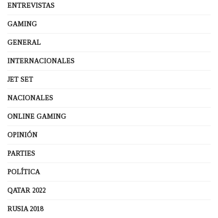
ENTREVISTAS
GAMING
GENERAL
INTERNACIONALES
JET SET
NACIONALES
ONLINE GAMING
OPINIÓN
PARTIES
POLÍTICA
QATAR 2022
RUSIA 2018