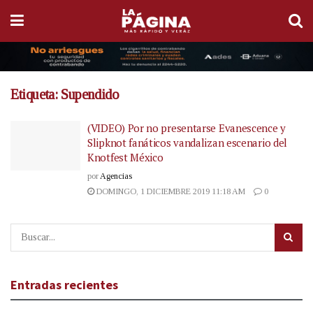
Etiqueta:
Supendido
(VIDEO) Por no presentarse Evanescence y
Slipknot fanáticos vandalizan escenario del
Knotfest México
por
Agencias
DOMINGO, 1 DICIEMBRE 2019 11:18 AM
0
Entradas recientes