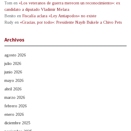
Tom
en
«Los veteranos de guerra merecen un reconocimiento»: ex
candidato a diputado Vladimir Melara
Benito
en
Fiscalía aclara «Ley Antiapodos» no existe
Rudy
en
«Gracias, por todo»: Presidente Nayib Bukele a Chivo Pets
Archivos
agosto 2026
julio 2026
junio 2026
mayo 2026
abril 2026
marzo 2026
febrero 2026
enero 2026
diciembre 2025