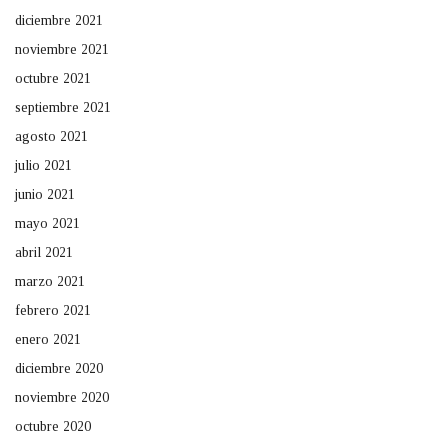
diciembre 2021
noviembre 2021
octubre 2021
septiembre 2021
agosto 2021
julio 2021
junio 2021
mayo 2021
abril 2021
marzo 2021
febrero 2021
enero 2021
diciembre 2020
noviembre 2020
octubre 2020