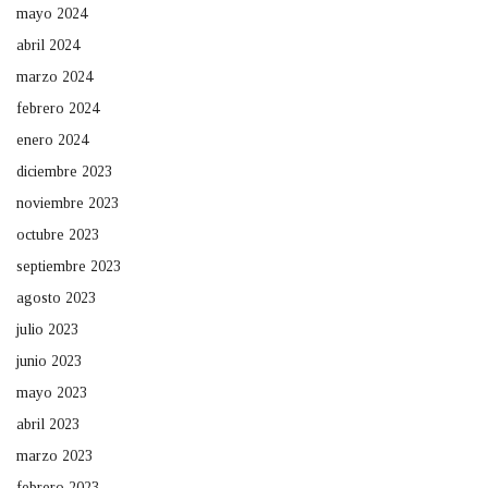
mayo 2024
abril 2024
marzo 2024
febrero 2024
enero 2024
diciembre 2023
noviembre 2023
octubre 2023
septiembre 2023
agosto 2023
julio 2023
junio 2023
mayo 2023
abril 2023
marzo 2023
febrero 2023