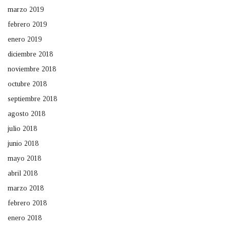
marzo 2019
febrero 2019
enero 2019
diciembre 2018
noviembre 2018
octubre 2018
septiembre 2018
agosto 2018
julio 2018
junio 2018
mayo 2018
abril 2018
marzo 2018
febrero 2018
enero 2018