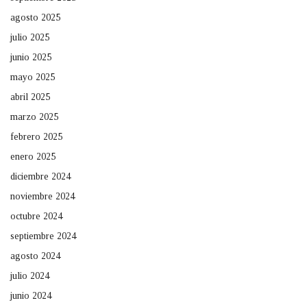
agosto 2025
julio 2025
junio 2025
mayo 2025
abril 2025
marzo 2025
febrero 2025
enero 2025
diciembre 2024
noviembre 2024
octubre 2024
septiembre 2024
agosto 2024
julio 2024
junio 2024