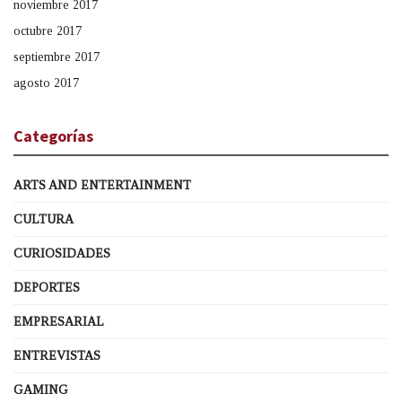
noviembre 2017
octubre 2017
septiembre 2017
agosto 2017
Categorías
ARTS AND ENTERTAINMENT
CULTURA
CURIOSIDADES
DEPORTES
EMPRESARIAL
ENTREVISTAS
GAMING