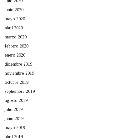
julio 2020
junio 2020
mayo 2020
abril 2020
marzo 2020
febrero 2020
enero 2020
diciembre 2019
noviembre 2019
octubre 2019
septiembre 2019
agosto 2019
julio 2019
junio 2019
mayo 2019
abril 2019