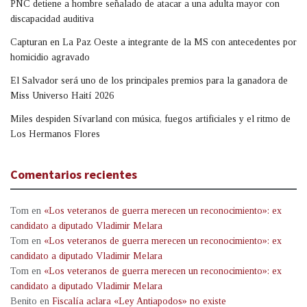
PNC detiene a hombre señalado de atacar a una adulta mayor con
discapacidad auditiva
Capturan en La Paz Oeste a integrante de la MS con antecedentes por
homicidio agravado
El Salvador será uno de los principales premios para la ganadora de
Miss Universo Haití 2026
Miles despiden Sívarland con música, fuegos artificiales y el ritmo de
Los Hermanos Flores
Comentarios recientes
Tom
en
«Los veteranos de guerra merecen un reconocimiento»: ex
candidato a diputado Vladimir Melara
Tom
en
«Los veteranos de guerra merecen un reconocimiento»: ex
candidato a diputado Vladimir Melara
Tom
en
«Los veteranos de guerra merecen un reconocimiento»: ex
candidato a diputado Vladimir Melara
Benito
en
Fiscalía aclara «Ley Antiapodos» no existe