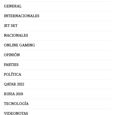
GENERAL
INTERNACIONALES
JET SET
NACIONALES
ONLINE GAMING
OPINIÓN
PARTIES
POLÍTICA
QATAR 2022
RUSIA 2018
TECNOLOGÍA
VIDEONOTAS