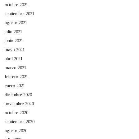
octubre 2021
septiembre 2021
agosto 2021
julio 2021
junio 2021
mayo 2021
abril 2021
marzo 2021
febrero 2021
enero 2021
diciembre 2020
noviembre 2020
octubre 2020
septiembre 2020
agosto 2020