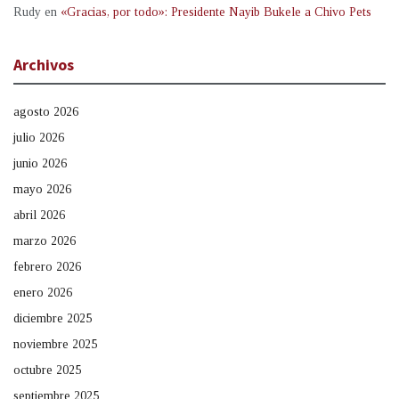
Rudy
en
«Gracias, por todo»: Presidente Nayib Bukele a Chivo Pets
Archivos
agosto 2026
julio 2026
junio 2026
mayo 2026
abril 2026
marzo 2026
febrero 2026
enero 2026
diciembre 2025
noviembre 2025
octubre 2025
septiembre 2025