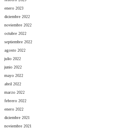
enero 2023
diciembre 2022
noviembre 2022
octubre 2022
septiembre 2022
agosto 2022
julio 2022
junio 2022
mayo 2022
abril 2022
marzo 2022
febrero 2022
enero 2022
diciembre 2021
noviembre 2021