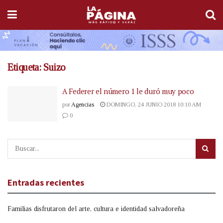
Etiqueta:
Suizo
A Federer el número 1 le duró muy poco
por
Agencias
DOMINGO, 24 JUNIO 2018 10:10 AM
0
Entradas recientes
Familias disfrutaron del arte, cultura e identidad salvadoreña