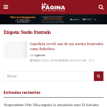
Etiqueta:
Sueño frustrado
Guardiola reveló uno de sus sueños frustrados
como futbolista
por
Agencias
MIÉRCOLES, 18 DICIEMBRE 2019 9:21 AM
0
Entradas recientes
Vicepresidente Félix Ulloa impulsa la articulación entre El Salvador,