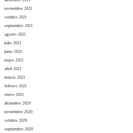
noviembre 2021
octubre 2021
septiembre 2021
agosto 2021
julio 2021
junio 2021
mayo 2021
abril 2021
marzo 2021
febrero 2021
enero 2021
diciembre 2020
noviembre 2020
octubre 2020
septiembre 2020