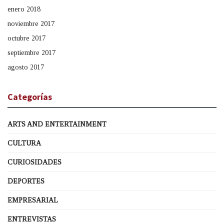
enero 2018
noviembre 2017
octubre 2017
septiembre 2017
agosto 2017
Categorías
ARTS AND ENTERTAINMENT
CULTURA
CURIOSIDADES
DEPORTES
EMPRESARIAL
ENTREVISTAS