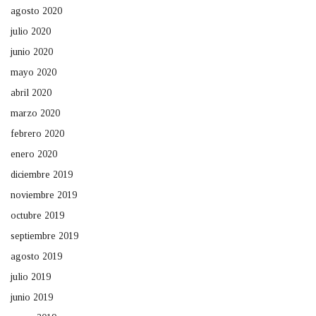
agosto 2020
julio 2020
junio 2020
mayo 2020
abril 2020
marzo 2020
febrero 2020
enero 2020
diciembre 2019
noviembre 2019
octubre 2019
septiembre 2019
agosto 2019
julio 2019
junio 2019