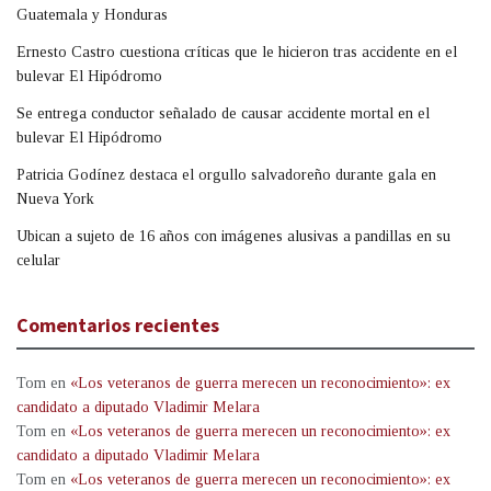
Guatemala y Honduras
Ernesto Castro cuestiona críticas que le hicieron tras accidente en el
bulevar El Hipódromo
Se entrega conductor señalado de causar accidente mortal en el
bulevar El Hipódromo
Patricia Godínez destaca el orgullo salvadoreño durante gala en
Nueva York
Ubican a sujeto de 16 años con imágenes alusivas a pandillas en su
celular
Comentarios recientes
Tom
en
«Los veteranos de guerra merecen un reconocimiento»: ex
candidato a diputado Vladimir Melara
Tom
en
«Los veteranos de guerra merecen un reconocimiento»: ex
candidato a diputado Vladimir Melara
Tom
en
«Los veteranos de guerra merecen un reconocimiento»: ex