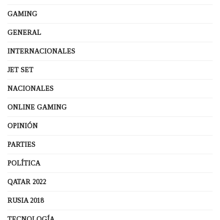
GAMING
GENERAL
INTERNACIONALES
JET SET
NACIONALES
ONLINE GAMING
OPINIÓN
PARTIES
POLÍTICA
QATAR 2022
RUSIA 2018
TECNOLOGÍA