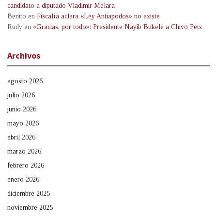
candidato a diputado Vladimir Melara
Benito
en
Fiscalía aclara «Ley Antiapodos» no existe
Rudy
en
«Gracias, por todo»: Presidente Nayib Bukele a Chivo Pets
Archivos
agosto 2026
julio 2026
junio 2026
mayo 2026
abril 2026
marzo 2026
febrero 2026
enero 2026
diciembre 2025
noviembre 2025