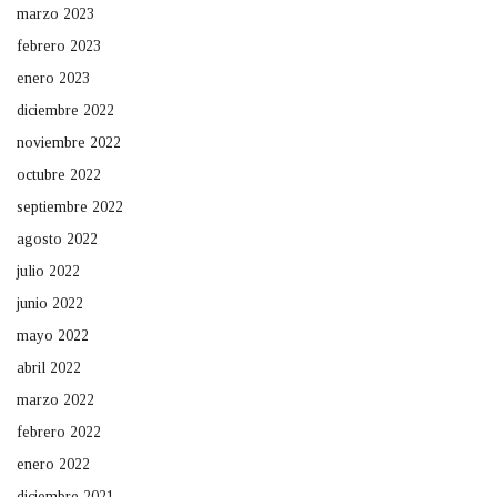
marzo 2023
febrero 2023
enero 2023
diciembre 2022
noviembre 2022
octubre 2022
septiembre 2022
agosto 2022
julio 2022
junio 2022
mayo 2022
abril 2022
marzo 2022
febrero 2022
enero 2022
diciembre 2021