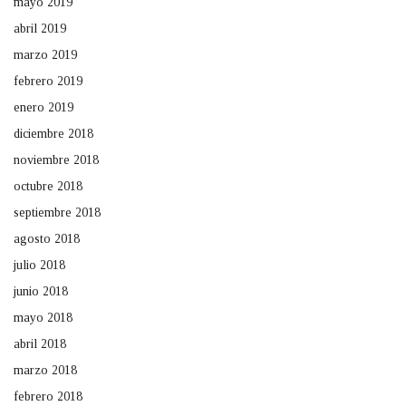
mayo 2019
abril 2019
marzo 2019
febrero 2019
enero 2019
diciembre 2018
noviembre 2018
octubre 2018
septiembre 2018
agosto 2018
julio 2018
junio 2018
mayo 2018
abril 2018
marzo 2018
febrero 2018