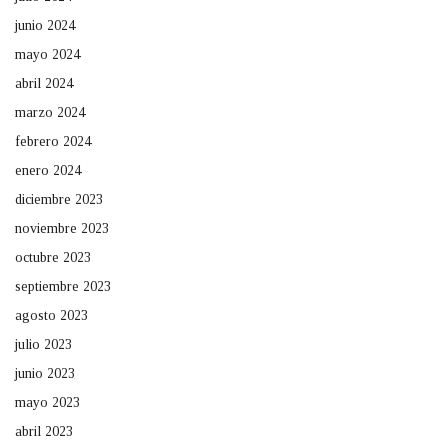
junio 2024
mayo 2024
abril 2024
marzo 2024
febrero 2024
enero 2024
diciembre 2023
noviembre 2023
octubre 2023
septiembre 2023
agosto 2023
julio 2023
junio 2023
mayo 2023
abril 2023