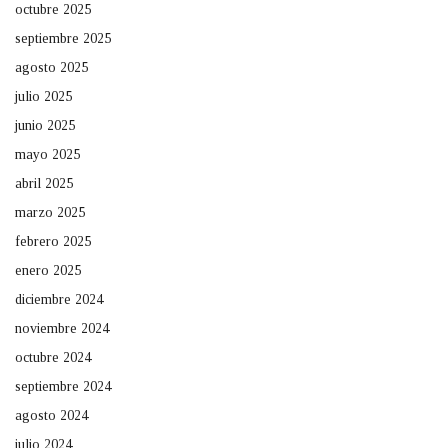
octubre 2025
septiembre 2025
agosto 2025
julio 2025
junio 2025
mayo 2025
abril 2025
marzo 2025
febrero 2025
enero 2025
diciembre 2024
noviembre 2024
octubre 2024
septiembre 2024
agosto 2024
julio 2024