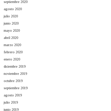
septiembre 2020
agosto 2020
julio 2020
junio 2020
mayo 2020
abril 2020
marzo 2020
febrero 2020
enero 2020
diciembre 2019
noviembre 2019
octubre 2019
septiembre 2019
agosto 2019
julio 2019
junio 2019