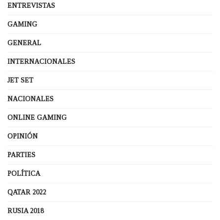
ENTREVISTAS
GAMING
GENERAL
INTERNACIONALES
JET SET
NACIONALES
ONLINE GAMING
OPINIÓN
PARTIES
POLÍTICA
QATAR 2022
RUSIA 2018