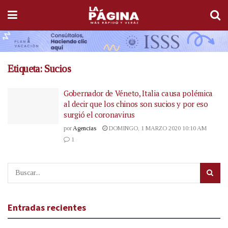
Etiqueta:
Sucios
Gobernador de Véneto, Italia causa polémica
al decir que los chinos son sucios y por eso
surgió el coronavirus
por
Agencias
DOMINGO, 1 MARZO 2020 10:10 AM
1
Entradas recientes