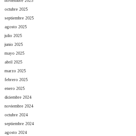
noviembre 2025
octubre 2025
septiembre 2025
agosto 2025
julio 2025
junio 2025
mayo 2025
abril 2025
marzo 2025
febrero 2025
enero 2025
diciembre 2024
noviembre 2024
octubre 2024
septiembre 2024
agosto 2024