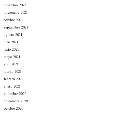
diciembre 2021
noviembre 2021
octubre 2021
septiembre 2021
agosto 2021
julio 2021
junio 2021
mayo 2021
abril 2021
marzo 2021
febrero 2021
enero 2021
diciembre 2020
noviembre 2020
octubre 2020