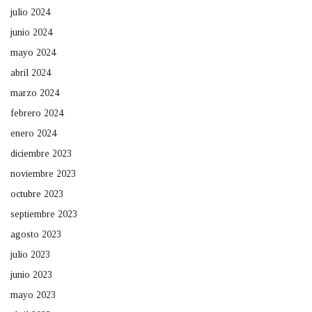
julio 2024
junio 2024
mayo 2024
abril 2024
marzo 2024
febrero 2024
enero 2024
diciembre 2023
noviembre 2023
octubre 2023
septiembre 2023
agosto 2023
julio 2023
junio 2023
mayo 2023