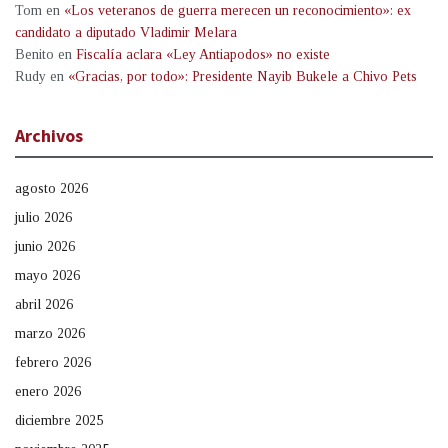
Tom
en
«Los veteranos de guerra merecen un reconocimiento»: ex
candidato a diputado Vladimir Melara
Benito
en
Fiscalía aclara «Ley Antiapodos» no existe
Rudy
en
«Gracias, por todo»: Presidente Nayib Bukele a Chivo Pets
Archivos
agosto 2026
julio 2026
junio 2026
mayo 2026
abril 2026
marzo 2026
febrero 2026
enero 2026
diciembre 2025