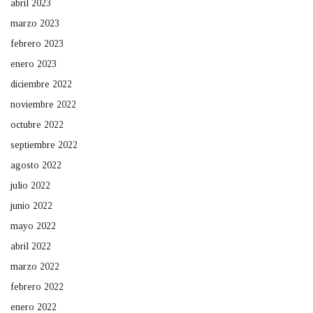
abril 2023
marzo 2023
febrero 2023
enero 2023
diciembre 2022
noviembre 2022
octubre 2022
septiembre 2022
agosto 2022
julio 2022
junio 2022
mayo 2022
abril 2022
marzo 2022
febrero 2022
enero 2022