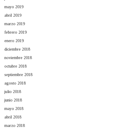
mayo 2019
abril 2019
marzo 2019
febrero 2019
enero 2019
diciembre 2018
noviembre 2018
octubre 2018
septiembre 2018
agosto 2018
julio 2018
junio 2018
mayo 2018
abril 2018
marzo 2018