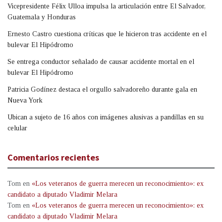
Vicepresidente Félix Ulloa impulsa la articulación entre El Salvador,
Guatemala y Honduras
Ernesto Castro cuestiona críticas que le hicieron tras accidente en el
bulevar El Hipódromo
Se entrega conductor señalado de causar accidente mortal en el
bulevar El Hipódromo
Patricia Godínez destaca el orgullo salvadoreño durante gala en
Nueva York
Ubican a sujeto de 16 años con imágenes alusivas a pandillas en su
celular
Comentarios recientes
Tom
en
«Los veteranos de guerra merecen un reconocimiento»: ex
candidato a diputado Vladimir Melara
Tom
en
«Los veteranos de guerra merecen un reconocimiento»: ex
candidato a diputado Vladimir Melara