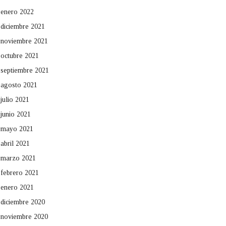
enero 2022
diciembre 2021
noviembre 2021
octubre 2021
septiembre 2021
agosto 2021
julio 2021
junio 2021
mayo 2021
abril 2021
marzo 2021
febrero 2021
enero 2021
diciembre 2020
noviembre 2020