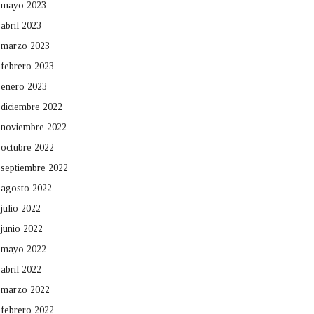
mayo 2023
abril 2023
marzo 2023
febrero 2023
enero 2023
diciembre 2022
noviembre 2022
octubre 2022
septiembre 2022
agosto 2022
julio 2022
junio 2022
mayo 2022
abril 2022
marzo 2022
febrero 2022