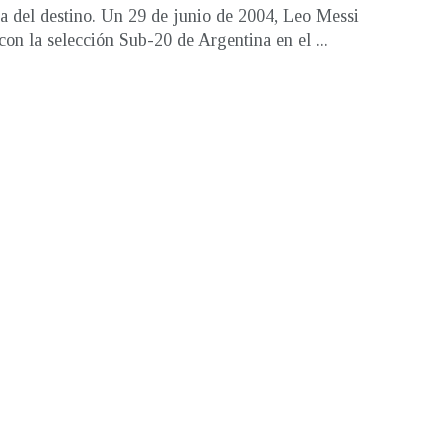
a del destino. Un 29 de junio de 2004, Leo Messi
con la selección Sub-20 de Argentina en el ...