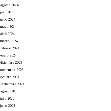
agosto 2024
julio 2024
junio 2024
mayo 2024
abril 2024
marzo 2024
febrero 2024
enero 2024
diciembre 2023
noviembre 2023
octubre 2023
septiembre 2023
agosto 2023
julio 2023
junio 2023