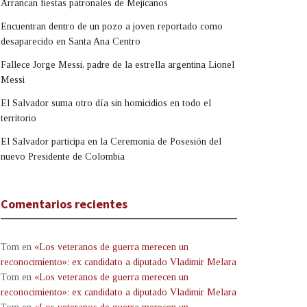
Arrancan fiestas patronales de Mejicanos
Encuentran dentro de un pozo a joven reportado como
desaparecido en Santa Ana Centro
Fallece Jorge Messi, padre de la estrella argentina Lionel
Messi
El Salvador suma otro día sin homicidios en todo el
territorio
El Salvador participa en la Ceremonia de Posesión del
nuevo Presidente de Colombia
Comentarios recientes
Tom
en
«Los veteranos de guerra merecen un
reconocimiento»: ex candidato a diputado Vladimir Melara
Tom
en
«Los veteranos de guerra merecen un
reconocimiento»: ex candidato a diputado Vladimir Melara