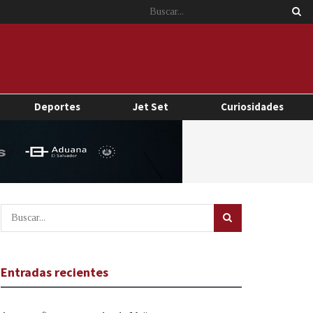
Deportes
Jet Set
Curiosidades
Entradas recientes