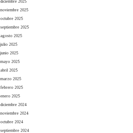
diciembre 2025
noviembre 2025
octubre 2025
septiembre 2025
agosto 2025
julio 2025
junio 2025
mayo 2025
abril 2025
marzo 2025
febrero 2025
enero 2025
diciembre 2024
noviembre 2024
octubre 2024
septiembre 2024