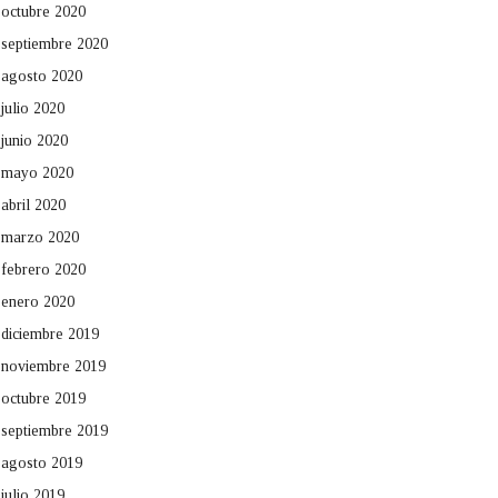
octubre 2020
septiembre 2020
agosto 2020
julio 2020
junio 2020
mayo 2020
abril 2020
marzo 2020
febrero 2020
enero 2020
diciembre 2019
noviembre 2019
octubre 2019
septiembre 2019
agosto 2019
julio 2019