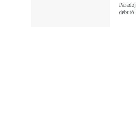
Paradoj
debutó 