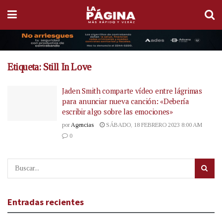
Etiqueta:
Still In Love
Jaden Smith comparte vídeo entre lágrimas
para anunciar nueva canción: «Debería
escribir algo sobre las emociones»
por
Agencias
SÁBADO, 18 FEBRERO 2023 8:00 AM
0
Entradas recientes