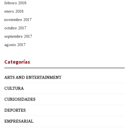
febrero 2018
enero 2018
noviembre 2017
octubre 2017
septiembre 2017
agosto 2017
Categorías
ARTS AND ENTERTAINMENT
CULTURA
CURIOSIDADES
DEPORTES
EMPRESARIAL