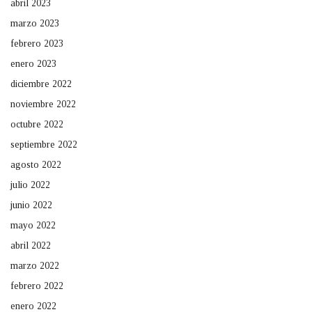
abril 2023
marzo 2023
febrero 2023
enero 2023
diciembre 2022
noviembre 2022
octubre 2022
septiembre 2022
agosto 2022
julio 2022
junio 2022
mayo 2022
abril 2022
marzo 2022
febrero 2022
enero 2022