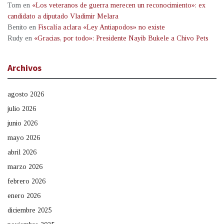
Tom
en
«Los veteranos de guerra merecen un reconocimiento»: ex
candidato a diputado Vladimir Melara
Benito
en
Fiscalía aclara «Ley Antiapodos» no existe
Rudy
en
«Gracias, por todo»: Presidente Nayib Bukele a Chivo Pets
Archivos
agosto 2026
julio 2026
junio 2026
mayo 2026
abril 2026
marzo 2026
febrero 2026
enero 2026
diciembre 2025