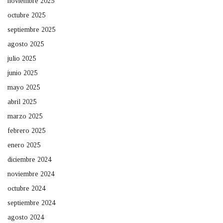
noviembre 2025
octubre 2025
septiembre 2025
agosto 2025
julio 2025
junio 2025
mayo 2025
abril 2025
marzo 2025
febrero 2025
enero 2025
diciembre 2024
noviembre 2024
octubre 2024
septiembre 2024
agosto 2024