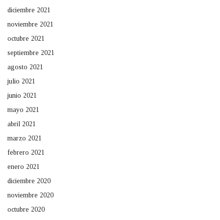
diciembre 2021
noviembre 2021
octubre 2021
septiembre 2021
agosto 2021
julio 2021
junio 2021
mayo 2021
abril 2021
marzo 2021
febrero 2021
enero 2021
diciembre 2020
noviembre 2020
octubre 2020