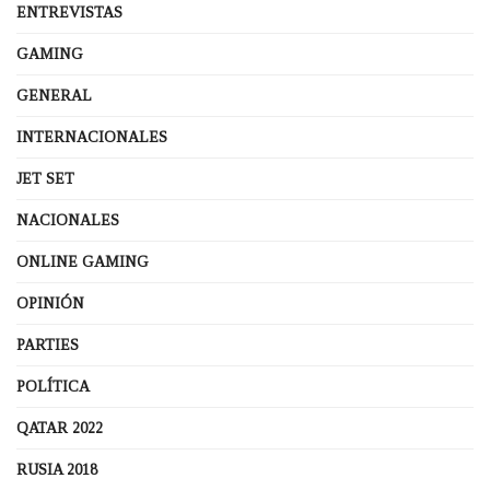
ENTREVISTAS
GAMING
GENERAL
INTERNACIONALES
JET SET
NACIONALES
ONLINE GAMING
OPINIÓN
PARTIES
POLÍTICA
QATAR 2022
RUSIA 2018