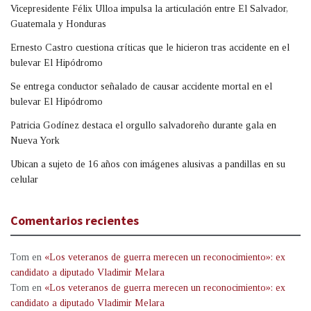
Vicepresidente Félix Ulloa impulsa la articulación entre El Salvador,
Guatemala y Honduras
Ernesto Castro cuestiona críticas que le hicieron tras accidente en el
bulevar El Hipódromo
Se entrega conductor señalado de causar accidente mortal en el
bulevar El Hipódromo
Patricia Godínez destaca el orgullo salvadoreño durante gala en
Nueva York
Ubican a sujeto de 16 años con imágenes alusivas a pandillas en su
celular
Comentarios recientes
Tom
en
«Los veteranos de guerra merecen un reconocimiento»: ex
candidato a diputado Vladimir Melara
Tom
en
«Los veteranos de guerra merecen un reconocimiento»: ex
candidato a diputado Vladimir Melara