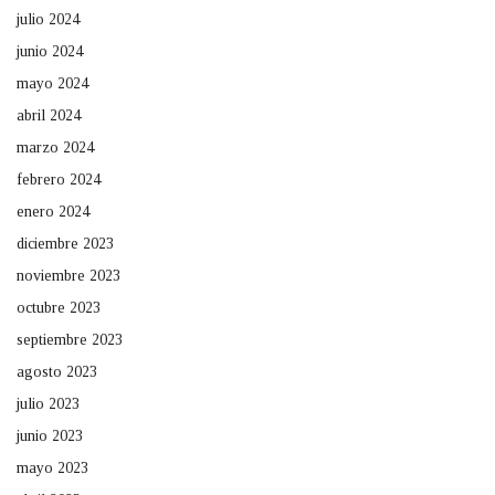
julio 2024
junio 2024
mayo 2024
abril 2024
marzo 2024
febrero 2024
enero 2024
diciembre 2023
noviembre 2023
octubre 2023
septiembre 2023
agosto 2023
julio 2023
junio 2023
mayo 2023