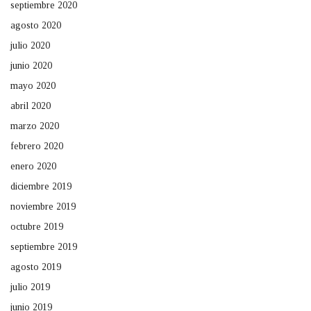
septiembre 2020
agosto 2020
julio 2020
junio 2020
mayo 2020
abril 2020
marzo 2020
febrero 2020
enero 2020
diciembre 2019
noviembre 2019
octubre 2019
septiembre 2019
agosto 2019
julio 2019
junio 2019