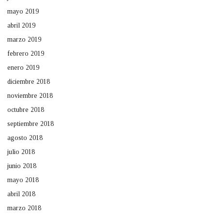
mayo 2019
abril 2019
marzo 2019
febrero 2019
enero 2019
diciembre 2018
noviembre 2018
octubre 2018
septiembre 2018
agosto 2018
julio 2018
junio 2018
mayo 2018
abril 2018
marzo 2018