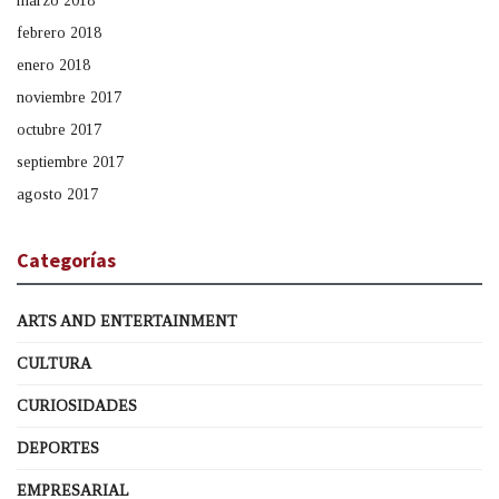
marzo 2018
febrero 2018
enero 2018
noviembre 2017
octubre 2017
septiembre 2017
agosto 2017
Categorías
ARTS AND ENTERTAINMENT
CULTURA
CURIOSIDADES
DEPORTES
EMPRESARIAL