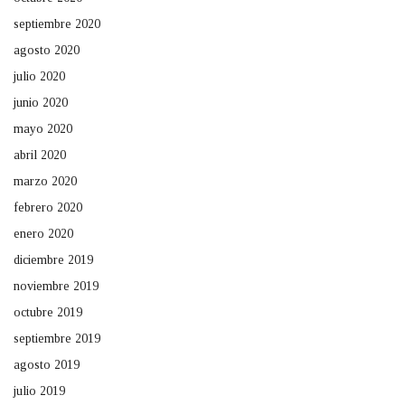
septiembre 2020
agosto 2020
julio 2020
junio 2020
mayo 2020
abril 2020
marzo 2020
febrero 2020
enero 2020
diciembre 2019
noviembre 2019
octubre 2019
septiembre 2019
agosto 2019
julio 2019