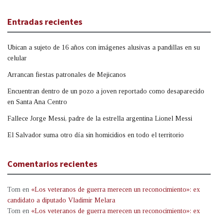
Entradas recientes
Ubican a sujeto de 16 años con imágenes alusivas a pandillas en su
celular
Arrancan fiestas patronales de Mejicanos
Encuentran dentro de un pozo a joven reportado como desaparecido
en Santa Ana Centro
Fallece Jorge Messi, padre de la estrella argentina Lionel Messi
El Salvador suma otro día sin homicidios en todo el territorio
Comentarios recientes
Tom
en
«Los veteranos de guerra merecen un reconocimiento»: ex
candidato a diputado Vladimir Melara
Tom
en
«Los veteranos de guerra merecen un reconocimiento»: ex