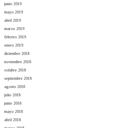
junio 2019
mayo 2019
abril 2019
marzo 2019
febrero 2019
enero 2019
diciembre 2018
noviembre 2018
octubre 2018
septiembre 2018
agosto 2018
julio 2018
junio 2018
mayo 2018
abril 2018