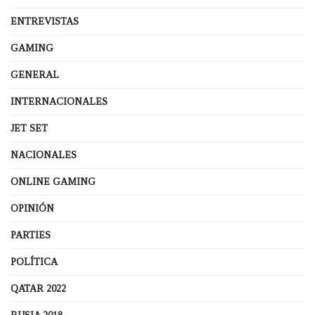
ENTREVISTAS
GAMING
GENERAL
INTERNACIONALES
JET SET
NACIONALES
ONLINE GAMING
OPINIÓN
PARTIES
POLÍTICA
QATAR 2022