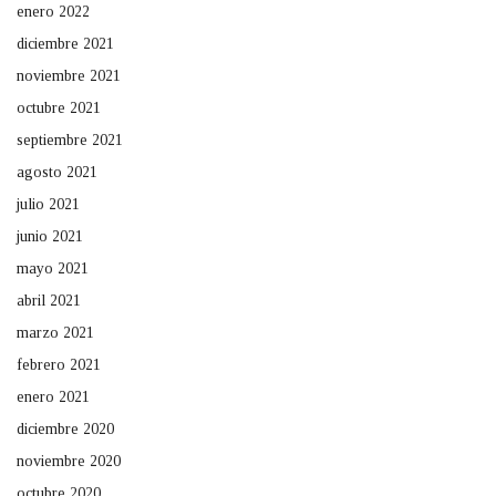
enero 2022
diciembre 2021
noviembre 2021
octubre 2021
septiembre 2021
agosto 2021
julio 2021
junio 2021
mayo 2021
abril 2021
marzo 2021
febrero 2021
enero 2021
diciembre 2020
noviembre 2020
octubre 2020