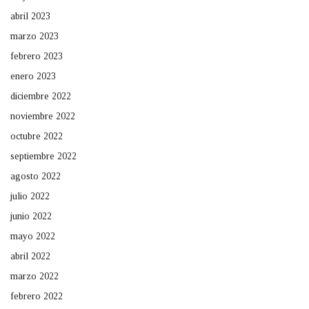
abril 2023
marzo 2023
febrero 2023
enero 2023
diciembre 2022
noviembre 2022
octubre 2022
septiembre 2022
agosto 2022
julio 2022
junio 2022
mayo 2022
abril 2022
marzo 2022
febrero 2022