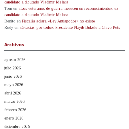
candidato a diputado Vladimir Melara
Tom
en
«Los veteranos de guerra merecen un reconocimiento»: ex
candidato a diputado Vladimir Melara
Benito
en
Fiscalía aclara «Ley Antiapodos» no existe
Rudy
en
«Gracias, por todo»: Presidente Nayib Bukele a Chivo Pets
Archivos
agosto 2026
julio 2026
junio 2026
mayo 2026
abril 2026
marzo 2026
febrero 2026
enero 2026
diciembre 2025