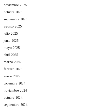
noviembre 2025
octubre 2025
septiembre 2025
agosto 2025
julio 2025
junio 2025
mayo 2025
abril 2025
marzo 2025
febrero 2025
enero 2025
diciembre 2024
noviembre 2024
octubre 2024
septiembre 2024