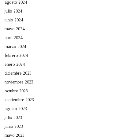
agosto 2024
julio 2024
junio 2024
mayo 2024
abril 2024
marzo 2024
febrero 2024
enero 2024
diciembre 2023
noviembre 2023
octubre 2023
septiembre 2023
agosto 2023
julio 2023
junio 2023
mayo 2023