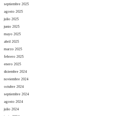
septiembre 2025
agosto 2025
julio 2025
junio 2025
mayo 2025
abril 2025
marzo 2025
febrero 2025
enero 2025
diciembre 2024
noviembre 2024
octubre 2024
septiembre 2024
agosto 2024
julio 2024