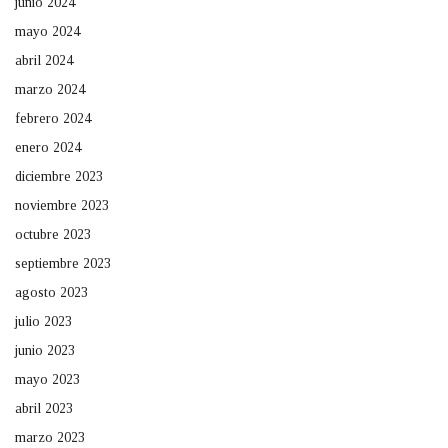
junio 2024
mayo 2024
abril 2024
marzo 2024
febrero 2024
enero 2024
diciembre 2023
noviembre 2023
octubre 2023
septiembre 2023
agosto 2023
julio 2023
junio 2023
mayo 2023
abril 2023
marzo 2023