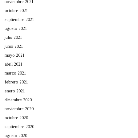
noviembre 2021
octubre 2021
septiembre 2021
agosto 2021
julio 2021
junio 2021
mayo 2021
abril 2021
marzo 2021
febrero 2021
enero 2021
diciembre 2020
noviembre 2020
octubre 2020
septiembre 2020
agosto 2020