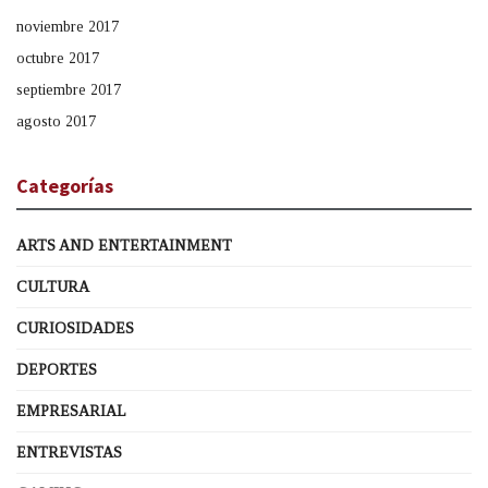
noviembre 2017
octubre 2017
septiembre 2017
agosto 2017
Categorías
ARTS AND ENTERTAINMENT
CULTURA
CURIOSIDADES
DEPORTES
EMPRESARIAL
ENTREVISTAS