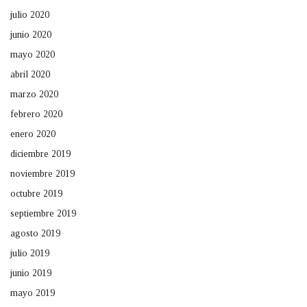
julio 2020
junio 2020
mayo 2020
abril 2020
marzo 2020
febrero 2020
enero 2020
diciembre 2019
noviembre 2019
octubre 2019
septiembre 2019
agosto 2019
julio 2019
junio 2019
mayo 2019