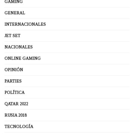
GAMING
GENERAL
INTERNACIONALES
JET SET
NACIONALES
ONLINE GAMING
OPINIÓN
PARTIES
POLÍTICA
QATAR 2022
RUSIA 2018
TECNOLOGÍA