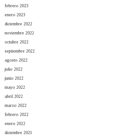
febrero 2023
enero 2023
diciembre 2022
noviembre 2022
octubre 2022
septiembre 2022
agosto 2022
julio 2022
junio 2022
mayo 2022
abril 2022
marzo 2022
febrero 2022
enero 2022
diciembre 2021