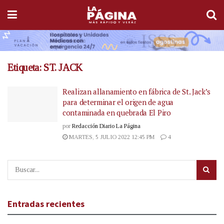
Etiqueta:
ST. JACK
Realizan allanamiento en fábrica de St. Jack’s
para determinar el origen de agua
contaminada en quebrada El Piro
por
Redacción Diario La Página
MARTES, 5 JULIO 2022 12:45 PM
4
Entradas recientes