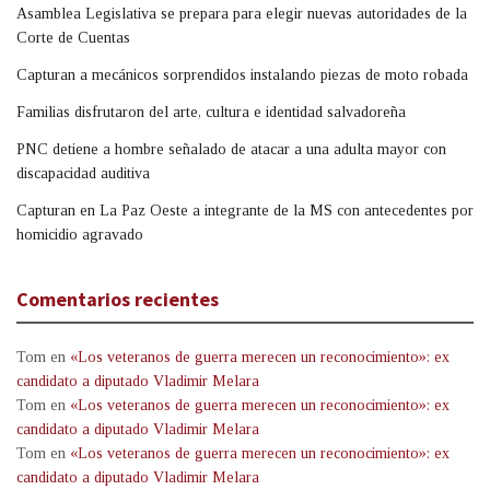
Asamblea Legislativa se prepara para elegir nuevas autoridades de la
Corte de Cuentas
Capturan a mecánicos sorprendidos instalando piezas de moto robada
Familias disfrutaron del arte, cultura e identidad salvadoreña
PNC detiene a hombre señalado de atacar a una adulta mayor con
discapacidad auditiva
Capturan en La Paz Oeste a integrante de la MS con antecedentes por
homicidio agravado
Comentarios recientes
Tom
en
«Los veteranos de guerra merecen un reconocimiento»: ex
candidato a diputado Vladimir Melara
Tom
en
«Los veteranos de guerra merecen un reconocimiento»: ex
candidato a diputado Vladimir Melara
Tom
en
«Los veteranos de guerra merecen un reconocimiento»: ex
candidato a diputado Vladimir Melara