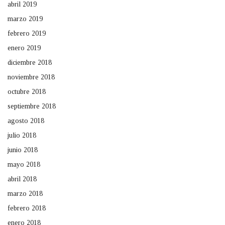
abril 2019
marzo 2019
febrero 2019
enero 2019
diciembre 2018
noviembre 2018
octubre 2018
septiembre 2018
agosto 2018
julio 2018
junio 2018
mayo 2018
abril 2018
marzo 2018
febrero 2018
enero 2018