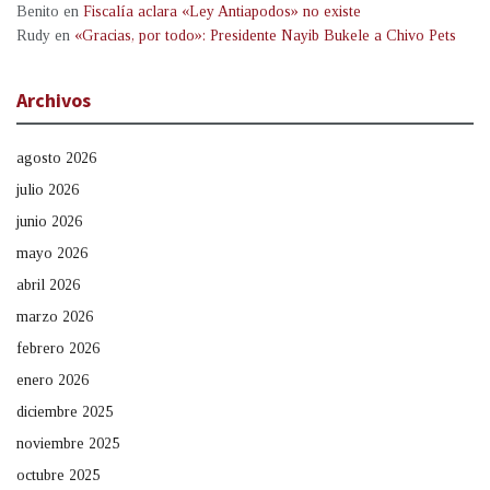
Benito
en
Fiscalía aclara «Ley Antiapodos» no existe
Rudy
en
«Gracias, por todo»: Presidente Nayib Bukele a Chivo Pets
Archivos
agosto 2026
julio 2026
junio 2026
mayo 2026
abril 2026
marzo 2026
febrero 2026
enero 2026
diciembre 2025
noviembre 2025
octubre 2025