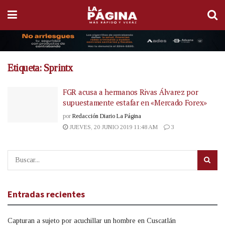
Etiqueta:
Sprintx
FGR acusa a hermanos Rivas Álvarez por
supuestamente estafar en «Mercado Forex»
por
Redacción Diario La Página
JUEVES, 20 JUNIO 2019 11:48 AM
3
Entradas recientes
Capturan a sujeto por acuchillar un hombre en Cuscatlán