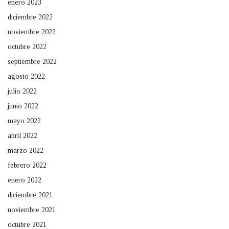
enero 2023
diciembre 2022
noviembre 2022
octubre 2022
septiembre 2022
agosto 2022
julio 2022
junio 2022
mayo 2022
abril 2022
marzo 2022
febrero 2022
enero 2022
diciembre 2021
noviembre 2021
octubre 2021