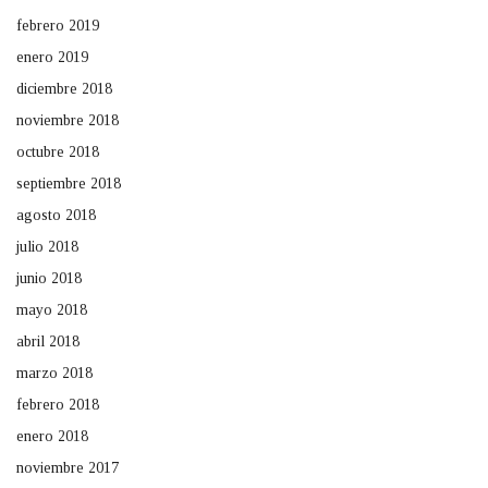
febrero 2019
enero 2019
diciembre 2018
noviembre 2018
octubre 2018
septiembre 2018
agosto 2018
julio 2018
junio 2018
mayo 2018
abril 2018
marzo 2018
febrero 2018
enero 2018
noviembre 2017