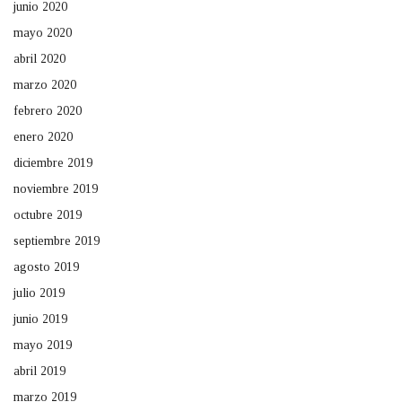
junio 2020
mayo 2020
abril 2020
marzo 2020
febrero 2020
enero 2020
diciembre 2019
noviembre 2019
octubre 2019
septiembre 2019
agosto 2019
julio 2019
junio 2019
mayo 2019
abril 2019
marzo 2019