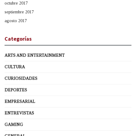
octubre 2017
septiembre 2017
agosto 2017
Categorías
ARTS AND ENTERTAINMENT
CULTURA
CURIOSIDADES
DEPORTES
EMPRESARIAL
ENTREVISTAS
GAMING