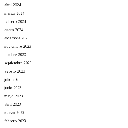
abril 2024
marzo 2024
febrero 2024
enero 2024
diciembre 2023
noviembre 2023
octubre 2023
septiembre 2023
agosto 2023
julio 2023
junio 2023
mayo 2023
abril 2023
marzo 2023
febrero 2023