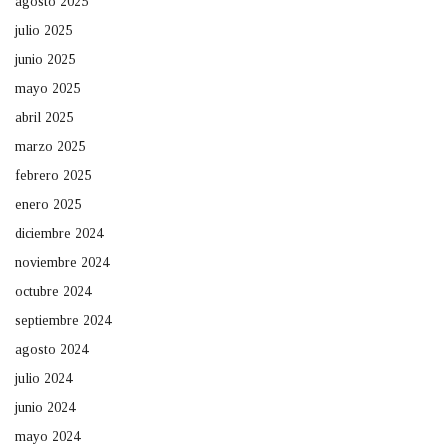
agosto 2025
julio 2025
junio 2025
mayo 2025
abril 2025
marzo 2025
febrero 2025
enero 2025
diciembre 2024
noviembre 2024
octubre 2024
septiembre 2024
agosto 2024
julio 2024
junio 2024
mayo 2024