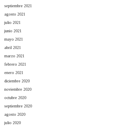
septiembre 2021
agosto 2021
julio 2021
junio 2021
mayo 2021
abril 2021
marzo 2021
febrero 2021
enero 2021
diciembre 2020
noviembre 2020
octubre 2020
septiembre 2020
agosto 2020
julio 2020