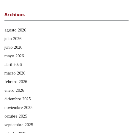
Archivos
agosto 2026
julio 2026
junio 2026
mayo 2026
abril 2026
marzo 2026
febrero 2026
enero 2026
diciembre 2025
noviembre 2025
octubre 2025
septiembre 2025