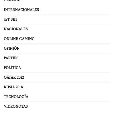
GENERAL
INTERNACIONALES
JET SET
NACIONALES
ONLINE GAMING
OPINIÓN
PARTIES
POLÍTICA
QATAR 2022
RUSIA 2018
TECNOLOGÍA
VIDEONOTAS