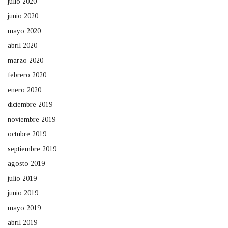
julio 2020
junio 2020
mayo 2020
abril 2020
marzo 2020
febrero 2020
enero 2020
diciembre 2019
noviembre 2019
octubre 2019
septiembre 2019
agosto 2019
julio 2019
junio 2019
mayo 2019
abril 2019