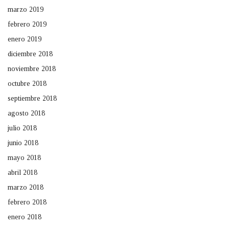
marzo 2019
febrero 2019
enero 2019
diciembre 2018
noviembre 2018
octubre 2018
septiembre 2018
agosto 2018
julio 2018
junio 2018
mayo 2018
abril 2018
marzo 2018
febrero 2018
enero 2018