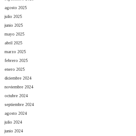
agosto 2025
julio 2025
junio 2025
mayo 2025
abril 2025
marzo 2025
febrero 2025
enero 2025
diciembre 2024
noviembre 2024
octubre 2024
septiembre 2024
agosto 2024
julio 2024
junio 2024