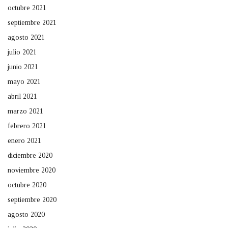
octubre 2021
septiembre 2021
agosto 2021
julio 2021
junio 2021
mayo 2021
abril 2021
marzo 2021
febrero 2021
enero 2021
diciembre 2020
noviembre 2020
octubre 2020
septiembre 2020
agosto 2020