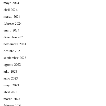
mayo 2024
abril 2024
marzo 2024
febrero 2024
enero 2024
diciembre 2023
noviembre 2023
octubre 2023
septiembre 2023
agosto 2023
julio 2023
junio 2023
mayo 2023
abril 2023
marzo 2023
febrero 2023