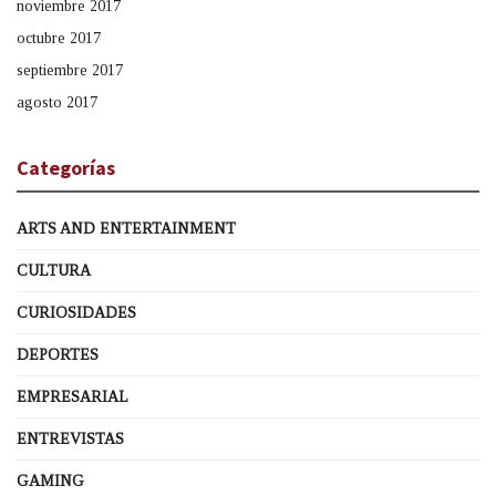
noviembre 2017
octubre 2017
septiembre 2017
agosto 2017
Categorías
ARTS AND ENTERTAINMENT
CULTURA
CURIOSIDADES
DEPORTES
EMPRESARIAL
ENTREVISTAS
GAMING