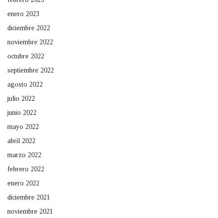
enero 2023
diciembre 2022
noviembre 2022
octubre 2022
septiembre 2022
agosto 2022
julio 2022
junio 2022
mayo 2022
abril 2022
marzo 2022
febrero 2022
enero 2022
diciembre 2021
noviembre 2021