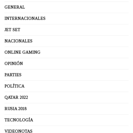
GENERAL
INTERNACIONALES
JET SET
NACIONALES
ONLINE GAMING
OPINIÓN
PARTIES
POLÍTICA
QATAR 2022
RUSIA 2018
TECNOLOGÍA
VIDEONOTAS