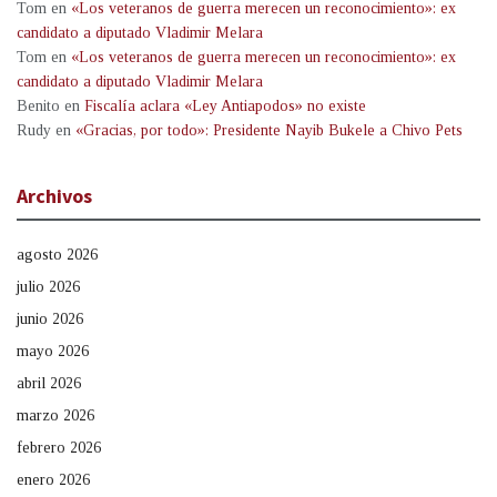
Tom
en
«Los veteranos de guerra merecen un reconocimiento»: ex
candidato a diputado Vladimir Melara
Tom
en
«Los veteranos de guerra merecen un reconocimiento»: ex
candidato a diputado Vladimir Melara
Benito
en
Fiscalía aclara «Ley Antiapodos» no existe
Rudy
en
«Gracias, por todo»: Presidente Nayib Bukele a Chivo Pets
Archivos
agosto 2026
julio 2026
junio 2026
mayo 2026
abril 2026
marzo 2026
febrero 2026
enero 2026