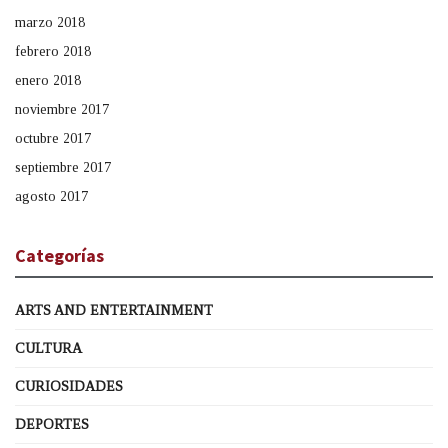
marzo 2018
febrero 2018
enero 2018
noviembre 2017
octubre 2017
septiembre 2017
agosto 2017
Categorías
ARTS AND ENTERTAINMENT
CULTURA
CURIOSIDADES
DEPORTES