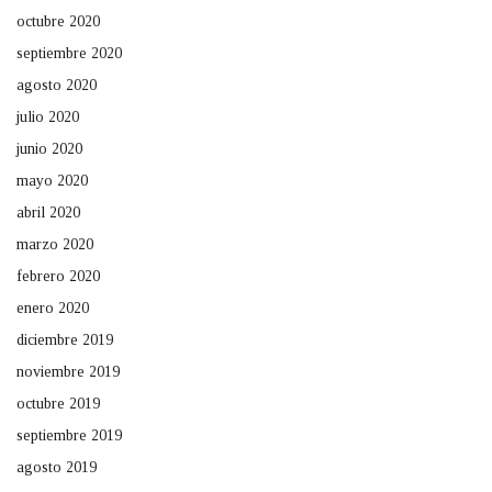
octubre 2020
septiembre 2020
agosto 2020
julio 2020
junio 2020
mayo 2020
abril 2020
marzo 2020
febrero 2020
enero 2020
diciembre 2019
noviembre 2019
octubre 2019
septiembre 2019
agosto 2019