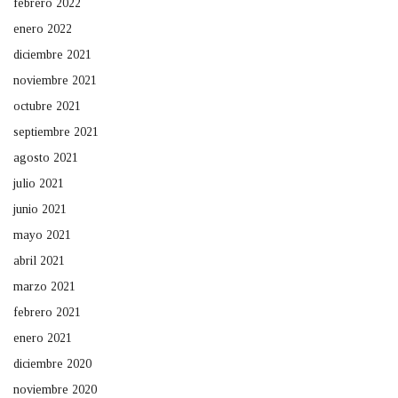
febrero 2022
enero 2022
diciembre 2021
noviembre 2021
octubre 2021
septiembre 2021
agosto 2021
julio 2021
junio 2021
mayo 2021
abril 2021
marzo 2021
febrero 2021
enero 2021
diciembre 2020
noviembre 2020