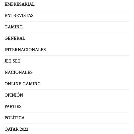
EMPRESARIAL
ENTREVISTAS
GAMING
GENERAL
INTERNACIONALES
JET SET
NACIONALES
ONLINE GAMING
OPINIÓN
PARTIES
POLÍTICA
QATAR 2022