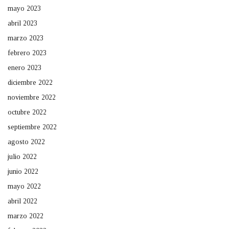
mayo 2023
abril 2023
marzo 2023
febrero 2023
enero 2023
diciembre 2022
noviembre 2022
octubre 2022
septiembre 2022
agosto 2022
julio 2022
junio 2022
mayo 2022
abril 2022
marzo 2022