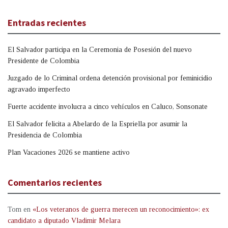
Entradas recientes
El Salvador participa en la Ceremonia de Posesión del nuevo
Presidente de Colombia
Juzgado de lo Criminal ordena detención provisional por feminicidio
agravado imperfecto
Fuerte accidente involucra a cinco vehículos en Caluco, Sonsonate
El Salvador felicita a Abelardo de la Espriella por asumir la
Presidencia de Colombia
Plan Vacaciones 2026 se mantiene activo
Comentarios recientes
Tom
en
«Los veteranos de guerra merecen un reconocimiento»: ex
candidato a diputado Vladimir Melara