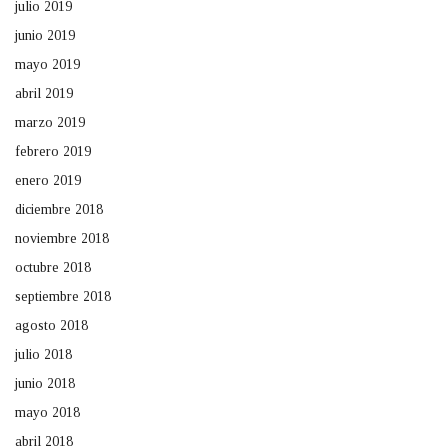
julio 2019
junio 2019
mayo 2019
abril 2019
marzo 2019
febrero 2019
enero 2019
diciembre 2018
noviembre 2018
octubre 2018
septiembre 2018
agosto 2018
julio 2018
junio 2018
mayo 2018
abril 2018