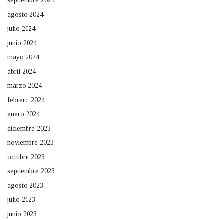
septiembre 2024
agosto 2024
julio 2024
junio 2024
mayo 2024
abril 2024
marzo 2024
febrero 2024
enero 2024
diciembre 2023
noviembre 2023
octubre 2023
septiembre 2023
agosto 2023
julio 2023
junio 2023