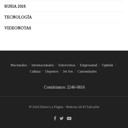
RUSIA 2018
TECNOLOGÍA
VIDEONOTAS
Nacionales
Internacionales
Entrevistas
Empresarial
Opinión
Cultura
Deportes
Jet Set
Curiosidades
Contáctanos: 2246-0616
© 2024 Diario La Página - Noticias de El Salvador