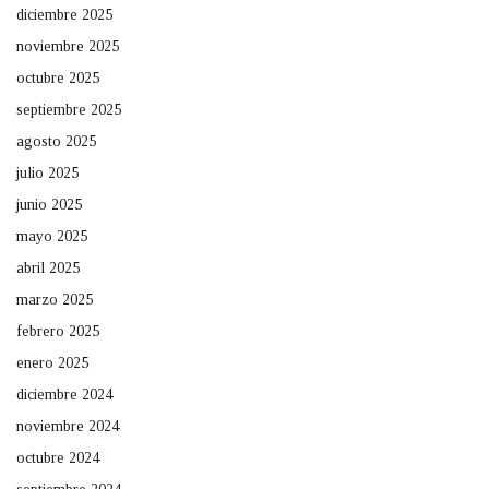
diciembre 2025
noviembre 2025
octubre 2025
septiembre 2025
agosto 2025
julio 2025
junio 2025
mayo 2025
abril 2025
marzo 2025
febrero 2025
enero 2025
diciembre 2024
noviembre 2024
octubre 2024