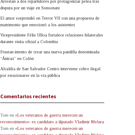
Arrestan a dos repartidores por protagonizar pelea tras
disputa por un viaje en Sonsonate
El amor sorprendió en Terror VII con una propuesta de
matrimonio que emocionó a los asistentes
Vicepresidente Félix Ulloa fortalece relaciones bilaterales
durante visita oficial a Colombia
Frustan intento de crear una nueva pandilla denominada
“Ántrax” en Colón
Alcaldía de San Salvador Centro interviene cobro ilegal
por estacionarse en la vía pública
Comentarios recientes
Tom
en
«Los veteranos de guerra merecen un
reconocimiento»: ex candidato a diputado Vladimir Melara
Tom
en
«Los veteranos de guerra merecen un