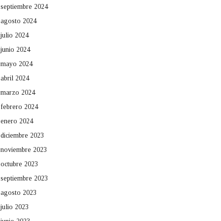
septiembre 2024
agosto 2024
julio 2024
junio 2024
mayo 2024
abril 2024
marzo 2024
febrero 2024
enero 2024
diciembre 2023
noviembre 2023
octubre 2023
septiembre 2023
agosto 2023
julio 2023