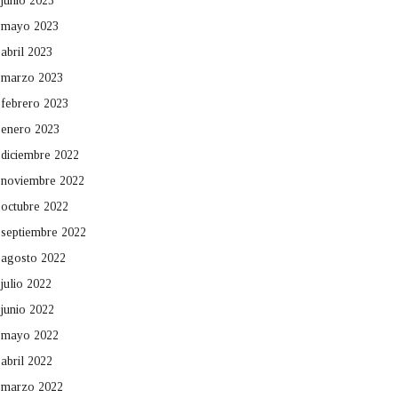
junio 2023
mayo 2023
abril 2023
marzo 2023
febrero 2023
enero 2023
diciembre 2022
noviembre 2022
octubre 2022
septiembre 2022
agosto 2022
julio 2022
junio 2022
mayo 2022
abril 2022
marzo 2022