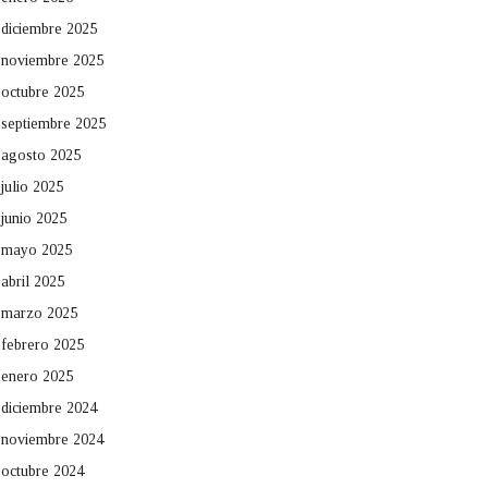
diciembre 2025
noviembre 2025
octubre 2025
septiembre 2025
agosto 2025
julio 2025
junio 2025
mayo 2025
abril 2025
marzo 2025
febrero 2025
enero 2025
diciembre 2024
noviembre 2024
octubre 2024