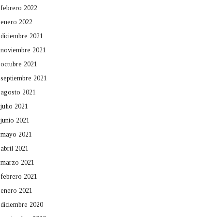
febrero 2022
enero 2022
diciembre 2021
noviembre 2021
octubre 2021
septiembre 2021
agosto 2021
julio 2021
junio 2021
mayo 2021
abril 2021
marzo 2021
febrero 2021
enero 2021
diciembre 2020