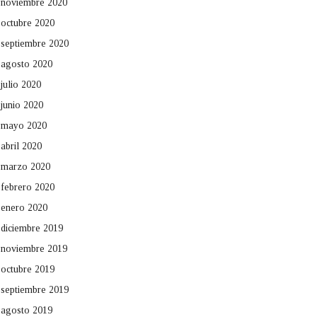
noviembre 2020
octubre 2020
septiembre 2020
agosto 2020
julio 2020
junio 2020
mayo 2020
abril 2020
marzo 2020
febrero 2020
enero 2020
diciembre 2019
noviembre 2019
octubre 2019
septiembre 2019
agosto 2019