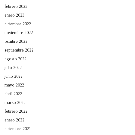
febrero 2023
enero 2023
diciembre 2022
noviembre 2022
octubre 2022
septiembre 2022
agosto 2022
julio 2022
junio 2022
mayo 2022
abril 2022
marzo 2022
febrero 2022
enero 2022
diciembre 2021