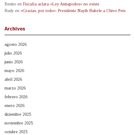
Benito
en
Fiscalía aclara «Ley Antiapodos» no existe
Rudy
en
«Gracias, por todo»: Presidente Nayib Bukele a Chivo Pets
Archivos
agosto 2026
julio 2026
junio 2026
mayo 2026
abril 2026
marzo 2026
febrero 2026
enero 2026
diciembre 2025
noviembre 2025
octubre 2025