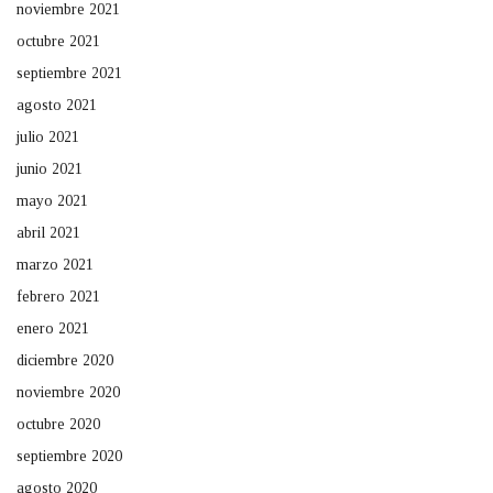
noviembre 2021
octubre 2021
septiembre 2021
agosto 2021
julio 2021
junio 2021
mayo 2021
abril 2021
marzo 2021
febrero 2021
enero 2021
diciembre 2020
noviembre 2020
octubre 2020
septiembre 2020
agosto 2020