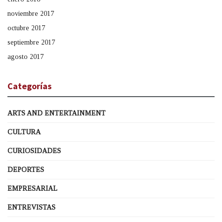
noviembre 2017
octubre 2017
septiembre 2017
agosto 2017
Categorías
ARTS AND ENTERTAINMENT
CULTURA
CURIOSIDADES
DEPORTES
EMPRESARIAL
ENTREVISTAS