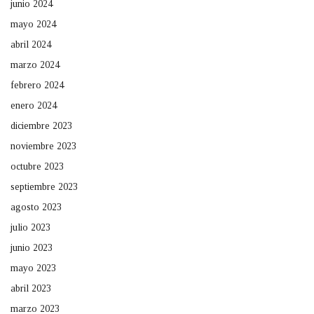
junio 2024
mayo 2024
abril 2024
marzo 2024
febrero 2024
enero 2024
diciembre 2023
noviembre 2023
octubre 2023
septiembre 2023
agosto 2023
julio 2023
junio 2023
mayo 2023
abril 2023
marzo 2023