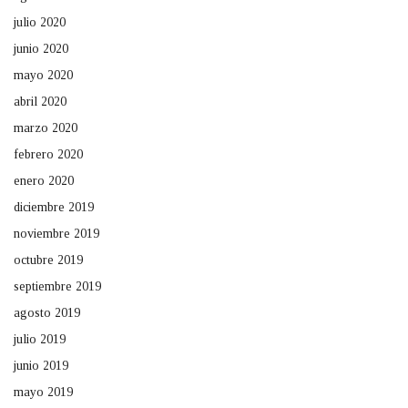
julio 2020
junio 2020
mayo 2020
abril 2020
marzo 2020
febrero 2020
enero 2020
diciembre 2019
noviembre 2019
octubre 2019
septiembre 2019
agosto 2019
julio 2019
junio 2019
mayo 2019