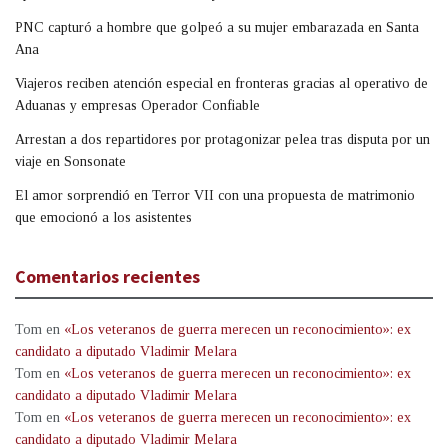
PNC capturó a hombre que golpeó a su mujer embarazada en Santa
Ana
Viajeros reciben atención especial en fronteras gracias al operativo de
Aduanas y empresas Operador Confiable
Arrestan a dos repartidores por protagonizar pelea tras disputa por un
viaje en Sonsonate
El amor sorprendió en Terror VII con una propuesta de matrimonio
que emocionó a los asistentes
Comentarios recientes
Tom
en
«Los veteranos de guerra merecen un reconocimiento»: ex
candidato a diputado Vladimir Melara
Tom
en
«Los veteranos de guerra merecen un reconocimiento»: ex
candidato a diputado Vladimir Melara
Tom
en
«Los veteranos de guerra merecen un reconocimiento»: ex
candidato a diputado Vladimir Melara