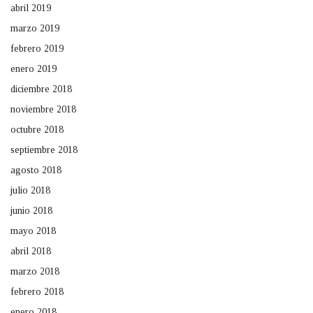
abril 2019
marzo 2019
febrero 2019
enero 2019
diciembre 2018
noviembre 2018
octubre 2018
septiembre 2018
agosto 2018
julio 2018
junio 2018
mayo 2018
abril 2018
marzo 2018
febrero 2018
enero 2018