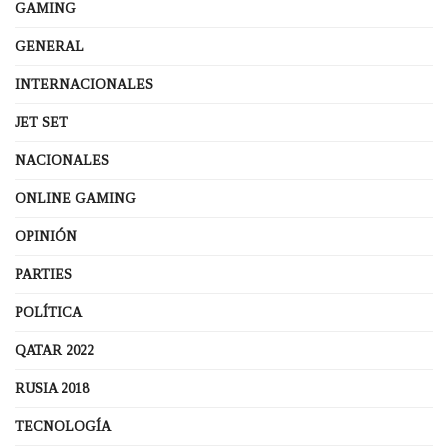
GAMING
GENERAL
INTERNACIONALES
JET SET
NACIONALES
ONLINE GAMING
OPINIÓN
PARTIES
POLÍTICA
QATAR 2022
RUSIA 2018
TECNOLOGÍA