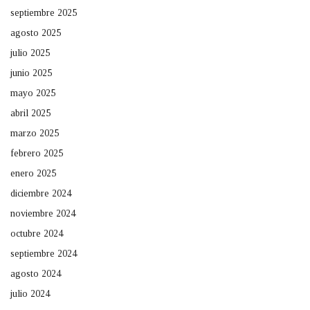
septiembre 2025
agosto 2025
julio 2025
junio 2025
mayo 2025
abril 2025
marzo 2025
febrero 2025
enero 2025
diciembre 2024
noviembre 2024
octubre 2024
septiembre 2024
agosto 2024
julio 2024