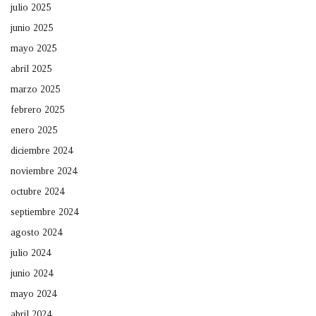
julio 2025
junio 2025
mayo 2025
abril 2025
marzo 2025
febrero 2025
enero 2025
diciembre 2024
noviembre 2024
octubre 2024
septiembre 2024
agosto 2024
julio 2024
junio 2024
mayo 2024
abril 2024