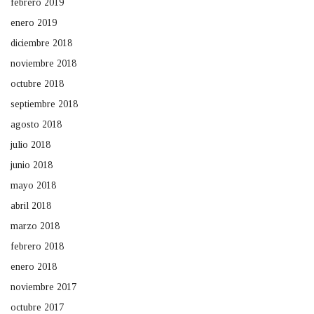
febrero 2019
enero 2019
diciembre 2018
noviembre 2018
octubre 2018
septiembre 2018
agosto 2018
julio 2018
junio 2018
mayo 2018
abril 2018
marzo 2018
febrero 2018
enero 2018
noviembre 2017
octubre 2017