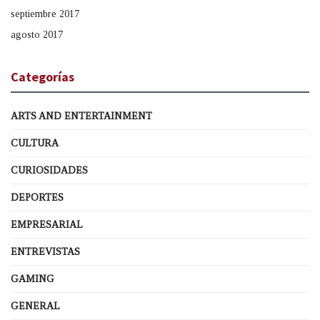
septiembre 2017
agosto 2017
Categorías
ARTS AND ENTERTAINMENT
CULTURA
CURIOSIDADES
DEPORTES
EMPRESARIAL
ENTREVISTAS
GAMING
GENERAL