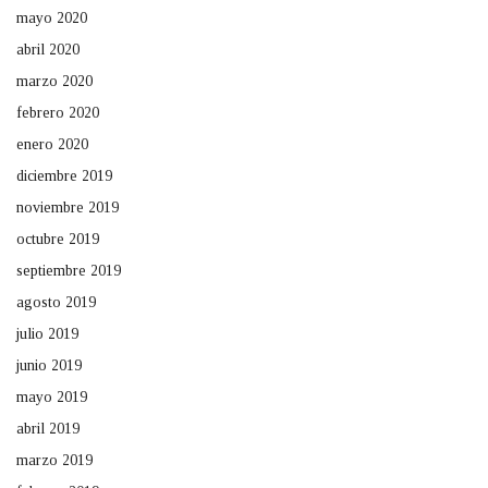
mayo 2020
abril 2020
marzo 2020
febrero 2020
enero 2020
diciembre 2019
noviembre 2019
octubre 2019
septiembre 2019
agosto 2019
julio 2019
junio 2019
mayo 2019
abril 2019
marzo 2019