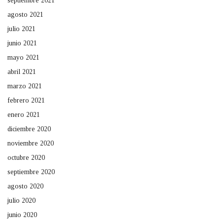
septiembre 2021
agosto 2021
julio 2021
junio 2021
mayo 2021
abril 2021
marzo 2021
febrero 2021
enero 2021
diciembre 2020
noviembre 2020
octubre 2020
septiembre 2020
agosto 2020
julio 2020
junio 2020