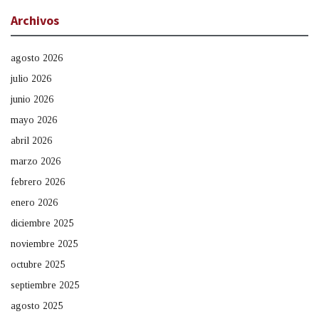
Archivos
agosto 2026
julio 2026
junio 2026
mayo 2026
abril 2026
marzo 2026
febrero 2026
enero 2026
diciembre 2025
noviembre 2025
octubre 2025
septiembre 2025
agosto 2025