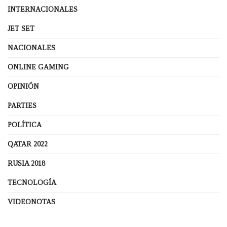
INTERNACIONALES
JET SET
NACIONALES
ONLINE GAMING
OPINIÓN
PARTIES
POLÍTICA
QATAR 2022
RUSIA 2018
TECNOLOGÍA
VIDEONOTAS