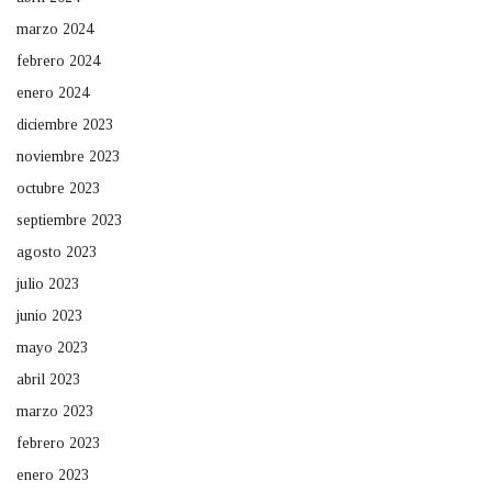
marzo 2024
febrero 2024
enero 2024
diciembre 2023
noviembre 2023
octubre 2023
septiembre 2023
agosto 2023
julio 2023
junio 2023
mayo 2023
abril 2023
marzo 2023
febrero 2023
enero 2023