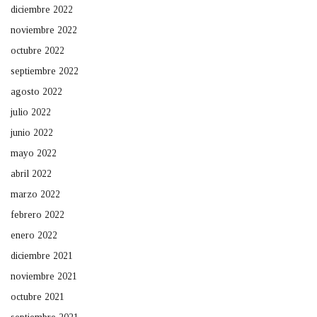
diciembre 2022
noviembre 2022
octubre 2022
septiembre 2022
agosto 2022
julio 2022
junio 2022
mayo 2022
abril 2022
marzo 2022
febrero 2022
enero 2022
diciembre 2021
noviembre 2021
octubre 2021