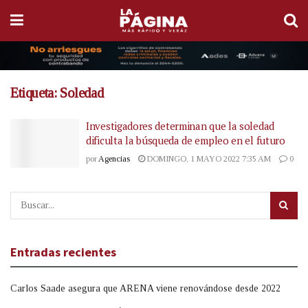
Etiqueta:
Soledad
Investigadores determinan que la soledad
dificulta la búsqueda de empleo en el futuro
por
Agencias
DOMINGO, 1 MAYO 2022 7:35 AM
0
Entradas recientes
Carlos Saade asegura que ARENA viene renovándose desde 2022