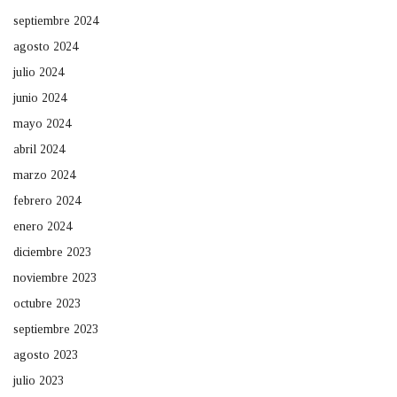
septiembre 2024
agosto 2024
julio 2024
junio 2024
mayo 2024
abril 2024
marzo 2024
febrero 2024
enero 2024
diciembre 2023
noviembre 2023
octubre 2023
septiembre 2023
agosto 2023
julio 2023