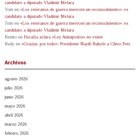
candidato a diputado Vladimir Melara
Tom
en
«Los veteranos de guerra merecen un reconocimiento»: ex
candidato a diputado Vladimir Melara
Tom
en
«Los veteranos de guerra merecen un reconocimiento»: ex
candidato a diputado Vladimir Melara
Benito
en
Fiscalía aclara «Ley Antiapodos» no existe
Rudy
en
«Gracias, por todo»: Presidente Nayib Bukele a Chivo Pets
Archivos
agosto 2026
julio 2026
junio 2026
mayo 2026
abril 2026
marzo 2026
febrero 2026