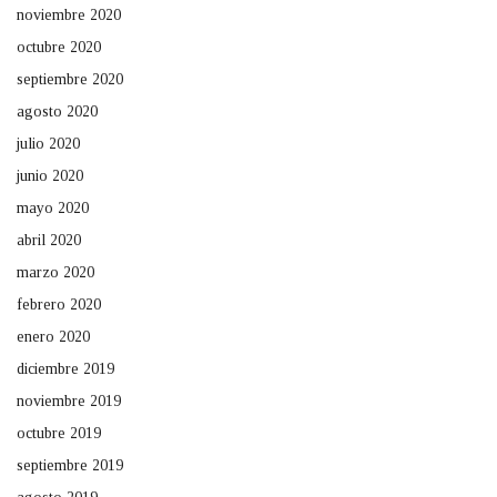
noviembre 2020
octubre 2020
septiembre 2020
agosto 2020
julio 2020
junio 2020
mayo 2020
abril 2020
marzo 2020
febrero 2020
enero 2020
diciembre 2019
noviembre 2019
octubre 2019
septiembre 2019