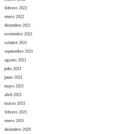
febrero 2022
enero 2022
diciembre 2021
noviembre 2021
octubre 2021
septiembre 2021
agosto 2021
julio 2021
junio 2021
mayo 2021
abril 2021
marzo 2021
febrero 2021
enero 2021
diciembre 2020