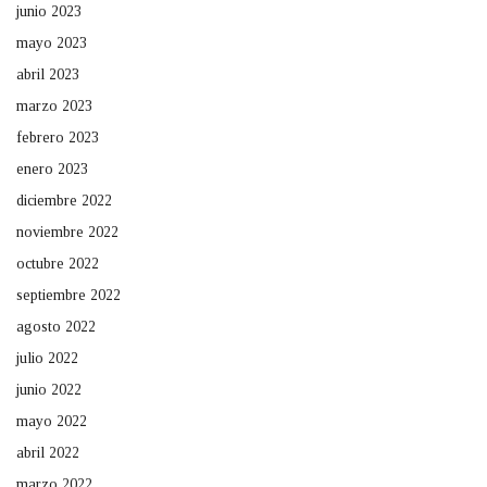
junio 2023
mayo 2023
abril 2023
marzo 2023
febrero 2023
enero 2023
diciembre 2022
noviembre 2022
octubre 2022
septiembre 2022
agosto 2022
julio 2022
junio 2022
mayo 2022
abril 2022
marzo 2022