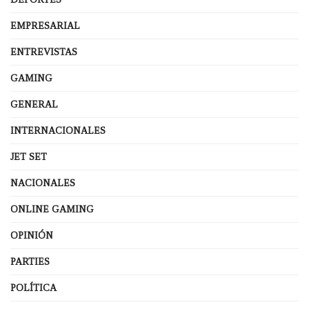
EMPRESARIAL
ENTREVISTAS
GAMING
GENERAL
INTERNACIONALES
JET SET
NACIONALES
ONLINE GAMING
OPINIÓN
PARTIES
POLÍTICA