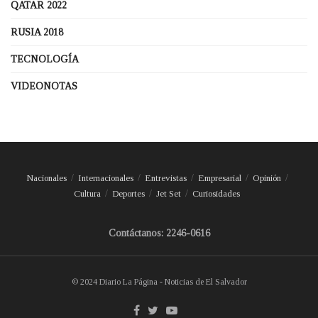
QATAR 2022
RUSIA 2018
TECNOLOGÍA
VIDEONOTAS
Nacionales
Internacionales
Entrevistas
Empresarial
Opinión
Cultura
Deportes
Jet Set
Curiosidades
Contáctanos: 2246-0616
© 2024 Diario La Página - Noticias de El Salvador