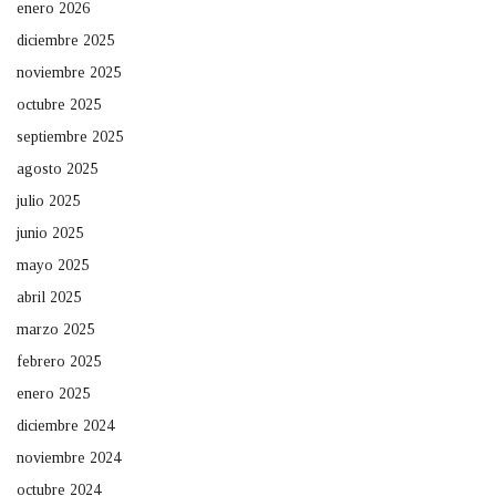
enero 2026
diciembre 2025
noviembre 2025
octubre 2025
septiembre 2025
agosto 2025
julio 2025
junio 2025
mayo 2025
abril 2025
marzo 2025
febrero 2025
enero 2025
diciembre 2024
noviembre 2024
octubre 2024