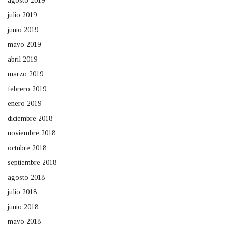
agosto 2019
julio 2019
junio 2019
mayo 2019
abril 2019
marzo 2019
febrero 2019
enero 2019
diciembre 2018
noviembre 2018
octubre 2018
septiembre 2018
agosto 2018
julio 2018
junio 2018
mayo 2018