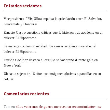
Entradas recientes
Vicepresidente Félix Ulloa impulsa la articulación entre El Salvador,
Guatemala y Honduras
Ernesto Castro cuestiona críticas que le hicieron tras accidente en el
bulevar El Hipódromo
Se entrega conductor señalado de causar accidente mortal en el
bulevar El Hipódromo
Patricia Godínez destaca el orgullo salvadoreño durante gala en
Nueva York
Ubican a sujeto de 16 años con imágenes alusivas a pandillas en su
celular
Comentarios recientes
Tom
en
«Los veteranos de guerra merecen un reconocimiento»: ex