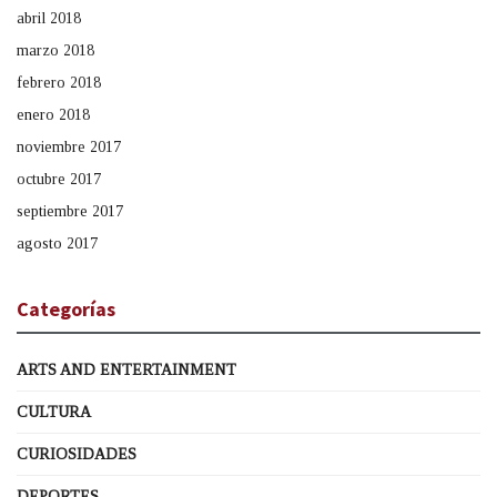
abril 2018
marzo 2018
febrero 2018
enero 2018
noviembre 2017
octubre 2017
septiembre 2017
agosto 2017
Categorías
ARTS AND ENTERTAINMENT
CULTURA
CURIOSIDADES
DEPORTES