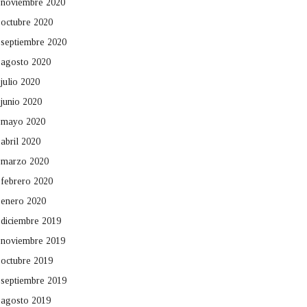
noviembre 2020
octubre 2020
septiembre 2020
agosto 2020
julio 2020
junio 2020
mayo 2020
abril 2020
marzo 2020
febrero 2020
enero 2020
diciembre 2019
noviembre 2019
octubre 2019
septiembre 2019
agosto 2019