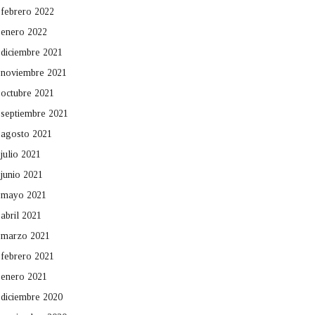
febrero 2022
enero 2022
diciembre 2021
noviembre 2021
octubre 2021
septiembre 2021
agosto 2021
julio 2021
junio 2021
mayo 2021
abril 2021
marzo 2021
febrero 2021
enero 2021
diciembre 2020