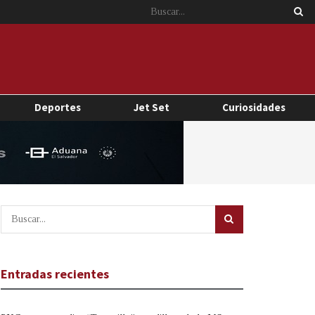
Deportes
Jet Set
Curiosidades
Entradas recientes