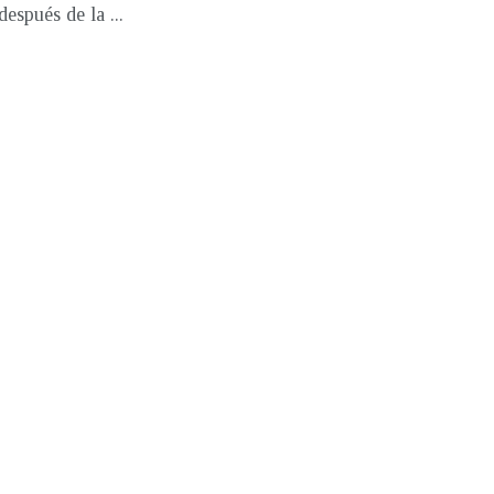
espués de la ...