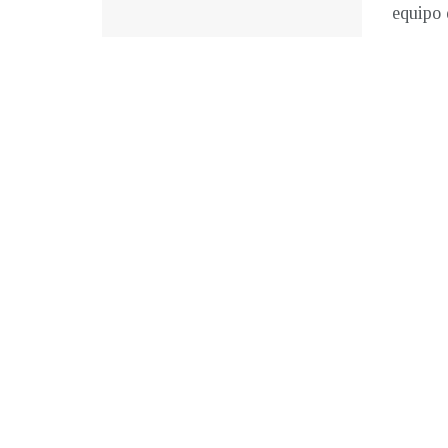
equipo d