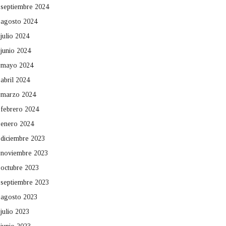
septiembre 2024
agosto 2024
julio 2024
junio 2024
mayo 2024
abril 2024
marzo 2024
febrero 2024
enero 2024
diciembre 2023
noviembre 2023
octubre 2023
septiembre 2023
agosto 2023
julio 2023