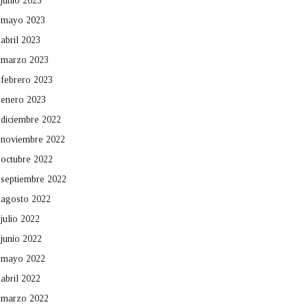
junio 2023
mayo 2023
abril 2023
marzo 2023
febrero 2023
enero 2023
diciembre 2022
noviembre 2022
octubre 2022
septiembre 2022
agosto 2022
julio 2022
junio 2022
mayo 2022
abril 2022
marzo 2022