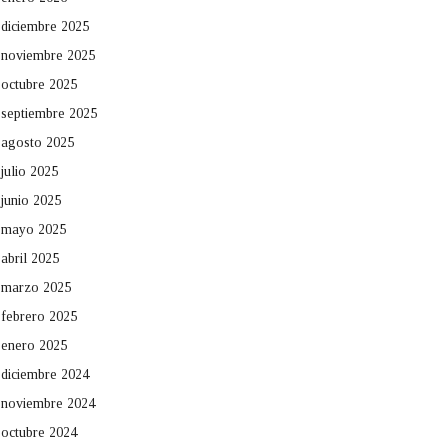
diciembre 2025
noviembre 2025
octubre 2025
septiembre 2025
agosto 2025
julio 2025
junio 2025
mayo 2025
abril 2025
marzo 2025
febrero 2025
enero 2025
diciembre 2024
noviembre 2024
octubre 2024