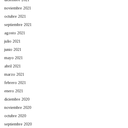
noviembre 2021
octubre 2021
septiembre 2021
agosto 2021
julio 2021
junio 2021
mayo 2021
abril 2021
marzo 2021
febrero 2021
enero 2021
diciembre 2020
noviembre 2020
octubre 2020
septiembre 2020