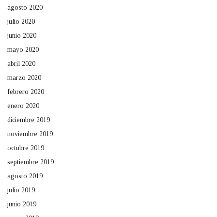
agosto 2020
julio 2020
junio 2020
mayo 2020
abril 2020
marzo 2020
febrero 2020
enero 2020
diciembre 2019
noviembre 2019
octubre 2019
septiembre 2019
agosto 2019
julio 2019
junio 2019