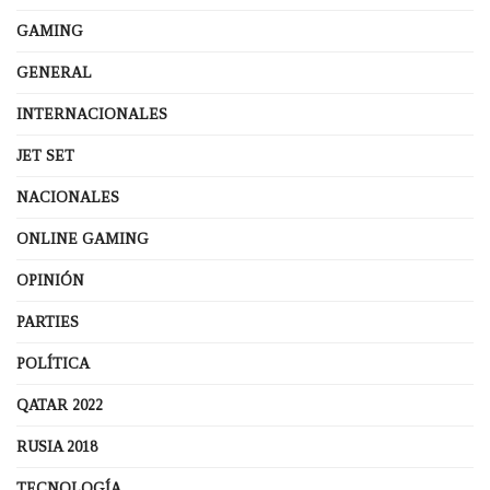
GAMING
GENERAL
INTERNACIONALES
JET SET
NACIONALES
ONLINE GAMING
OPINIÓN
PARTIES
POLÍTICA
QATAR 2022
RUSIA 2018
TECNOLOGÍA