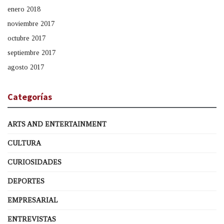
enero 2018
noviembre 2017
octubre 2017
septiembre 2017
agosto 2017
Categorías
ARTS AND ENTERTAINMENT
CULTURA
CURIOSIDADES
DEPORTES
EMPRESARIAL
ENTREVISTAS