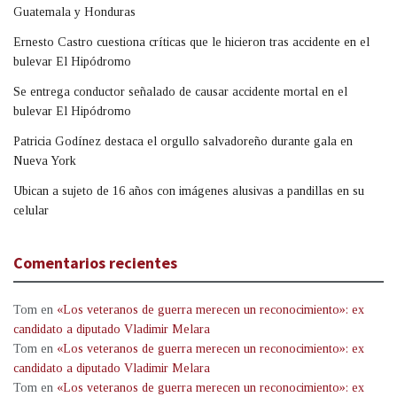
Guatemala y Honduras
Ernesto Castro cuestiona críticas que le hicieron tras accidente en el
bulevar El Hipódromo
Se entrega conductor señalado de causar accidente mortal en el
bulevar El Hipódromo
Patricia Godínez destaca el orgullo salvadoreño durante gala en
Nueva York
Ubican a sujeto de 16 años con imágenes alusivas a pandillas en su
celular
Comentarios recientes
Tom
en
«Los veteranos de guerra merecen un reconocimiento»: ex
candidato a diputado Vladimir Melara
Tom
en
«Los veteranos de guerra merecen un reconocimiento»: ex
candidato a diputado Vladimir Melara
Tom
en
«Los veteranos de guerra merecen un reconocimiento»: ex