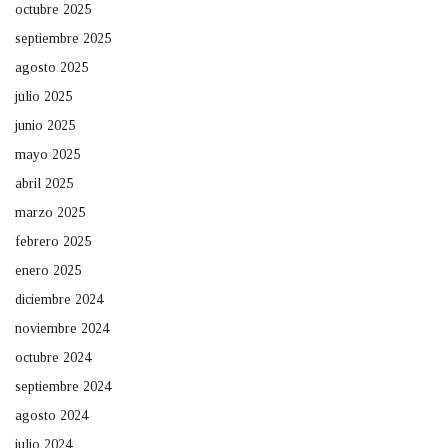
octubre 2025
septiembre 2025
agosto 2025
julio 2025
junio 2025
mayo 2025
abril 2025
marzo 2025
febrero 2025
enero 2025
diciembre 2024
noviembre 2024
octubre 2024
septiembre 2024
agosto 2024
julio 2024