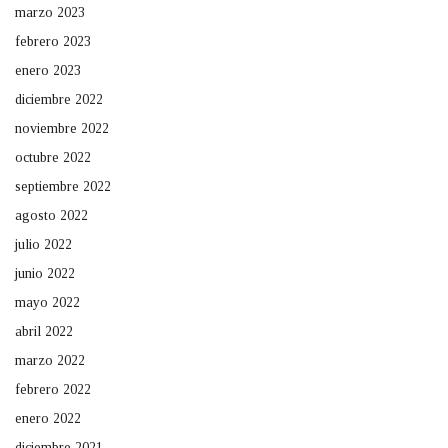
marzo 2023
febrero 2023
enero 2023
diciembre 2022
noviembre 2022
octubre 2022
septiembre 2022
agosto 2022
julio 2022
junio 2022
mayo 2022
abril 2022
marzo 2022
febrero 2022
enero 2022
diciembre 2021