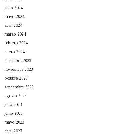
junio 2024
mayo 2024
abril 2024
marzo 2024
febrero 2024
enero 2024
diciembre 2023
noviembre 2023
octubre 2023
septiembre 2023
agosto 2023
julio 2023
junio 2023
mayo 2023
abril 2023