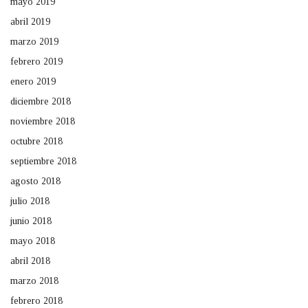
mayo 2019
abril 2019
marzo 2019
febrero 2019
enero 2019
diciembre 2018
noviembre 2018
octubre 2018
septiembre 2018
agosto 2018
julio 2018
junio 2018
mayo 2018
abril 2018
marzo 2018
febrero 2018