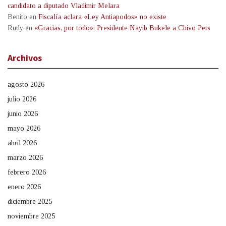
candidato a diputado Vladimir Melara
Benito
en
Fiscalía aclara «Ley Antiapodos» no existe
Rudy
en
«Gracias, por todo»: Presidente Nayib Bukele a Chivo Pets
Archivos
agosto 2026
julio 2026
junio 2026
mayo 2026
abril 2026
marzo 2026
febrero 2026
enero 2026
diciembre 2025
noviembre 2025