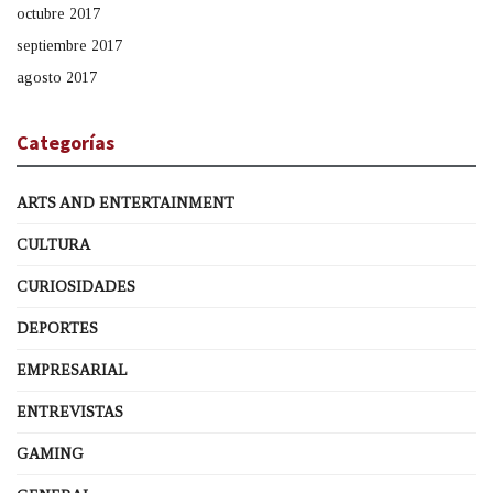
octubre 2017
septiembre 2017
agosto 2017
Categorías
ARTS AND ENTERTAINMENT
CULTURA
CURIOSIDADES
DEPORTES
EMPRESARIAL
ENTREVISTAS
GAMING