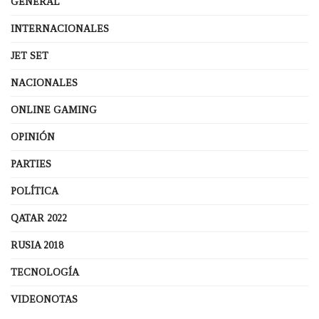
GENERAL
INTERNACIONALES
JET SET
NACIONALES
ONLINE GAMING
OPINIÓN
PARTIES
POLÍTICA
QATAR 2022
RUSIA 2018
TECNOLOGÍA
VIDEONOTAS