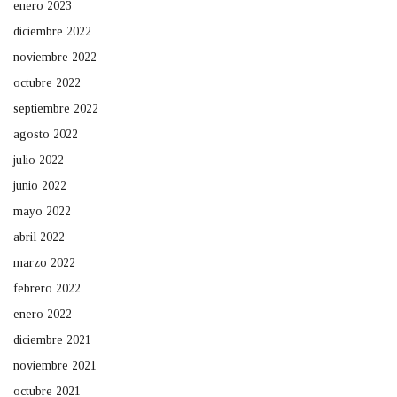
enero 2023
diciembre 2022
noviembre 2022
octubre 2022
septiembre 2022
agosto 2022
julio 2022
junio 2022
mayo 2022
abril 2022
marzo 2022
febrero 2022
enero 2022
diciembre 2021
noviembre 2021
octubre 2021