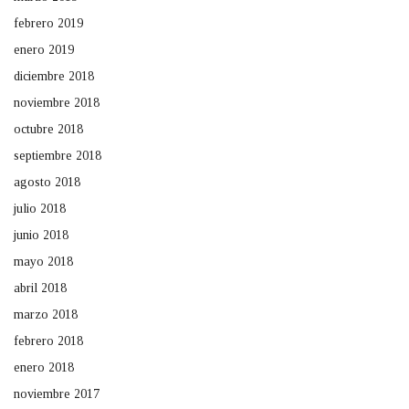
febrero 2019
enero 2019
diciembre 2018
noviembre 2018
octubre 2018
septiembre 2018
agosto 2018
julio 2018
junio 2018
mayo 2018
abril 2018
marzo 2018
febrero 2018
enero 2018
noviembre 2017