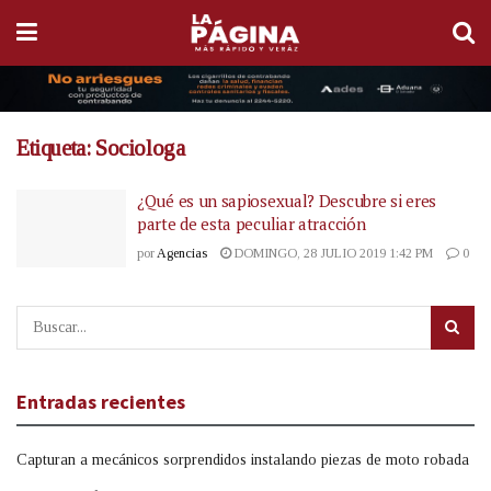
Etiqueta:
Sociologa
¿Qué es un sapiosexual? Descubre si eres
parte de esta peculiar atracción
por
Agencias
DOMINGO, 28 JULIO 2019 1:42 PM
0
Entradas recientes
Capturan a mecánicos sorprendidos instalando piezas de moto robada