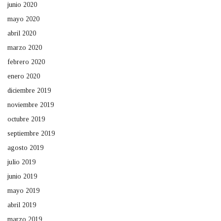
junio 2020
mayo 2020
abril 2020
marzo 2020
febrero 2020
enero 2020
diciembre 2019
noviembre 2019
octubre 2019
septiembre 2019
agosto 2019
julio 2019
junio 2019
mayo 2019
abril 2019
marzo 2019