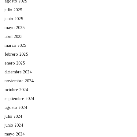
agosto 2025
julio 2025
junio 2025
mayo 2025
abril 2025
marzo 2025
febrero 2025
enero 2025
diciembre 2024
noviembre 2024
octubre 2024
septiembre 2024
agosto 2024
julio 2024
junio 2024
mayo 2024