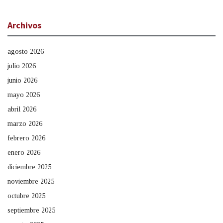
Archivos
agosto 2026
julio 2026
junio 2026
mayo 2026
abril 2026
marzo 2026
febrero 2026
enero 2026
diciembre 2025
noviembre 2025
octubre 2025
septiembre 2025