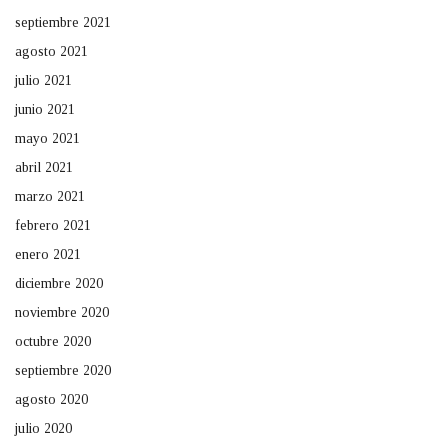
septiembre 2021
agosto 2021
julio 2021
junio 2021
mayo 2021
abril 2021
marzo 2021
febrero 2021
enero 2021
diciembre 2020
noviembre 2020
octubre 2020
septiembre 2020
agosto 2020
julio 2020