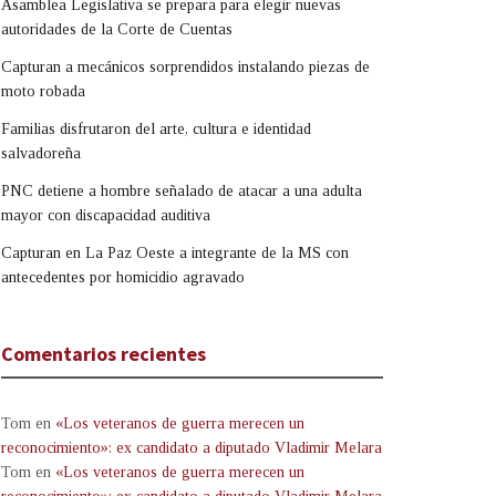
Asamblea Legislativa se prepara para elegir nuevas
autoridades de la Corte de Cuentas
Capturan a mecánicos sorprendidos instalando piezas de
moto robada
Familias disfrutaron del arte, cultura e identidad
salvadoreña
PNC detiene a hombre señalado de atacar a una adulta
mayor con discapacidad auditiva
Capturan en La Paz Oeste a integrante de la MS con
antecedentes por homicidio agravado
Comentarios recientes
Tom
en
«Los veteranos de guerra merecen un
reconocimiento»: ex candidato a diputado Vladimir Melara
Tom
en
«Los veteranos de guerra merecen un