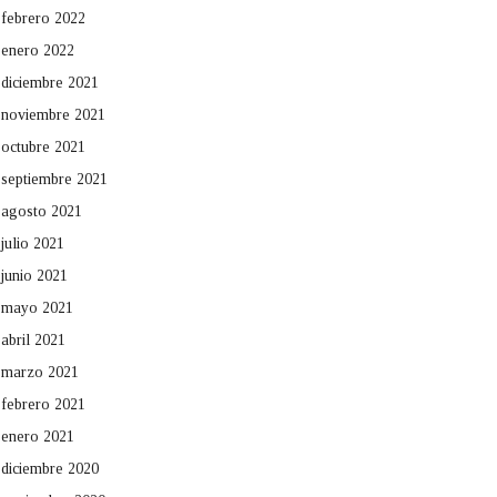
febrero 2022
enero 2022
diciembre 2021
noviembre 2021
octubre 2021
septiembre 2021
agosto 2021
julio 2021
junio 2021
mayo 2021
abril 2021
marzo 2021
febrero 2021
enero 2021
diciembre 2020