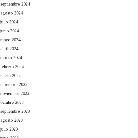
septiembre 2024
agosto 2024
julio 2024
junio 2024
mayo 2024
abril 2024
marzo 2024
febrero 2024
enero 2024
diciembre 2023
noviembre 2023
octubre 2023
septiembre 2023
agosto 2023
julio 2023