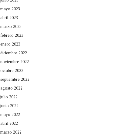
junio 2023
mayo 2023
abril 2023
marzo 2023
febrero 2023
enero 2023
diciembre 2022
noviembre 2022
octubre 2022
septiembre 2022
agosto 2022
julio 2022
junio 2022
mayo 2022
abril 2022
marzo 2022