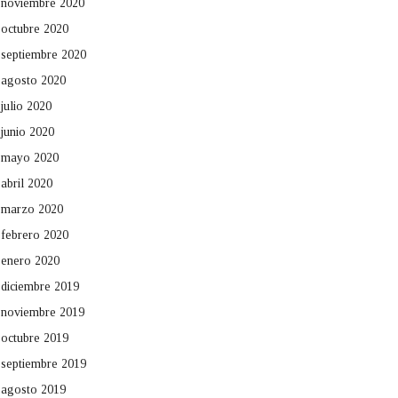
noviembre 2020
octubre 2020
septiembre 2020
agosto 2020
julio 2020
junio 2020
mayo 2020
abril 2020
marzo 2020
febrero 2020
enero 2020
diciembre 2019
noviembre 2019
octubre 2019
septiembre 2019
agosto 2019