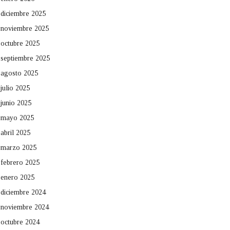
diciembre 2025
noviembre 2025
octubre 2025
septiembre 2025
agosto 2025
julio 2025
junio 2025
mayo 2025
abril 2025
marzo 2025
febrero 2025
enero 2025
diciembre 2024
noviembre 2024
octubre 2024