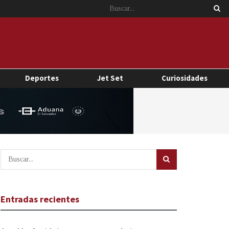
Deportes
Jet Set
Curiosidades
Entradas recientes