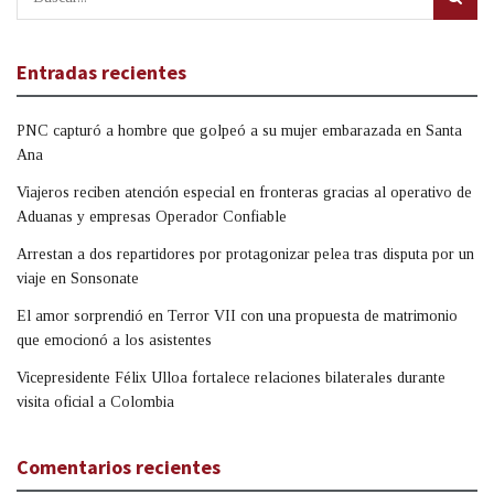
Entradas recientes
PNC capturó a hombre que golpeó a su mujer embarazada en Santa
Ana
Viajeros reciben atención especial en fronteras gracias al operativo de
Aduanas y empresas Operador Confiable
Arrestan a dos repartidores por protagonizar pelea tras disputa por un
viaje en Sonsonate
El amor sorprendió en Terror VII con una propuesta de matrimonio
que emocionó a los asistentes
Vicepresidente Félix Ulloa fortalece relaciones bilaterales durante
visita oficial a Colombia
Comentarios recientes