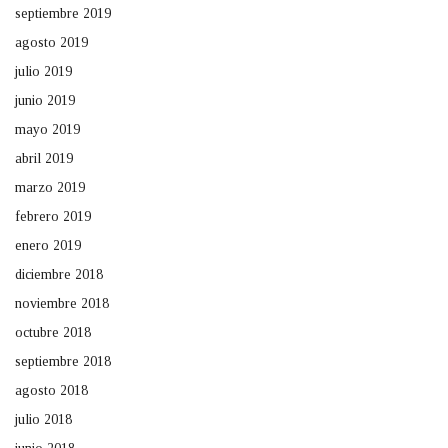
septiembre 2019
agosto 2019
julio 2019
junio 2019
mayo 2019
abril 2019
marzo 2019
febrero 2019
enero 2019
diciembre 2018
noviembre 2018
octubre 2018
septiembre 2018
agosto 2018
julio 2018