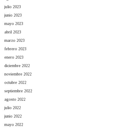
julio 2023
junio 2023
mayo 2023
abril 2023
marzo 2023
febrero 2023
enero 2023
diciembre 2022
noviembre 2022
octubre 2022
septiembre 2022
agosto 2022
julio 2022
junio 2022
mayo 2022