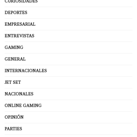
CURIOSIDADES
DEPORTES
EMPRESARIAL
ENTREVISTAS
GAMING
GENERAL
INTERNACIONALES
JET SET
NACIONALES
ONLINE GAMING
OPINIÓN
PARTIES