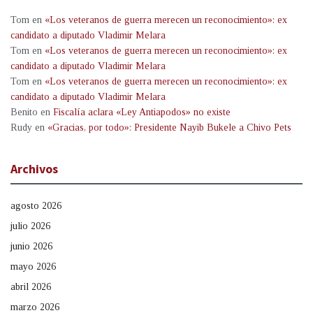
Tom
en
«Los veteranos de guerra merecen un reconocimiento»: ex
candidato a diputado Vladimir Melara
Tom
en
«Los veteranos de guerra merecen un reconocimiento»: ex
candidato a diputado Vladimir Melara
Tom
en
«Los veteranos de guerra merecen un reconocimiento»: ex
candidato a diputado Vladimir Melara
Benito
en
Fiscalía aclara «Ley Antiapodos» no existe
Rudy
en
«Gracias, por todo»: Presidente Nayib Bukele a Chivo Pets
Archivos
agosto 2026
julio 2026
junio 2026
mayo 2026
abril 2026
marzo 2026