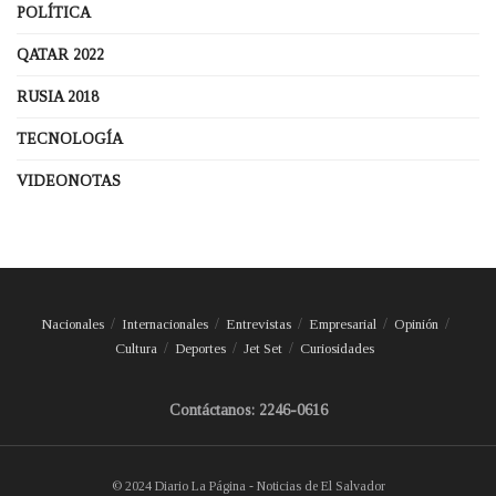
POLÍTICA
QATAR 2022
RUSIA 2018
TECNOLOGÍA
VIDEONOTAS
Nacionales
Internacionales
Entrevistas
Empresarial
Opinión
Cultura
Deportes
Jet Set
Curiosidades
Contáctanos: 2246-0616
© 2024 Diario La Página - Noticias de El Salvador