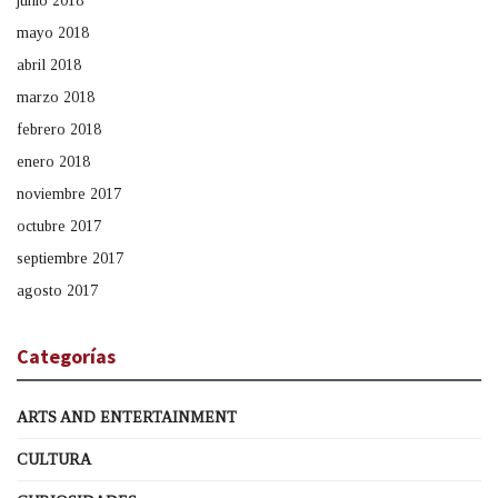
junio 2018
mayo 2018
abril 2018
marzo 2018
febrero 2018
enero 2018
noviembre 2017
octubre 2017
septiembre 2017
agosto 2017
Categorías
ARTS AND ENTERTAINMENT
CULTURA