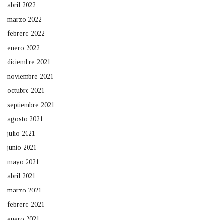
abril 2022
marzo 2022
febrero 2022
enero 2022
diciembre 2021
noviembre 2021
octubre 2021
septiembre 2021
agosto 2021
julio 2021
junio 2021
mayo 2021
abril 2021
marzo 2021
febrero 2021
enero 2021