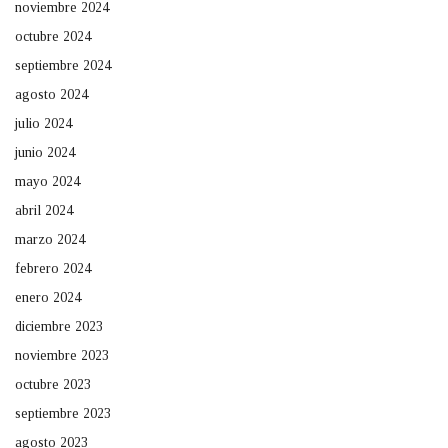
noviembre 2024
octubre 2024
septiembre 2024
agosto 2024
julio 2024
junio 2024
mayo 2024
abril 2024
marzo 2024
febrero 2024
enero 2024
diciembre 2023
noviembre 2023
octubre 2023
septiembre 2023
agosto 2023