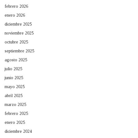
febrero 2026
enero 2026
diciembre 2025
noviembre 2025
octubre 2025
septiembre 2025
agosto 2025
julio 2025
junio 2025
mayo 2025
abril 2025
marzo 2025
febrero 2025
enero 2025
diciembre 2024