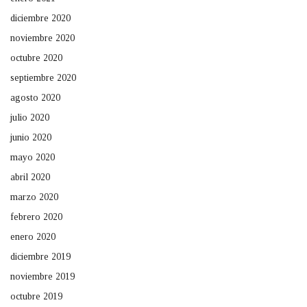
diciembre 2020
noviembre 2020
octubre 2020
septiembre 2020
agosto 2020
julio 2020
junio 2020
mayo 2020
abril 2020
marzo 2020
febrero 2020
enero 2020
diciembre 2019
noviembre 2019
octubre 2019