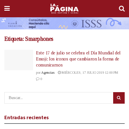
Etiqueta:
Smarphones
Este 17 de julio se celebra el Día Mundial del
Emoji: los iconos que cambiaron la forma de
comunicarnos
por
Agencias
MIÉRCOLES, 17 JULIO 2019 12:00 PM
0
Entradas recientes