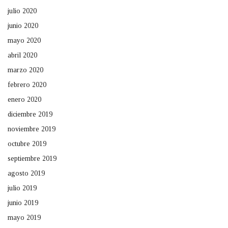
julio 2020
junio 2020
mayo 2020
abril 2020
marzo 2020
febrero 2020
enero 2020
diciembre 2019
noviembre 2019
octubre 2019
septiembre 2019
agosto 2019
julio 2019
junio 2019
mayo 2019