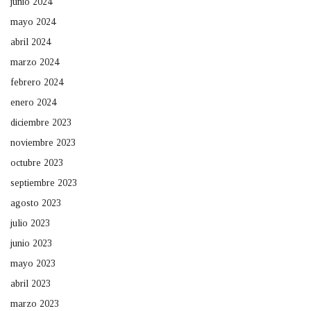
junio 2024
mayo 2024
abril 2024
marzo 2024
febrero 2024
enero 2024
diciembre 2023
noviembre 2023
octubre 2023
septiembre 2023
agosto 2023
julio 2023
junio 2023
mayo 2023
abril 2023
marzo 2023