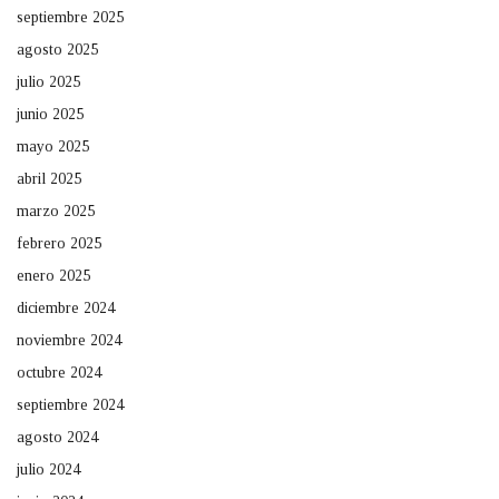
septiembre 2025
agosto 2025
julio 2025
junio 2025
mayo 2025
abril 2025
marzo 2025
febrero 2025
enero 2025
diciembre 2024
noviembre 2024
octubre 2024
septiembre 2024
agosto 2024
julio 2024