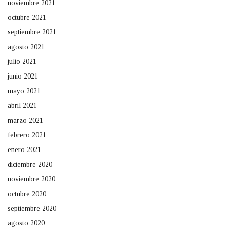
noviembre 2021
octubre 2021
septiembre 2021
agosto 2021
julio 2021
junio 2021
mayo 2021
abril 2021
marzo 2021
febrero 2021
enero 2021
diciembre 2020
noviembre 2020
octubre 2020
septiembre 2020
agosto 2020