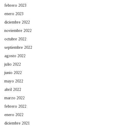
febrero 2023
enero 2023
diciembre 2022
noviembre 2022
octubre 2022
septiembre 2022
agosto 2022
julio 2022
junio 2022
mayo 2022
abril 2022
marzo 2022
febrero 2022
enero 2022
diciembre 2021