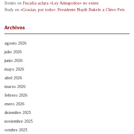
Benito
en
Fiscalía aclara «Ley Antiapodos» no existe
Rudy
en
«Gracias, por todo»: Presidente Nayib Bukele a Chivo Pets
Archivos
agosto 2026
julio 2026
junio 2026
mayo 2026
abril 2026
marzo 2026
febrero 2026
enero 2026
diciembre 2025
noviembre 2025
octubre 2025