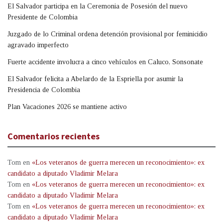
El Salvador participa en la Ceremonia de Posesión del nuevo
Presidente de Colombia
Juzgado de lo Criminal ordena detención provisional por feminicidio
agravado imperfecto
Fuerte accidente involucra a cinco vehículos en Caluco, Sonsonate
El Salvador felicita a Abelardo de la Espriella por asumir la
Presidencia de Colombia
Plan Vacaciones 2026 se mantiene activo
Comentarios recientes
Tom
en
«Los veteranos de guerra merecen un reconocimiento»: ex
candidato a diputado Vladimir Melara
Tom
en
«Los veteranos de guerra merecen un reconocimiento»: ex
candidato a diputado Vladimir Melara
Tom
en
«Los veteranos de guerra merecen un reconocimiento»: ex
candidato a diputado Vladimir Melara