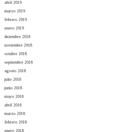
abril 2019
marzo 2019
febrero 2019
enero 2019
diciembre 2018
noviembre 2018
octubre 2018
septiembre 2018
agosto 2018
julio 2018
junio 2018
mayo 2018
abril 2018
marzo 2018
febrero 2018
enero 2018