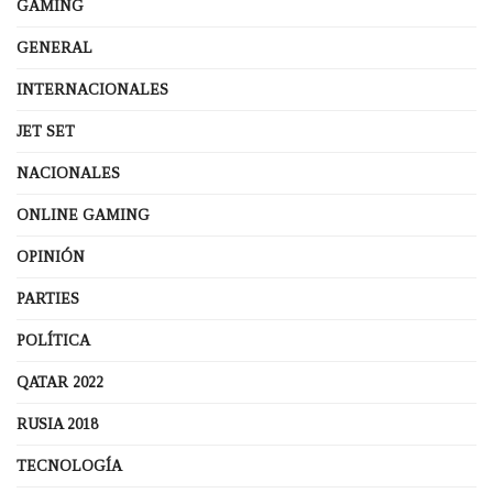
GAMING
GENERAL
INTERNACIONALES
JET SET
NACIONALES
ONLINE GAMING
OPINIÓN
PARTIES
POLÍTICA
QATAR 2022
RUSIA 2018
TECNOLOGÍA