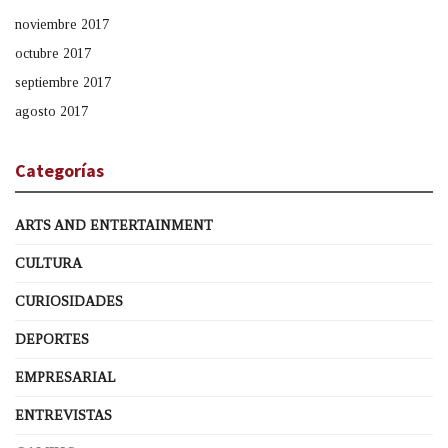
noviembre 2017
octubre 2017
septiembre 2017
agosto 2017
Categorías
ARTS AND ENTERTAINMENT
CULTURA
CURIOSIDADES
DEPORTES
EMPRESARIAL
ENTREVISTAS