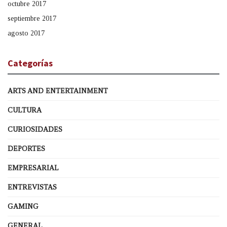
octubre 2017
septiembre 2017
agosto 2017
Categorías
ARTS AND ENTERTAINMENT
CULTURA
CURIOSIDADES
DEPORTES
EMPRESARIAL
ENTREVISTAS
GAMING
GENERAL