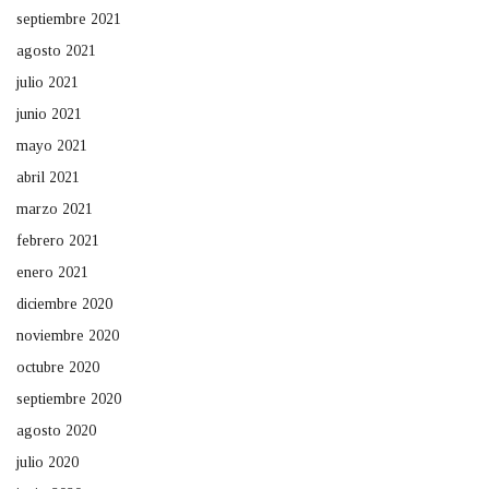
septiembre 2021
agosto 2021
julio 2021
junio 2021
mayo 2021
abril 2021
marzo 2021
febrero 2021
enero 2021
diciembre 2020
noviembre 2020
octubre 2020
septiembre 2020
agosto 2020
julio 2020