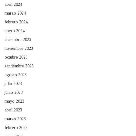
abril 2024
marzo 2024
febrero 2024
enero 2024
diciembre 2023
noviembre 2023
octubre 2023
septiembre 2023
agosto 2023
julio 2023
junio 2023
mayo 2023
abril 2023
marzo 2023
febrero 2023