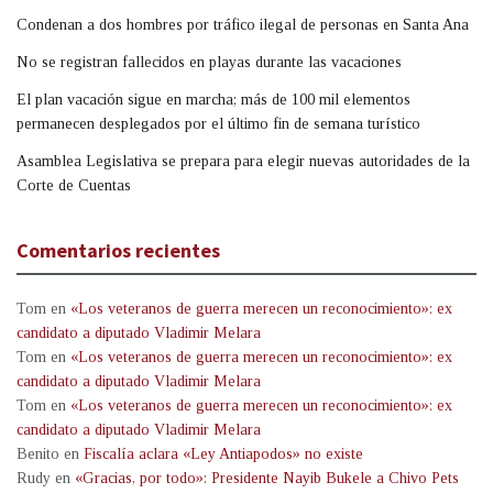
Condenan a dos hombres por tráfico ilegal de personas en Santa Ana
No se registran fallecidos en playas durante las vacaciones
El plan vacación sigue en marcha; más de 100 mil elementos
permanecen desplegados por el último fin de semana turístico
Asamblea Legislativa se prepara para elegir nuevas autoridades de la
Corte de Cuentas
Comentarios recientes
Tom
en
«Los veteranos de guerra merecen un reconocimiento»: ex
candidato a diputado Vladimir Melara
Tom
en
«Los veteranos de guerra merecen un reconocimiento»: ex
candidato a diputado Vladimir Melara
Tom
en
«Los veteranos de guerra merecen un reconocimiento»: ex
candidato a diputado Vladimir Melara
Benito
en
Fiscalía aclara «Ley Antiapodos» no existe
Rudy
en
«Gracias, por todo»: Presidente Nayib Bukele a Chivo Pets