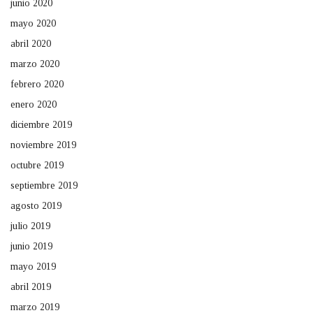
junio 2020
mayo 2020
abril 2020
marzo 2020
febrero 2020
enero 2020
diciembre 2019
noviembre 2019
octubre 2019
septiembre 2019
agosto 2019
julio 2019
junio 2019
mayo 2019
abril 2019
marzo 2019