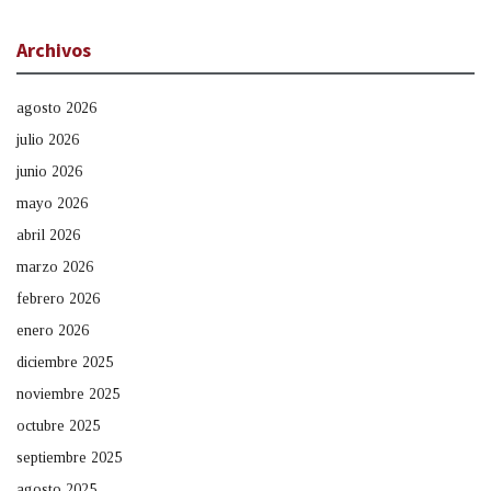
Archivos
agosto 2026
julio 2026
junio 2026
mayo 2026
abril 2026
marzo 2026
febrero 2026
enero 2026
diciembre 2025
noviembre 2025
octubre 2025
septiembre 2025
agosto 2025