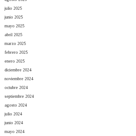
julio 2025
junio 2025
mayo 2025
abril 2025
marzo 2025
febrero 2025
enero 2025
diciembre 2024
noviembre 2024
octubre 2024
septiembre 2024
agosto 2024
julio 2024
junio 2024
mayo 2024