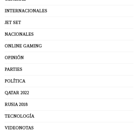
INTERNACIONALES
JET SET
NACIONALES
ONLINE GAMING
OPINIÓN
PARTIES
POLÍTICA
QATAR 2022
RUSIA 2018
TECNOLOGÍA
VIDEONOTAS