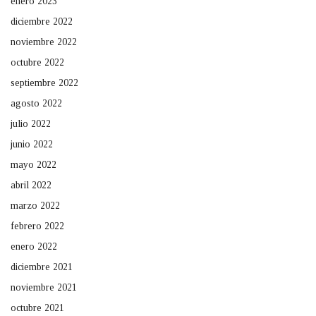
enero 2023
diciembre 2022
noviembre 2022
octubre 2022
septiembre 2022
agosto 2022
julio 2022
junio 2022
mayo 2022
abril 2022
marzo 2022
febrero 2022
enero 2022
diciembre 2021
noviembre 2021
octubre 2021