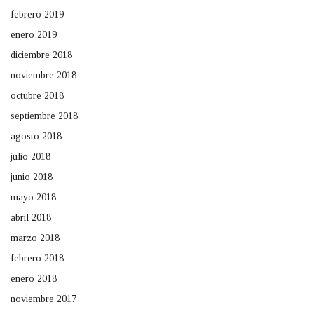
febrero 2019
enero 2019
diciembre 2018
noviembre 2018
octubre 2018
septiembre 2018
agosto 2018
julio 2018
junio 2018
mayo 2018
abril 2018
marzo 2018
febrero 2018
enero 2018
noviembre 2017