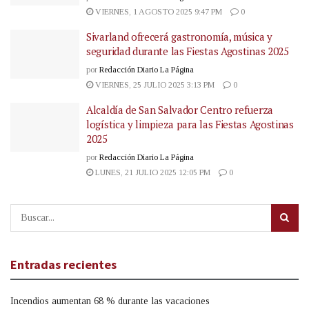
VIERNES, 1 AGOSTO 2025 9:47 PM
0
Sivarland ofrecerá gastronomía, música y
seguridad durante las Fiestas Agostinas 2025
por
Redacción Diario La Página
VIERNES, 25 JULIO 2025 3:13 PM
0
Alcaldía de San Salvador Centro refuerza
logística y limpieza para las Fiestas Agostinas
2025
por
Redacción Diario La Página
LUNES, 21 JULIO 2025 12:05 PM
0
Entradas recientes
Incendios aumentan 68 % durante las vacaciones