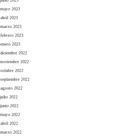
junio 2023
mayo 2023
abril 2023
marzo 2023
febrero 2023
enero 2023
diciembre 2022
noviembre 2022
octubre 2022
septiembre 2022
agosto 2022
julio 2022
junio 2022
mayo 2022
abril 2022
marzo 2022