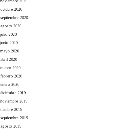
noviembre 2020
octubre 2020
septiembre 2020
agosto 2020
julio 2020
junio 2020
mayo 2020
abril 2020
marzo 2020
febrero 2020
enero 2020
diciembre 2019
noviembre 2019
octubre 2019
septiembre 2019
agosto 2019