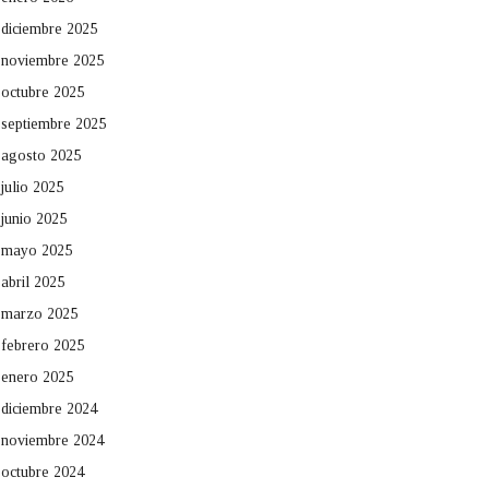
diciembre 2025
noviembre 2025
octubre 2025
septiembre 2025
agosto 2025
julio 2025
junio 2025
mayo 2025
abril 2025
marzo 2025
febrero 2025
enero 2025
diciembre 2024
noviembre 2024
octubre 2024