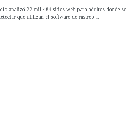
dio analizó 22 mil 484 sitios web para adultos donde se
tectar que utilizan el software de rastreo ...