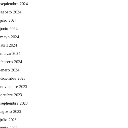
septiembre 2024
agosto 2024
julio 2024
junio 2024
mayo 2024
abril 2024
marzo 2024
febrero 2024
enero 2024
diciembre 2023
noviembre 2023
octubre 2023
septiembre 2023
agosto 2023
julio 2023