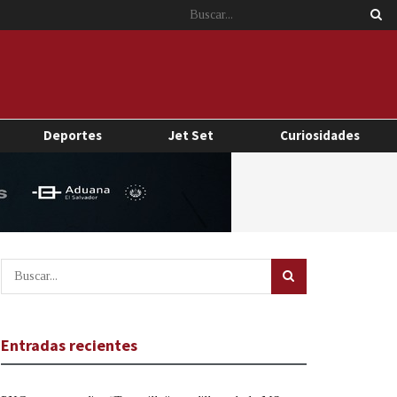
Deportes
Jet Set
Curiosidades
Entradas recientes