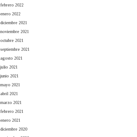
febrero 2022
enero 2022
diciembre 2021
noviembre 2021
octubre 2021
septiembre 2021
agosto 2021
julio 2021
junio 2021
mayo 2021
abril 2021
marzo 2021
febrero 2021
enero 2021
diciembre 2020