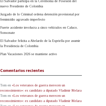
El Salvador participa en la Ceremonia de Posesión del
nuevo Presidente de Colombia
Juzgado de lo Criminal ordena detención provisional por
feminicidio agravado imperfecto
Fuerte accidente involucra a cinco vehículos en Caluco,
Sonsonate
El Salvador felicita a Abelardo de la Espriella por asumir
la Presidencia de Colombia
Plan Vacaciones 2026 se mantiene activo
Comentarios recientes
Tom
en
«Los veteranos de guerra merecen un
reconocimiento»: ex candidato a diputado Vladimir Melara
Tom
en
«Los veteranos de guerra merecen un
reconocimiento»: ex candidato a diputado Vladimir Melara