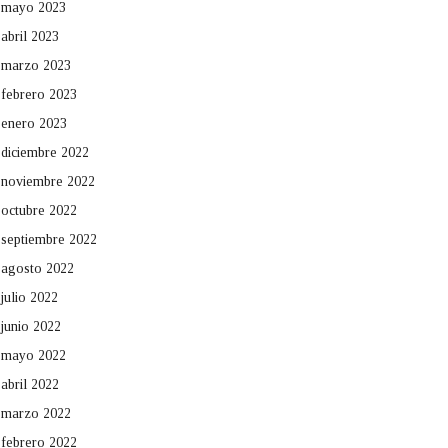
mayo 2023
abril 2023
marzo 2023
febrero 2023
enero 2023
diciembre 2022
noviembre 2022
octubre 2022
septiembre 2022
agosto 2022
julio 2022
junio 2022
mayo 2022
abril 2022
marzo 2022
febrero 2022