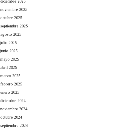
diciembre 2025
noviembre 2025
octubre 2025
septiembre 2025
agosto 2025
julio 2025
junio 2025
mayo 2025
abril 2025
marzo 2025
febrero 2025
enero 2025
diciembre 2024
noviembre 2024
octubre 2024
septiembre 2024