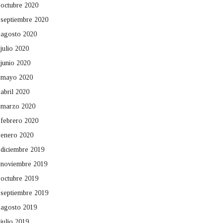
octubre 2020
septiembre 2020
agosto 2020
julio 2020
junio 2020
mayo 2020
abril 2020
marzo 2020
febrero 2020
enero 2020
diciembre 2019
noviembre 2019
octubre 2019
septiembre 2019
agosto 2019
julio 2019