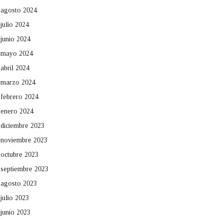
agosto 2024
julio 2024
junio 2024
mayo 2024
abril 2024
marzo 2024
febrero 2024
enero 2024
diciembre 2023
noviembre 2023
octubre 2023
septiembre 2023
agosto 2023
julio 2023
junio 2023