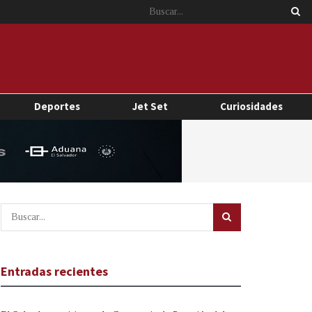
Deportes
Jet Set
Curiosidades
Entradas recientes