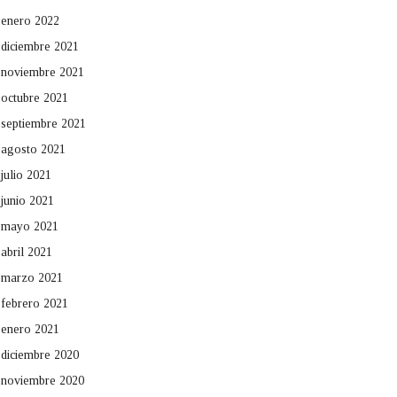
enero 2022
diciembre 2021
noviembre 2021
octubre 2021
septiembre 2021
agosto 2021
julio 2021
junio 2021
mayo 2021
abril 2021
marzo 2021
febrero 2021
enero 2021
diciembre 2020
noviembre 2020