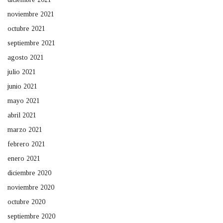
noviembre 2021
octubre 2021
septiembre 2021
agosto 2021
julio 2021
junio 2021
mayo 2021
abril 2021
marzo 2021
febrero 2021
enero 2021
diciembre 2020
noviembre 2020
octubre 2020
septiembre 2020