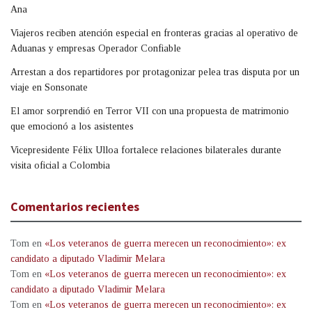
Ana
Viajeros reciben atención especial en fronteras gracias al operativo de
Aduanas y empresas Operador Confiable
Arrestan a dos repartidores por protagonizar pelea tras disputa por un
viaje en Sonsonate
El amor sorprendió en Terror VII con una propuesta de matrimonio
que emocionó a los asistentes
Vicepresidente Félix Ulloa fortalece relaciones bilaterales durante
visita oficial a Colombia
Comentarios recientes
Tom
en
«Los veteranos de guerra merecen un reconocimiento»: ex
candidato a diputado Vladimir Melara
Tom
en
«Los veteranos de guerra merecen un reconocimiento»: ex
candidato a diputado Vladimir Melara
Tom
en
«Los veteranos de guerra merecen un reconocimiento»: ex