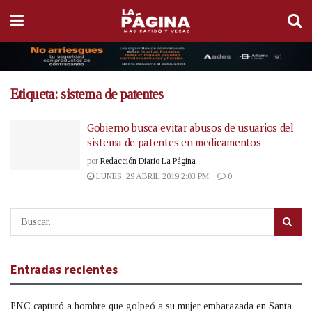
Etiqueta:
sistema de patentes
Gobierno busca evitar abusos de usuarios del
sistema de patentes en medicamentos
por
Redacción Diario La Página
LUNES, 29 ABRIL 2019 2:03 PM
0
Entradas recientes
PNC capturó a hombre que golpeó a su mujer embarazada en Santa