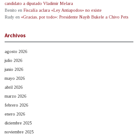
candidato a diputado Vladimir Melara
Benito
en
Fiscalía aclara «Ley Antiapodos» no existe
Rudy
en
«Gracias, por todo»: Presidente Nayib Bukele a Chivo Pets
Archivos
agosto 2026
julio 2026
junio 2026
mayo 2026
abril 2026
marzo 2026
febrero 2026
enero 2026
diciembre 2025
noviembre 2025