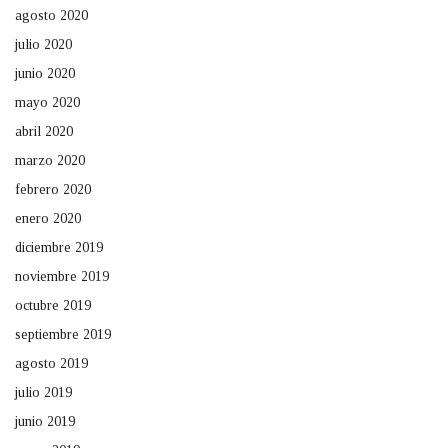
agosto 2020
julio 2020
junio 2020
mayo 2020
abril 2020
marzo 2020
febrero 2020
enero 2020
diciembre 2019
noviembre 2019
octubre 2019
septiembre 2019
agosto 2019
julio 2019
junio 2019