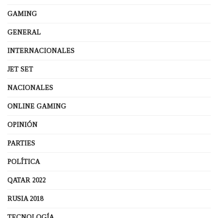
GAMING
GENERAL
INTERNACIONALES
JET SET
NACIONALES
ONLINE GAMING
OPINIÓN
PARTIES
POLÍTICA
QATAR 2022
RUSIA 2018
TECNOLOGÍA