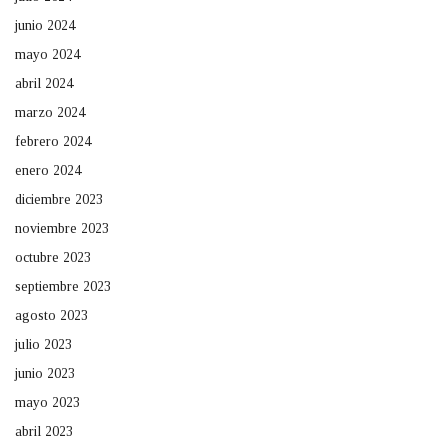
junio 2024
mayo 2024
abril 2024
marzo 2024
febrero 2024
enero 2024
diciembre 2023
noviembre 2023
octubre 2023
septiembre 2023
agosto 2023
julio 2023
junio 2023
mayo 2023
abril 2023