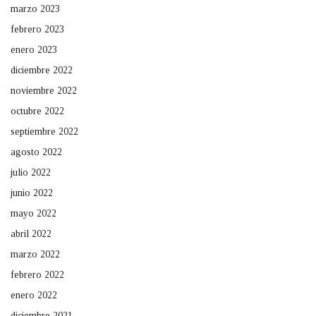
marzo 2023
febrero 2023
enero 2023
diciembre 2022
noviembre 2022
octubre 2022
septiembre 2022
agosto 2022
julio 2022
junio 2022
mayo 2022
abril 2022
marzo 2022
febrero 2022
enero 2022
diciembre 2021