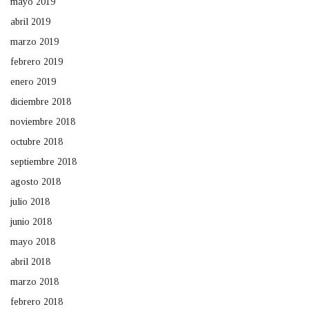
mayo 2019
abril 2019
marzo 2019
febrero 2019
enero 2019
diciembre 2018
noviembre 2018
octubre 2018
septiembre 2018
agosto 2018
julio 2018
junio 2018
mayo 2018
abril 2018
marzo 2018
febrero 2018