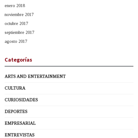
enero 2018
noviembre 2017
octubre 2017
septiembre 2017
agosto 2017
Categorías
ARTS AND ENTERTAINMENT
CULTURA
CURIOSIDADES
DEPORTES
EMPRESARIAL
ENTREVISTAS