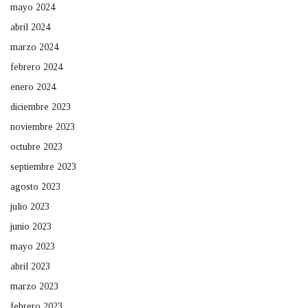
mayo 2024
abril 2024
marzo 2024
febrero 2024
enero 2024
diciembre 2023
noviembre 2023
octubre 2023
septiembre 2023
agosto 2023
julio 2023
junio 2023
mayo 2023
abril 2023
marzo 2023
febrero 2023