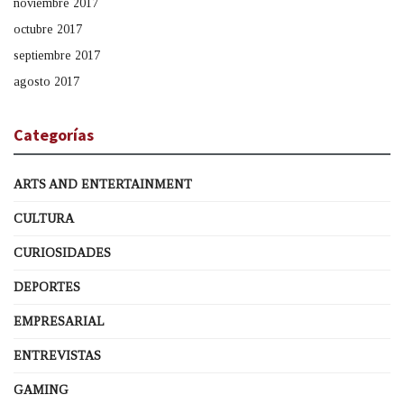
noviembre 2017
octubre 2017
septiembre 2017
agosto 2017
Categorías
ARTS AND ENTERTAINMENT
CULTURA
CURIOSIDADES
DEPORTES
EMPRESARIAL
ENTREVISTAS
GAMING