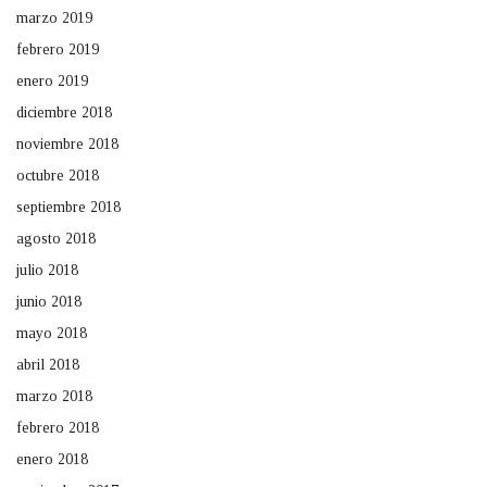
marzo 2019
febrero 2019
enero 2019
diciembre 2018
noviembre 2018
octubre 2018
septiembre 2018
agosto 2018
julio 2018
junio 2018
mayo 2018
abril 2018
marzo 2018
febrero 2018
enero 2018