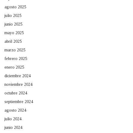
agosto 2025
julio 2025
junio 2025
mayo 2025
abril 2025
marzo 2025
febrero 2025
enero 2025
diciembre 2024
noviembre 2024
octubre 2024
septiembre 2024
agosto 2024
julio 2024
junio 2024