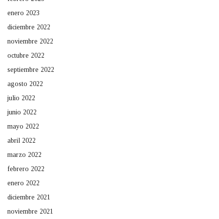
enero 2023
diciembre 2022
noviembre 2022
octubre 2022
septiembre 2022
agosto 2022
julio 2022
junio 2022
mayo 2022
abril 2022
marzo 2022
febrero 2022
enero 2022
diciembre 2021
noviembre 2021