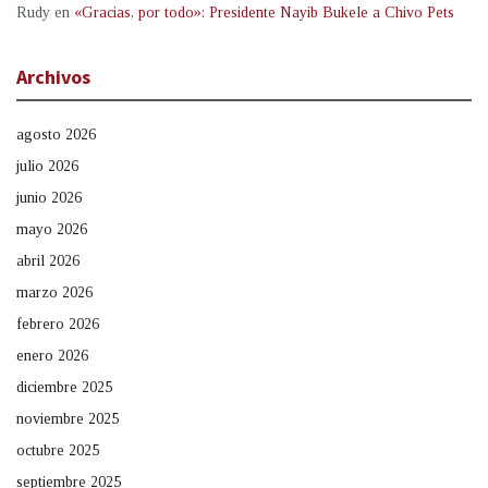
Rudy
en
«Gracias, por todo»: Presidente Nayib Bukele a Chivo Pets
Archivos
agosto 2026
julio 2026
junio 2026
mayo 2026
abril 2026
marzo 2026
febrero 2026
enero 2026
diciembre 2025
noviembre 2025
octubre 2025
septiembre 2025