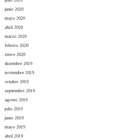
julio 2020
junio 2020
mayo 2020
abril 2020
marzo 2020
febrero 2020
enero 2020
diciembre 2019
noviembre 2019
octubre 2019
septiembre 2019
agosto 2019
julio 2019
junio 2019
mayo 2019
abril 2019