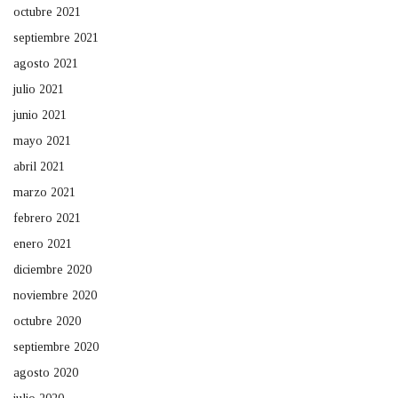
octubre 2021
septiembre 2021
agosto 2021
julio 2021
junio 2021
mayo 2021
abril 2021
marzo 2021
febrero 2021
enero 2021
diciembre 2020
noviembre 2020
octubre 2020
septiembre 2020
agosto 2020