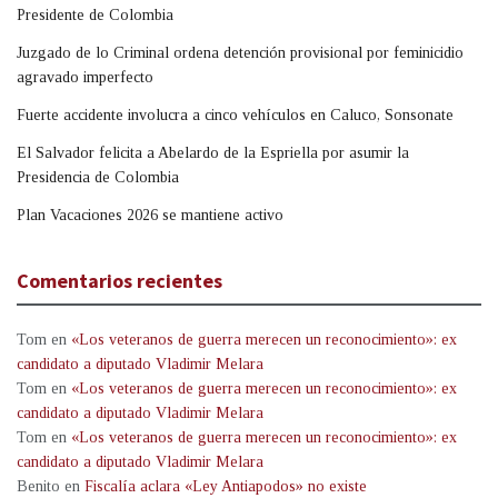
Presidente de Colombia
Juzgado de lo Criminal ordena detención provisional por feminicidio
agravado imperfecto
Fuerte accidente involucra a cinco vehículos en Caluco, Sonsonate
El Salvador felicita a Abelardo de la Espriella por asumir la
Presidencia de Colombia
Plan Vacaciones 2026 se mantiene activo
Comentarios recientes
Tom
en
«Los veteranos de guerra merecen un reconocimiento»: ex
candidato a diputado Vladimir Melara
Tom
en
«Los veteranos de guerra merecen un reconocimiento»: ex
candidato a diputado Vladimir Melara
Tom
en
«Los veteranos de guerra merecen un reconocimiento»: ex
candidato a diputado Vladimir Melara
Benito
en
Fiscalía aclara «Ley Antiapodos» no existe