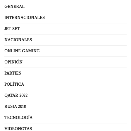
GENERAL
INTERNACIONALES
JET SET
NACIONALES
ONLINE GAMING
OPINIÓN
PARTIES
POLÍTICA
QATAR 2022
RUSIA 2018
TECNOLOGÍA
VIDEONOTAS