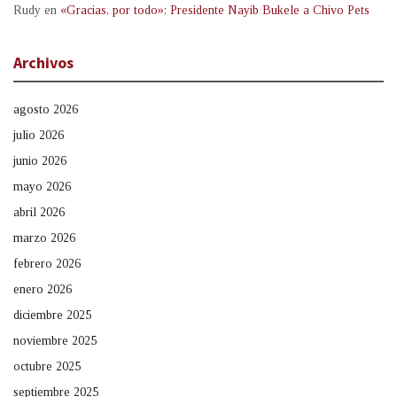
Rudy
en
«Gracias, por todo»: Presidente Nayib Bukele a Chivo Pets
Archivos
agosto 2026
julio 2026
junio 2026
mayo 2026
abril 2026
marzo 2026
febrero 2026
enero 2026
diciembre 2025
noviembre 2025
octubre 2025
septiembre 2025