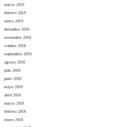
marzo 2019
febrero 2019
enero 2019
diciembre 2018
noviembre 2018
octubre 2018
septiembre 2018
agosto 2018
julio 2018
junio 2018
mayo 2018
abril 2018
marzo 2018
febrero 2018
enero 2018