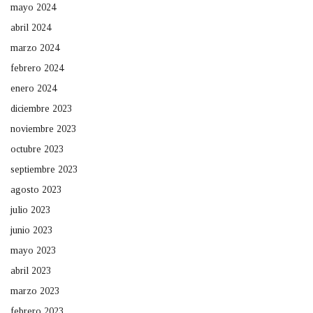
mayo 2024
abril 2024
marzo 2024
febrero 2024
enero 2024
diciembre 2023
noviembre 2023
octubre 2023
septiembre 2023
agosto 2023
julio 2023
junio 2023
mayo 2023
abril 2023
marzo 2023
febrero 2023