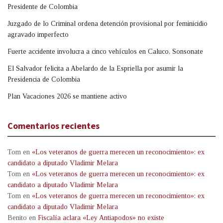
Presidente de Colombia
Juzgado de lo Criminal ordena detención provisional por feminicidio
agravado imperfecto
Fuerte accidente involucra a cinco vehículos en Caluco, Sonsonate
El Salvador felicita a Abelardo de la Espriella por asumir la
Presidencia de Colombia
Plan Vacaciones 2026 se mantiene activo
Comentarios recientes
Tom
en
«Los veteranos de guerra merecen un reconocimiento»: ex
candidato a diputado Vladimir Melara
Tom
en
«Los veteranos de guerra merecen un reconocimiento»: ex
candidato a diputado Vladimir Melara
Tom
en
«Los veteranos de guerra merecen un reconocimiento»: ex
candidato a diputado Vladimir Melara
Benito
en
Fiscalía aclara «Ley Antiapodos» no existe