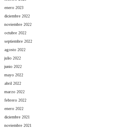
enero 2023
diciembre 2022
noviembre 2022
octubre 2022
septiembre 2022
agosto 2022
julio 2022
junio 2022
mayo 2022
abril 2022
marzo 2022
febrero 2022
enero 2022
diciembre 2021
noviembre 2021