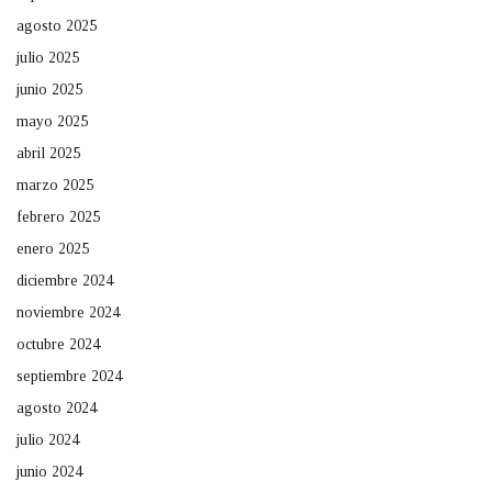
agosto 2025
julio 2025
junio 2025
mayo 2025
abril 2025
marzo 2025
febrero 2025
enero 2025
diciembre 2024
noviembre 2024
octubre 2024
septiembre 2024
agosto 2024
julio 2024
junio 2024