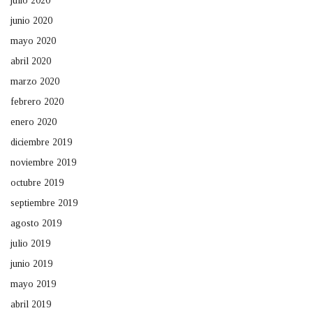
julio 2020
junio 2020
mayo 2020
abril 2020
marzo 2020
febrero 2020
enero 2020
diciembre 2019
noviembre 2019
octubre 2019
septiembre 2019
agosto 2019
julio 2019
junio 2019
mayo 2019
abril 2019