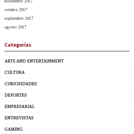
noviembre 2017
octubre 2017
septiembre 2017
agosto 2017
Categorías
ARTS AND ENTERTAINMENT
CULTURA
CURIOSIDADES
DEPORTES
EMPRESARIAL
ENTREVISTAS
GAMING