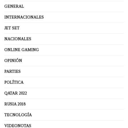
GENERAL
INTERNACIONALES
JET SET
NACIONALES
ONLINE GAMING
OPINIÓN
PARTIES
POLÍTICA
QATAR 2022
RUSIA 2018
TECNOLOGÍA
VIDEONOTAS