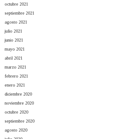
octubre 2021
septiembre 2021
agosto 2021
julio 2021
junio 2021
mayo 2021
abril 2021
marzo 2021
febrero 2021
enero 2021
diciembre 2020
noviembre 2020
octubre 2020
septiembre 2020
agosto 2020