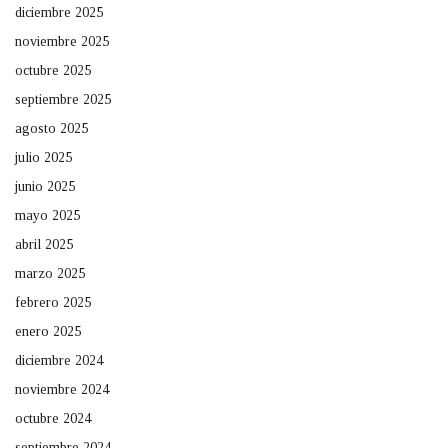
diciembre 2025
noviembre 2025
octubre 2025
septiembre 2025
agosto 2025
julio 2025
junio 2025
mayo 2025
abril 2025
marzo 2025
febrero 2025
enero 2025
diciembre 2024
noviembre 2024
octubre 2024
septiembre 2024