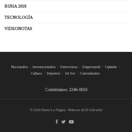
RUSIA 2018
TECNOLOGÍA
VIDEONOTAS
Nacionales
Internacionales
Entrevistas
Empresarial
Opinión
Cultura
Deportes
Jet Set
Curiosidades
Contáctanos: 2246-0616
© 2024 Diario La Página - Noticias de El Salvador