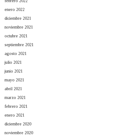
febrero 2022
enero 2022
diciembre 2021
noviembre 2021
octubre 2021
septiembre 2021
agosto 2021
julio 2021
junio 2021
mayo 2021
abril 2021
marzo 2021
febrero 2021
enero 2021
diciembre 2020
noviembre 2020