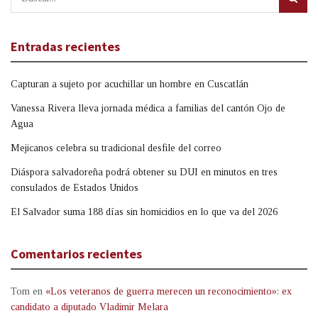
Entradas recientes
Capturan a sujeto por acuchillar un hombre en Cuscatlán
Vanessa Rivera lleva jornada médica a familias del cantón Ojo de
Agua
Mejicanos celebra su tradicional desfile del correo
Diáspora salvadoreña podrá obtener su DUI en minutos en tres
consulados de Estados Unidos
El Salvador suma 188 días sin homicidios en lo que va del 2026
Comentarios recientes
Tom
en
«Los veteranos de guerra merecen un reconocimiento»: ex
candidato a diputado Vladimir Melara