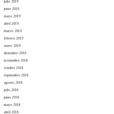
julio 2019
junio 2019
mayo 2019
abril 2019
marzo 2019
febrero 2019
enero 2019
diciembre 2018
noviembre 2018
octubre 2018
septiembre 2018
agosto 2018
julio 2018
junio 2018
mayo 2018
abril 2018