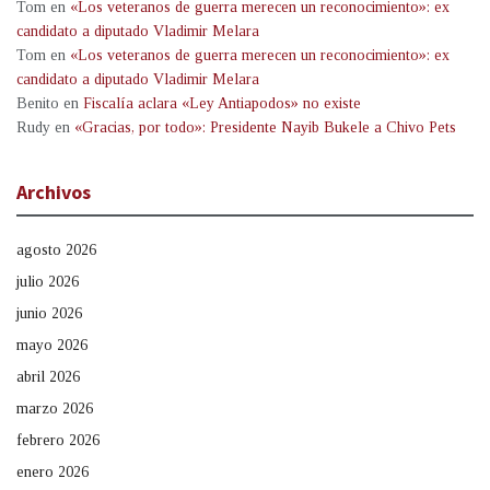
Tom
en
«Los veteranos de guerra merecen un reconocimiento»: ex
candidato a diputado Vladimir Melara
Tom
en
«Los veteranos de guerra merecen un reconocimiento»: ex
candidato a diputado Vladimir Melara
Benito
en
Fiscalía aclara «Ley Antiapodos» no existe
Rudy
en
«Gracias, por todo»: Presidente Nayib Bukele a Chivo Pets
Archivos
agosto 2026
julio 2026
junio 2026
mayo 2026
abril 2026
marzo 2026
febrero 2026
enero 2026