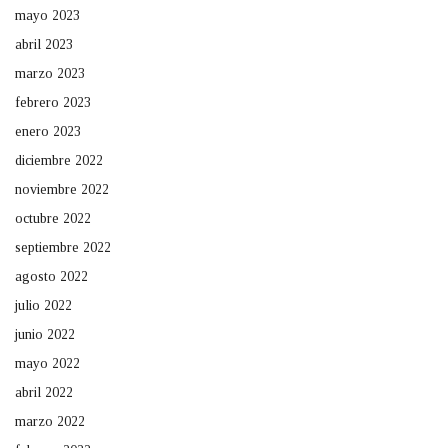
mayo 2023
abril 2023
marzo 2023
febrero 2023
enero 2023
diciembre 2022
noviembre 2022
octubre 2022
septiembre 2022
agosto 2022
julio 2022
junio 2022
mayo 2022
abril 2022
marzo 2022