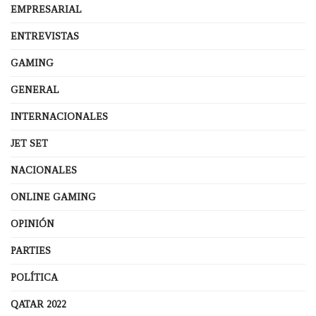
EMPRESARIAL
ENTREVISTAS
GAMING
GENERAL
INTERNACIONALES
JET SET
NACIONALES
ONLINE GAMING
OPINIÓN
PARTIES
POLÍTICA
QATAR 2022