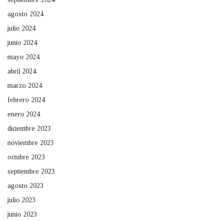
agosto 2024
julio 2024
junio 2024
mayo 2024
abril 2024
marzo 2024
febrero 2024
enero 2024
diciembre 2023
noviembre 2023
octubre 2023
septiembre 2023
agosto 2023
julio 2023
junio 2023