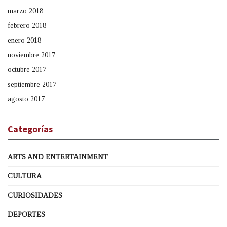
marzo 2018
febrero 2018
enero 2018
noviembre 2017
octubre 2017
septiembre 2017
agosto 2017
Categorías
ARTS AND ENTERTAINMENT
CULTURA
CURIOSIDADES
DEPORTES