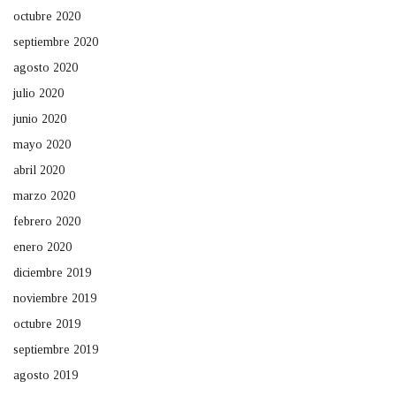
octubre 2020
septiembre 2020
agosto 2020
julio 2020
junio 2020
mayo 2020
abril 2020
marzo 2020
febrero 2020
enero 2020
diciembre 2019
noviembre 2019
octubre 2019
septiembre 2019
agosto 2019