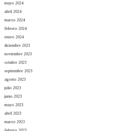
mayo 2024
abril 2024
marzo 2024
febrero 2024
enero 2024
diciembre 2023
noviembre 2023
octubre 2023
septiembre 2023
agosto 2023
julio 2023
junio 2023
mayo 2023
abril 2023
marzo 2023
febrero 2023