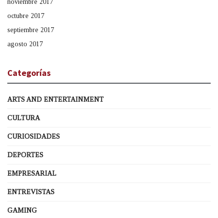
noviembre 2017
octubre 2017
septiembre 2017
agosto 2017
Categorías
ARTS AND ENTERTAINMENT
CULTURA
CURIOSIDADES
DEPORTES
EMPRESARIAL
ENTREVISTAS
GAMING