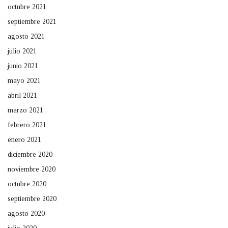
octubre 2021
septiembre 2021
agosto 2021
julio 2021
junio 2021
mayo 2021
abril 2021
marzo 2021
febrero 2021
enero 2021
diciembre 2020
noviembre 2020
octubre 2020
septiembre 2020
agosto 2020