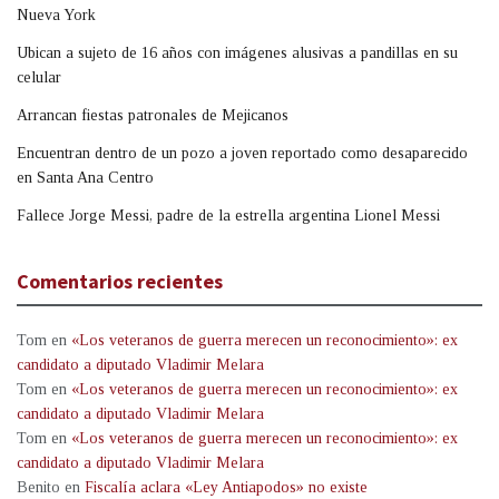
Nueva York
Ubican a sujeto de 16 años con imágenes alusivas a pandillas en su
celular
Arrancan fiestas patronales de Mejicanos
Encuentran dentro de un pozo a joven reportado como desaparecido
en Santa Ana Centro
Fallece Jorge Messi, padre de la estrella argentina Lionel Messi
Comentarios recientes
Tom
en
«Los veteranos de guerra merecen un reconocimiento»: ex
candidato a diputado Vladimir Melara
Tom
en
«Los veteranos de guerra merecen un reconocimiento»: ex
candidato a diputado Vladimir Melara
Tom
en
«Los veteranos de guerra merecen un reconocimiento»: ex
candidato a diputado Vladimir Melara
Benito
en
Fiscalía aclara «Ley Antiapodos» no existe