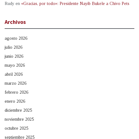
Rudy
en
«Gracias, por todo»: Presidente Nayib Bukele a Chivo Pets
Archivos
agosto 2026
julio 2026
junio 2026
mayo 2026
abril 2026
marzo 2026
febrero 2026
enero 2026
diciembre 2025
noviembre 2025
octubre 2025
septiembre 2025