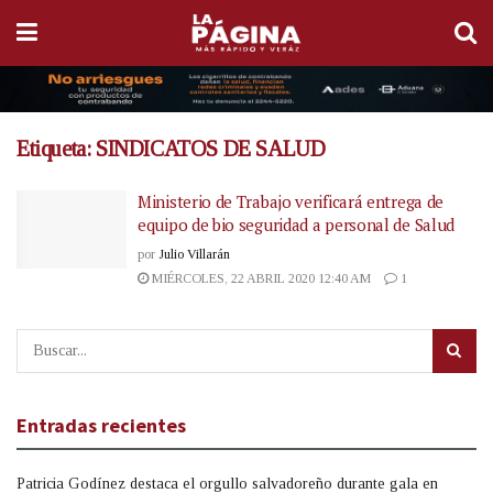
Etiqueta:
SINDICATOS DE SALUD
Ministerio de Trabajo verificará entrega de
equipo de bio seguridad a personal de Salud
por
Julio Villarán
MIÉRCOLES, 22 ABRIL 2020 12:40 AM
1
Entradas recientes
Patricia Godínez destaca el orgullo salvadoreño durante gala en