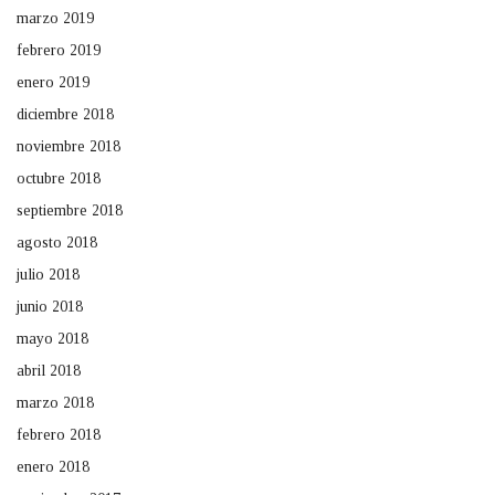
marzo 2019
febrero 2019
enero 2019
diciembre 2018
noviembre 2018
octubre 2018
septiembre 2018
agosto 2018
julio 2018
junio 2018
mayo 2018
abril 2018
marzo 2018
febrero 2018
enero 2018