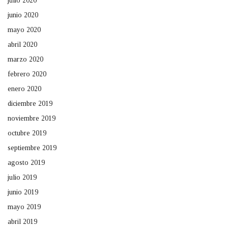
julio 2020
junio 2020
mayo 2020
abril 2020
marzo 2020
febrero 2020
enero 2020
diciembre 2019
noviembre 2019
octubre 2019
septiembre 2019
agosto 2019
julio 2019
junio 2019
mayo 2019
abril 2019