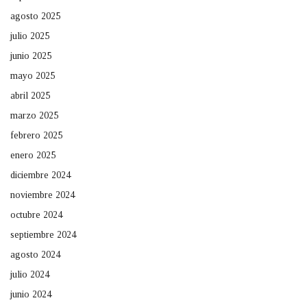
agosto 2025
julio 2025
junio 2025
mayo 2025
abril 2025
marzo 2025
febrero 2025
enero 2025
diciembre 2024
noviembre 2024
octubre 2024
septiembre 2024
agosto 2024
julio 2024
junio 2024