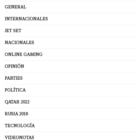
GENERAL
INTERNACIONALES
JET SET
NACIONALES
ONLINE GAMING
OPINIÓN
PARTIES
POLÍTICA
QATAR 2022
RUSIA 2018
TECNOLOGÍA
VIDEONOTAS