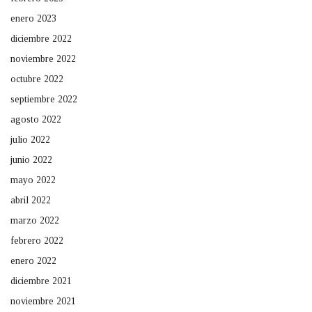
enero 2023
diciembre 2022
noviembre 2022
octubre 2022
septiembre 2022
agosto 2022
julio 2022
junio 2022
mayo 2022
abril 2022
marzo 2022
febrero 2022
enero 2022
diciembre 2021
noviembre 2021