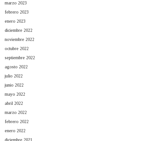
marzo 2023
febrero 2023
enero 2023
diciembre 2022
noviembre 2022
octubre 2022
septiembre 2022
agosto 2022
julio 2022
junio 2022
mayo 2022
abril 2022
marzo 2022
febrero 2022
enero 2022
diciembre 2021