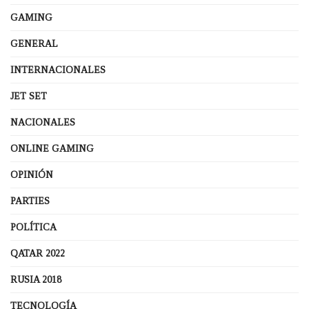
GAMING
GENERAL
INTERNACIONALES
JET SET
NACIONALES
ONLINE GAMING
OPINIÓN
PARTIES
POLÍTICA
QATAR 2022
RUSIA 2018
TECNOLOGÍA