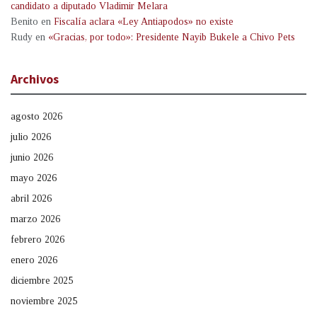
candidato a diputado Vladimir Melara
Benito
en
Fiscalía aclara «Ley Antiapodos» no existe
Rudy
en
«Gracias, por todo»: Presidente Nayib Bukele a Chivo Pets
Archivos
agosto 2026
julio 2026
junio 2026
mayo 2026
abril 2026
marzo 2026
febrero 2026
enero 2026
diciembre 2025
noviembre 2025