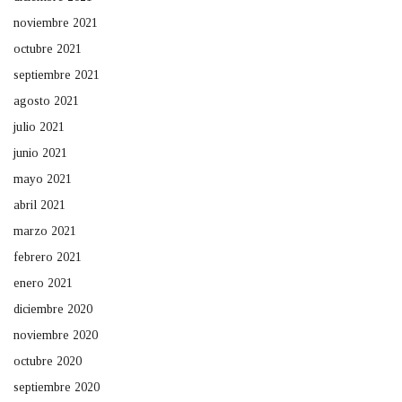
noviembre 2021
octubre 2021
septiembre 2021
agosto 2021
julio 2021
junio 2021
mayo 2021
abril 2021
marzo 2021
febrero 2021
enero 2021
diciembre 2020
noviembre 2020
octubre 2020
septiembre 2020