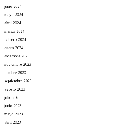
junio 2024
mayo 2024
abril 2024
marzo 2024
febrero 2024
enero 2024
diciembre 2023
noviembre 2023
octubre 2023
septiembre 2023
agosto 2023
julio 2023
junio 2023
mayo 2023
abril 2023