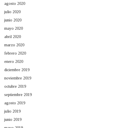
agosto 2020
julio 2020
junio 2020
mayo 2020
abril 2020
marzo 2020
febrero 2020
enero 2020
diciembre 2019
noviembre 2019
octubre 2019
septiembre 2019
agosto 2019
julio 2019
junio 2019
mayo 2019