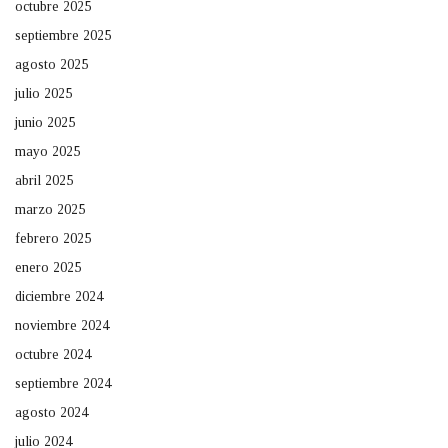
octubre 2025
septiembre 2025
agosto 2025
julio 2025
junio 2025
mayo 2025
abril 2025
marzo 2025
febrero 2025
enero 2025
diciembre 2024
noviembre 2024
octubre 2024
septiembre 2024
agosto 2024
julio 2024