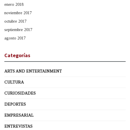
enero 2018
noviembre 2017
octubre 2017
septiembre 2017
agosto 2017
Categorías
ARTS AND ENTERTAINMENT
CULTURA
CURIOSIDADES
DEPORTES
EMPRESARIAL
ENTREVISTAS