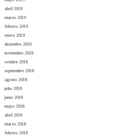
abril 2019
marzo 2019
febrero 2019
enero 2019
diciembre 2018
noviembre 2018
octubre 2018
septiembre 2018
agosto 2018
julio 2018
junio 2018
mayo 2018
abril 2018
marzo 2018
febrero 2018