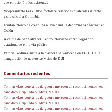
que emocionó a los asistentes
Vicepresidente Félix Ulloa fortalece relaciones bilaterales durante
visita oficial a Colombia
Frustan intento de crear una nueva pandilla denominada “Ántrax” en
Colón
Alcaldía de San Salvador Centro interviene cobro ilegal por
estacionarse en la vía pública
Patricia Godínez invita a la diáspora salvadoreña en EE. UU. a la
inauguración de nuevos servicios de DUI
Comentarios recientes
Tom
en
«Los veteranos de guerra merecen un reconocimiento»: ex
candidato a diputado Vladimir Melara
Tom
en
«Los veteranos de guerra merecen un reconocimiento»: ex
candidato a diputado Vladimir Melara
Tom
en
«Los veteranos de guerra merecen un reconocimiento»: ex