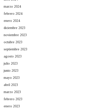
marzo 2024
febrero 2024
enero 2024
diciembre 2023
noviembre 2023
octubre 2023
septiembre 2023
agosto 2023
julio 2023
junio 2023
mayo 2023
abril 2023
marzo 2023
febrero 2023
enero 2023