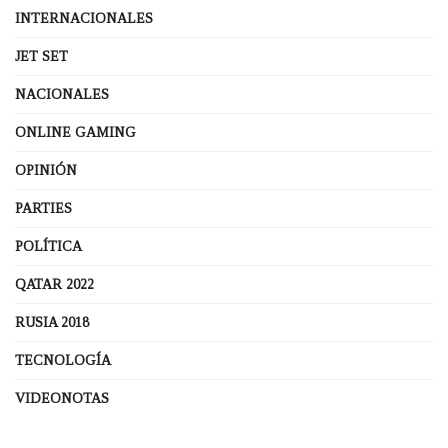
INTERNACIONALES
JET SET
NACIONALES
ONLINE GAMING
OPINIÓN
PARTIES
POLÍTICA
QATAR 2022
RUSIA 2018
TECNOLOGÍA
VIDEONOTAS