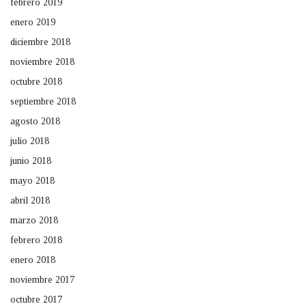
febrero 2019
enero 2019
diciembre 2018
noviembre 2018
octubre 2018
septiembre 2018
agosto 2018
julio 2018
junio 2018
mayo 2018
abril 2018
marzo 2018
febrero 2018
enero 2018
noviembre 2017
octubre 2017