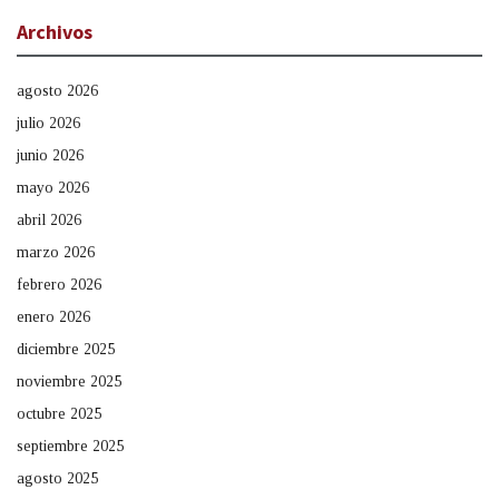
Archivos
agosto 2026
julio 2026
junio 2026
mayo 2026
abril 2026
marzo 2026
febrero 2026
enero 2026
diciembre 2025
noviembre 2025
octubre 2025
septiembre 2025
agosto 2025