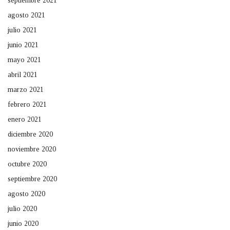
septiembre 2021
agosto 2021
julio 2021
junio 2021
mayo 2021
abril 2021
marzo 2021
febrero 2021
enero 2021
diciembre 2020
noviembre 2020
octubre 2020
septiembre 2020
agosto 2020
julio 2020
junio 2020