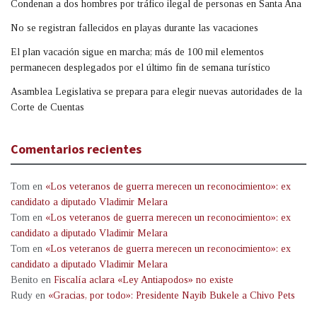
Condenan a dos hombres por tráfico ilegal de personas en Santa Ana
No se registran fallecidos en playas durante las vacaciones
El plan vacación sigue en marcha; más de 100 mil elementos
permanecen desplegados por el último fin de semana turístico
Asamblea Legislativa se prepara para elegir nuevas autoridades de la
Corte de Cuentas
Comentarios recientes
Tom
en
«Los veteranos de guerra merecen un reconocimiento»: ex
candidato a diputado Vladimir Melara
Tom
en
«Los veteranos de guerra merecen un reconocimiento»: ex
candidato a diputado Vladimir Melara
Tom
en
«Los veteranos de guerra merecen un reconocimiento»: ex
candidato a diputado Vladimir Melara
Benito
en
Fiscalía aclara «Ley Antiapodos» no existe
Rudy
en
«Gracias, por todo»: Presidente Nayib Bukele a Chivo Pets