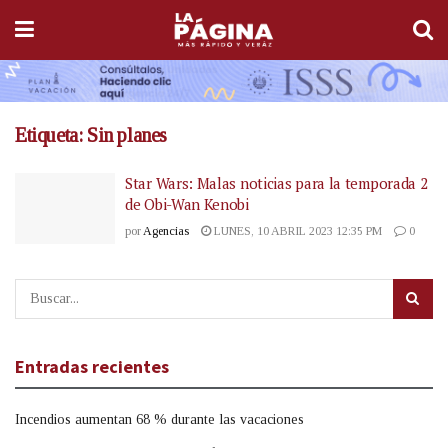
Etiqueta:
Sin planes
Star Wars: Malas noticias para la temporada 2
de Obi-Wan Kenobi
por
Agencias
LUNES, 10 ABRIL 2023 12:35 PM
0
Entradas recientes
Incendios aumentan 68 % durante las vacaciones