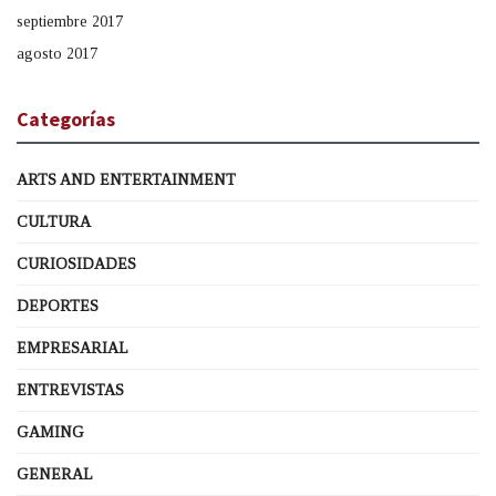
septiembre 2017
agosto 2017
Categorías
ARTS AND ENTERTAINMENT
CULTURA
CURIOSIDADES
DEPORTES
EMPRESARIAL
ENTREVISTAS
GAMING
GENERAL