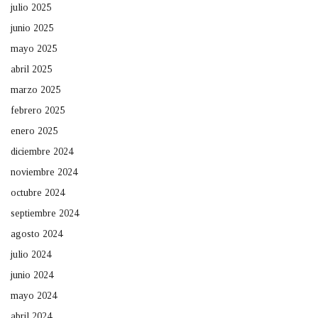
julio 2025
junio 2025
mayo 2025
abril 2025
marzo 2025
febrero 2025
enero 2025
diciembre 2024
noviembre 2024
octubre 2024
septiembre 2024
agosto 2024
julio 2024
junio 2024
mayo 2024
abril 2024