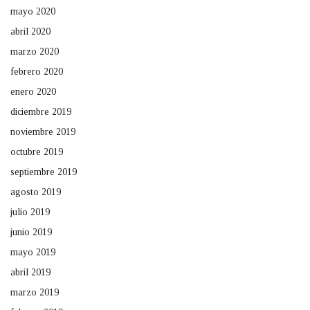
mayo 2020
abril 2020
marzo 2020
febrero 2020
enero 2020
diciembre 2019
noviembre 2019
octubre 2019
septiembre 2019
agosto 2019
julio 2019
junio 2019
mayo 2019
abril 2019
marzo 2019