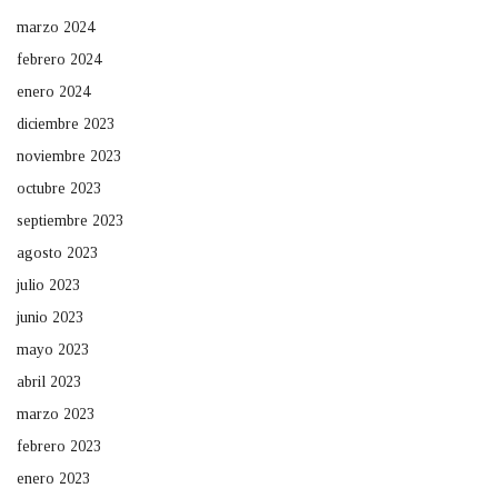
marzo 2024
febrero 2024
enero 2024
diciembre 2023
noviembre 2023
octubre 2023
septiembre 2023
agosto 2023
julio 2023
junio 2023
mayo 2023
abril 2023
marzo 2023
febrero 2023
enero 2023