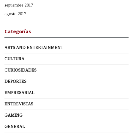
septiembre 2017
agosto 2017
Categorías
ARTS AND ENTERTAINMENT
CULTURA
CURIOSIDADES
DEPORTES
EMPRESARIAL
ENTREVISTAS
GAMING
GENERAL