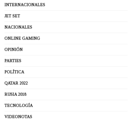
INTERNACIONALES
JET SET
NACIONALES
ONLINE GAMING
OPINIÓN
PARTIES
POLÍTICA
QATAR 2022
RUSIA 2018
TECNOLOGÍA
VIDEONOTAS