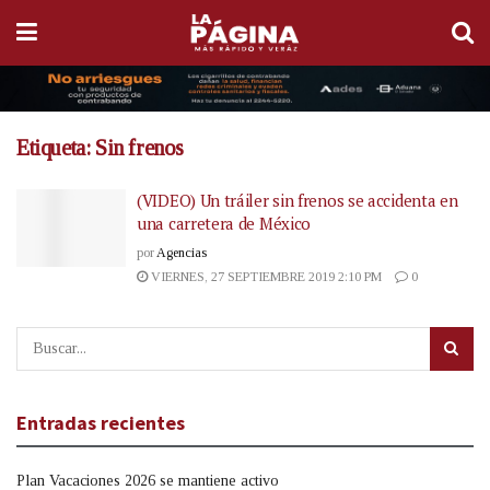
Etiqueta:
Sin frenos
(VIDEO) Un tráiler sin frenos se accidenta en
una carretera de México
por
Agencias
VIERNES, 27 SEPTIEMBRE 2019 2:10 PM
0
Entradas recientes
Plan Vacaciones 2026 se mantiene activo