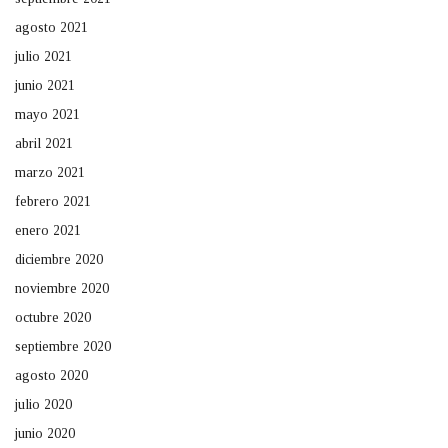
agosto 2021
julio 2021
junio 2021
mayo 2021
abril 2021
marzo 2021
febrero 2021
enero 2021
diciembre 2020
noviembre 2020
octubre 2020
septiembre 2020
agosto 2020
julio 2020
junio 2020