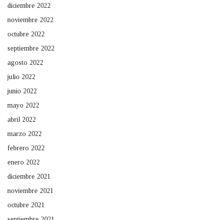
diciembre 2022
noviembre 2022
octubre 2022
septiembre 2022
agosto 2022
julio 2022
junio 2022
mayo 2022
abril 2022
marzo 2022
febrero 2022
enero 2022
diciembre 2021
noviembre 2021
octubre 2021
septiembre 2021