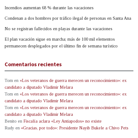
Incendios aumentan 68 % durante las vacaciones
Condenan a dos hombres por tráfico ilegal de personas en Santa Ana
No se registran fallecidos en playas durante las vacaciones
El plan vacación sigue en marcha; más de 100 mil elementos
permanecen desplegados por el último fin de semana turístico
Comentarios recientes
Tom
en
«Los veteranos de guerra merecen un reconocimiento»: ex
candidato a diputado Vladimir Melara
Tom
en
«Los veteranos de guerra merecen un reconocimiento»: ex
candidato a diputado Vladimir Melara
Tom
en
«Los veteranos de guerra merecen un reconocimiento»: ex
candidato a diputado Vladimir Melara
Benito
en
Fiscalía aclara «Ley Antiapodos» no existe
Rudy
en
«Gracias, por todo»: Presidente Nayib Bukele a Chivo Pets