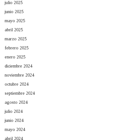
julio 2025
junio 2025
mayo 2025
abril 2025
marzo 2025
febrero 2025
enero 2025
diciembre 2024
noviembre 2024
octubre 2024
septiembre 2024
agosto 2024
julio 2024
junio 2024
mayo 2024
abril 2024