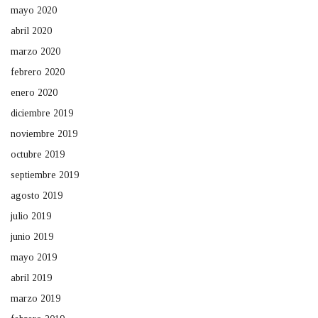
mayo 2020
abril 2020
marzo 2020
febrero 2020
enero 2020
diciembre 2019
noviembre 2019
octubre 2019
septiembre 2019
agosto 2019
julio 2019
junio 2019
mayo 2019
abril 2019
marzo 2019