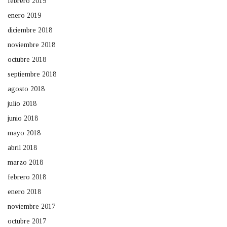
febrero 2019
enero 2019
diciembre 2018
noviembre 2018
octubre 2018
septiembre 2018
agosto 2018
julio 2018
junio 2018
mayo 2018
abril 2018
marzo 2018
febrero 2018
enero 2018
noviembre 2017
octubre 2017