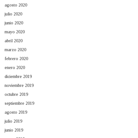
agosto 2020
julio 2020
junio 2020
mayo 2020
abril 2020
marzo 2020
febrero 2020
enero 2020
diciembre 2019
noviembre 2019
octubre 2019
septiembre 2019
agosto 2019
julio 2019
junio 2019