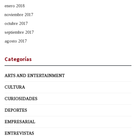
enero 2018
noviembre 2017
octubre 2017
septiembre 2017
agosto 2017
Categorías
ARTS AND ENTERTAINMENT
CULTURA
CURIOSIDADES
DEPORTES
EMPRESARIAL
ENTREVISTAS