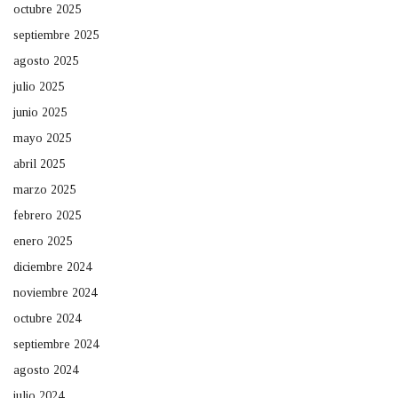
octubre 2025
septiembre 2025
agosto 2025
julio 2025
junio 2025
mayo 2025
abril 2025
marzo 2025
febrero 2025
enero 2025
diciembre 2024
noviembre 2024
octubre 2024
septiembre 2024
agosto 2024
julio 2024