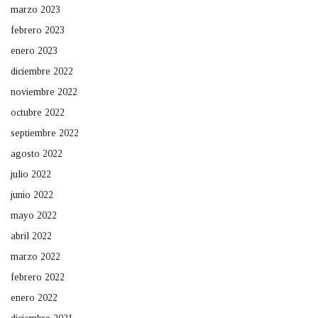
marzo 2023
febrero 2023
enero 2023
diciembre 2022
noviembre 2022
octubre 2022
septiembre 2022
agosto 2022
julio 2022
junio 2022
mayo 2022
abril 2022
marzo 2022
febrero 2022
enero 2022