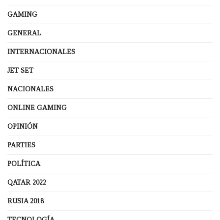
GAMING
GENERAL
INTERNACIONALES
JET SET
NACIONALES
ONLINE GAMING
OPINIÓN
PARTIES
POLÍTICA
QATAR 2022
RUSIA 2018
TECNOLOGÍA