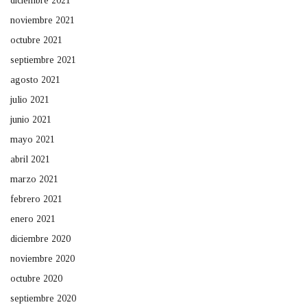
diciembre 2021
noviembre 2021
octubre 2021
septiembre 2021
agosto 2021
julio 2021
junio 2021
mayo 2021
abril 2021
marzo 2021
febrero 2021
enero 2021
diciembre 2020
noviembre 2020
octubre 2020
septiembre 2020