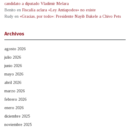
candidato a diputado Vladimir Melara
Benito
en
Fiscalía aclara «Ley Antiapodos» no existe
Rudy
en
«Gracias, por todo»: Presidente Nayib Bukele a Chivo Pets
Archivos
agosto 2026
julio 2026
junio 2026
mayo 2026
abril 2026
marzo 2026
febrero 2026
enero 2026
diciembre 2025
noviembre 2025