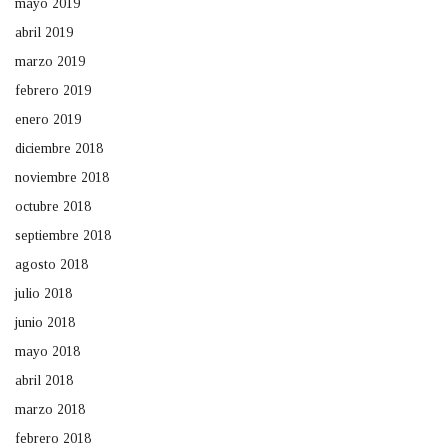
mayo 2019
abril 2019
marzo 2019
febrero 2019
enero 2019
diciembre 2018
noviembre 2018
octubre 2018
septiembre 2018
agosto 2018
julio 2018
junio 2018
mayo 2018
abril 2018
marzo 2018
febrero 2018