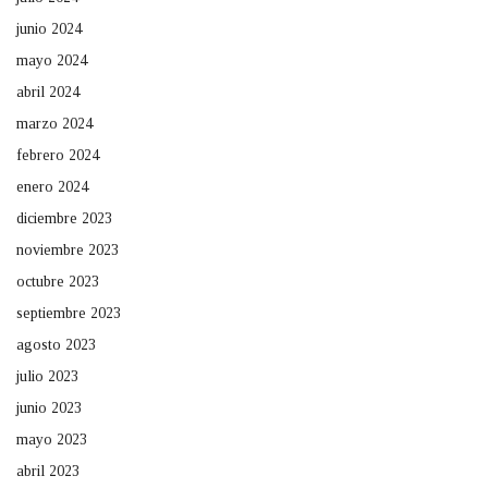
junio 2024
mayo 2024
abril 2024
marzo 2024
febrero 2024
enero 2024
diciembre 2023
noviembre 2023
octubre 2023
septiembre 2023
agosto 2023
julio 2023
junio 2023
mayo 2023
abril 2023