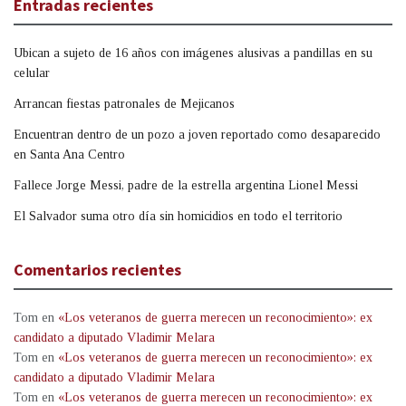
Entradas recientes
Ubican a sujeto de 16 años con imágenes alusivas a pandillas en su
celular
Arrancan fiestas patronales de Mejicanos
Encuentran dentro de un pozo a joven reportado como desaparecido
en Santa Ana Centro
Fallece Jorge Messi, padre de la estrella argentina Lionel Messi
El Salvador suma otro día sin homicidios en todo el territorio
Comentarios recientes
Tom
en
«Los veteranos de guerra merecen un reconocimiento»: ex
candidato a diputado Vladimir Melara
Tom
en
«Los veteranos de guerra merecen un reconocimiento»: ex
candidato a diputado Vladimir Melara
Tom
en
«Los veteranos de guerra merecen un reconocimiento»: ex