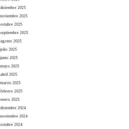
diciembre 2025
noviembre 2025
octubre 2025
septiembre 2025
agosto 2025
julio 2025
junio 2025
mayo 2025
abril 2025
marzo 2025
febrero 2025
enero 2025
diciembre 2024
noviembre 2024
octubre 2024