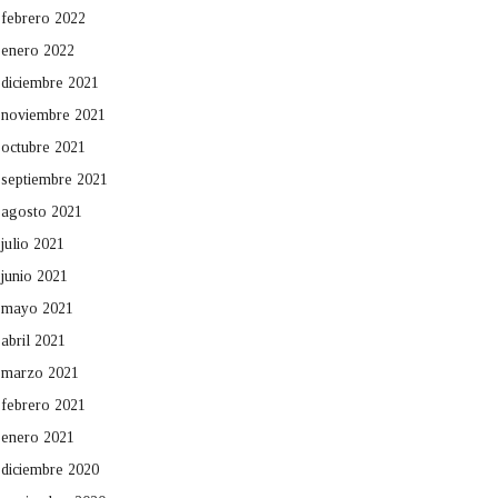
febrero 2022
enero 2022
diciembre 2021
noviembre 2021
octubre 2021
septiembre 2021
agosto 2021
julio 2021
junio 2021
mayo 2021
abril 2021
marzo 2021
febrero 2021
enero 2021
diciembre 2020