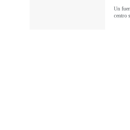
Un fuer
centro 