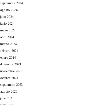
septiembre 2024
agosto 2024
julio 2024
junio 2024
mayo 2024
abril 2024
marzo 2024
febrero 2024
enero 2024
diciembre 2023
noviembre 2023
octubre 2023
septiembre 2023
agosto 2023
julio 2023