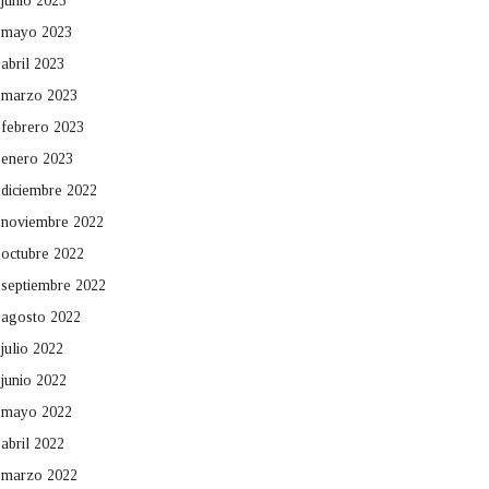
junio 2023
mayo 2023
abril 2023
marzo 2023
febrero 2023
enero 2023
diciembre 2022
noviembre 2022
octubre 2022
septiembre 2022
agosto 2022
julio 2022
junio 2022
mayo 2022
abril 2022
marzo 2022