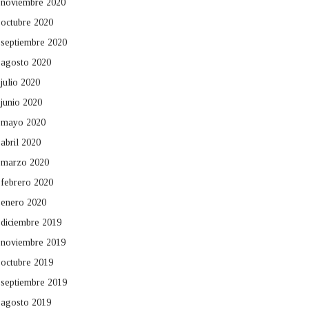
noviembre 2020
octubre 2020
septiembre 2020
agosto 2020
julio 2020
junio 2020
mayo 2020
abril 2020
marzo 2020
febrero 2020
enero 2020
diciembre 2019
noviembre 2019
octubre 2019
septiembre 2019
agosto 2019