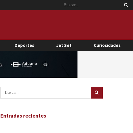
Deportes
Jet Set
Curiosidades
Entradas recientes