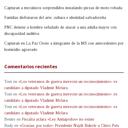
Capturan a mecánicos sorprendidos instalando piezas de moto robada
Familias disfrutaron del arte, cultura e identidad salvadoreña
PNC detiene a hombre señalado de atacar a una adulta mayor con
discapacidad auditiva
Capturan en La Paz Oeste a integrante de la MS con antecedentes por
homicidio agravado
Comentarios recientes
Tom
en
«Los veteranos de guerra merecen un reconocimiento»: ex
candidato a diputado Vladimir Melara
Tom
en
«Los veteranos de guerra merecen un reconocimiento»: ex
candidato a diputado Vladimir Melara
Tom
en
«Los veteranos de guerra merecen un reconocimiento»: ex
candidato a diputado Vladimir Melara
Benito
en
Fiscalía aclara «Ley Antiapodos» no existe
Rudy
en
«Gracias, por todo»: Presidente Nayib Bukele a Chivo Pets