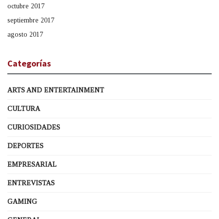
octubre 2017
septiembre 2017
agosto 2017
Categorías
ARTS AND ENTERTAINMENT
CULTURA
CURIOSIDADES
DEPORTES
EMPRESARIAL
ENTREVISTAS
GAMING