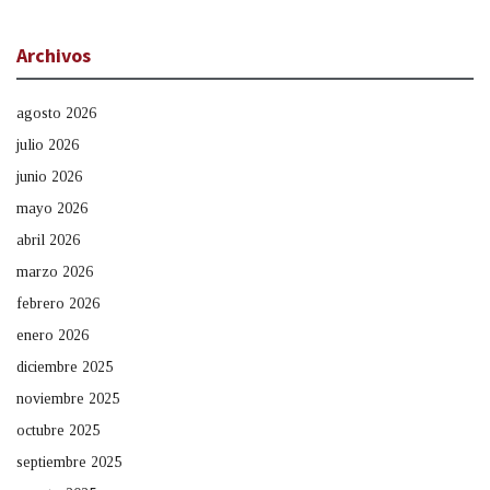
Archivos
agosto 2026
julio 2026
junio 2026
mayo 2026
abril 2026
marzo 2026
febrero 2026
enero 2026
diciembre 2025
noviembre 2025
octubre 2025
septiembre 2025