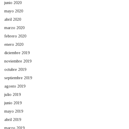
junio 2020
mayo 2020
abril 2020
marzo 2020
febrero 2020
enero 2020
diciembre 2019
noviembre 2019
octubre 2019
septiembre 2019
agosto 2019
julio 2019
junio 2019
mayo 2019
abril 2019
marzo 2019