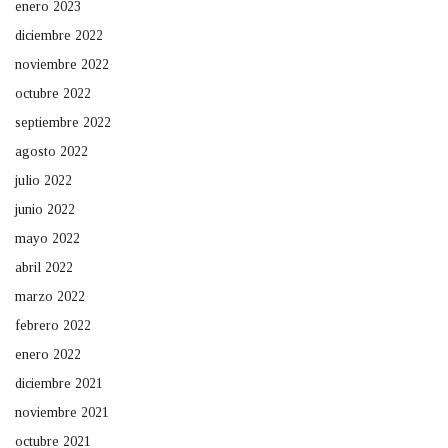
enero 2023
diciembre 2022
noviembre 2022
octubre 2022
septiembre 2022
agosto 2022
julio 2022
junio 2022
mayo 2022
abril 2022
marzo 2022
febrero 2022
enero 2022
diciembre 2021
noviembre 2021
octubre 2021