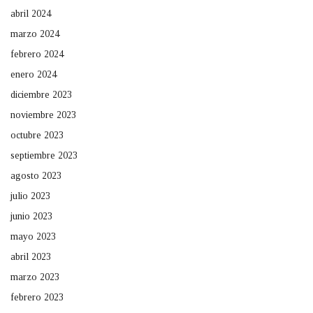
abril 2024
marzo 2024
febrero 2024
enero 2024
diciembre 2023
noviembre 2023
octubre 2023
septiembre 2023
agosto 2023
julio 2023
junio 2023
mayo 2023
abril 2023
marzo 2023
febrero 2023