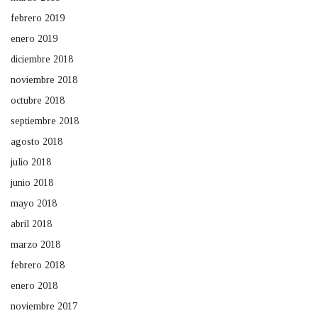
febrero 2019
enero 2019
diciembre 2018
noviembre 2018
octubre 2018
septiembre 2018
agosto 2018
julio 2018
junio 2018
mayo 2018
abril 2018
marzo 2018
febrero 2018
enero 2018
noviembre 2017