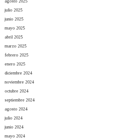
agosto 2025
julio 2025
junio 2025
mayo 2025
abril 2025
marzo 2025
febrero 2025
enero 2025
diciembre 2024
noviembre 2024
octubre 2024
septiembre 2024
agosto 2024
julio 2024
junio 2024
mayo 2024