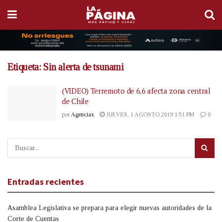
Etiqueta:
Sin alerta de tsunami
(VIDEO) Terremoto de 6.6 afecta zona central
de Chile
por
Agencias
JUEVES, 1 AGOSTO 2019 1:51 PM
0
Entradas recientes
Asamblea Legislativa se prepara para elegir nuevas autoridades de la
Corte de Cuentas