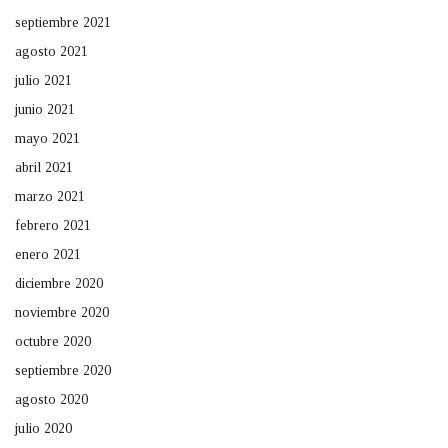
septiembre 2021
agosto 2021
julio 2021
junio 2021
mayo 2021
abril 2021
marzo 2021
febrero 2021
enero 2021
diciembre 2020
noviembre 2020
octubre 2020
septiembre 2020
agosto 2020
julio 2020