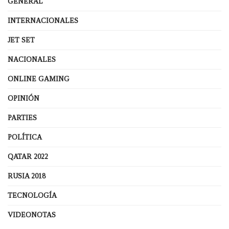
GENERAL
INTERNACIONALES
JET SET
NACIONALES
ONLINE GAMING
OPINIÓN
PARTIES
POLÍTICA
QATAR 2022
RUSIA 2018
TECNOLOGÍA
VIDEONOTAS