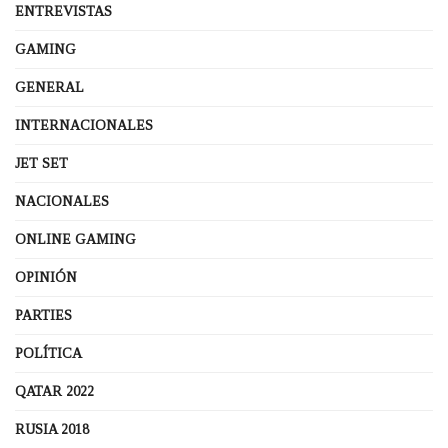
ENTREVISTAS
GAMING
GENERAL
INTERNACIONALES
JET SET
NACIONALES
ONLINE GAMING
OPINIÓN
PARTIES
POLÍTICA
QATAR 2022
RUSIA 2018