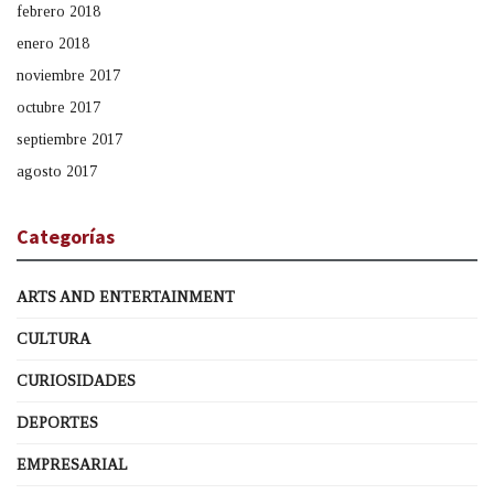
febrero 2018
enero 2018
noviembre 2017
octubre 2017
septiembre 2017
agosto 2017
Categorías
ARTS AND ENTERTAINMENT
CULTURA
CURIOSIDADES
DEPORTES
EMPRESARIAL