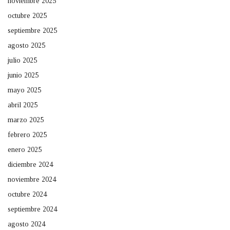
noviembre 2025
octubre 2025
septiembre 2025
agosto 2025
julio 2025
junio 2025
mayo 2025
abril 2025
marzo 2025
febrero 2025
enero 2025
diciembre 2024
noviembre 2024
octubre 2024
septiembre 2024
agosto 2024