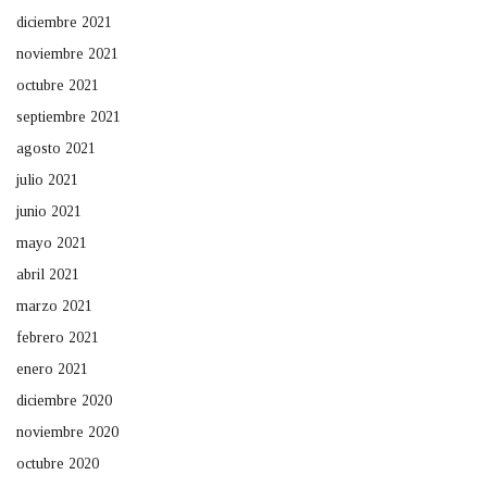
diciembre 2021
noviembre 2021
octubre 2021
septiembre 2021
agosto 2021
julio 2021
junio 2021
mayo 2021
abril 2021
marzo 2021
febrero 2021
enero 2021
diciembre 2020
noviembre 2020
octubre 2020