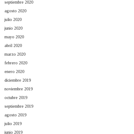
septiembre 2020
agosto 2020
julio 2020
junio 2020
mayo 2020
abril 2020
marzo 2020
febrero 2020
enero 2020
diciembre 2019
noviembre 2019
octubre 2019
septiembre 2019
agosto 2019
julio 2019
junio 2019