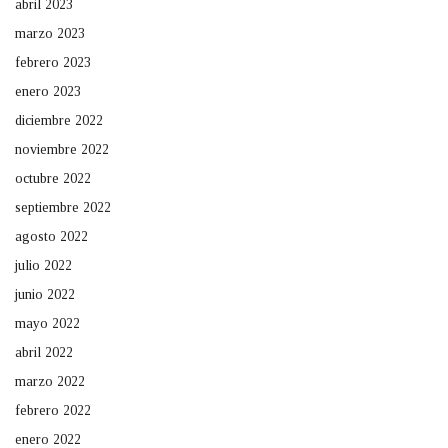
abril 2023
marzo 2023
febrero 2023
enero 2023
diciembre 2022
noviembre 2022
octubre 2022
septiembre 2022
agosto 2022
julio 2022
junio 2022
mayo 2022
abril 2022
marzo 2022
febrero 2022
enero 2022