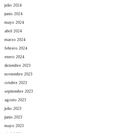
julio 2024
junio 2024
mayo 2024
abril 2024
marzo 2024
febrero 2024
enero 2024
diciembre 2023
noviembre 2023
octubre 2023
septiembre 2023
agosto 2023
julio 2023
junio 2023
mayo 2023