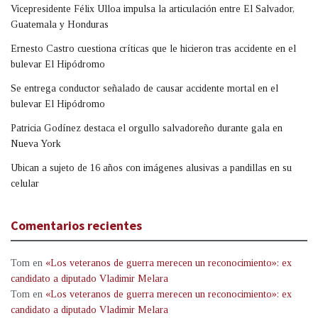
Vicepresidente Félix Ulloa impulsa la articulación entre El Salvador,
Guatemala y Honduras
Ernesto Castro cuestiona críticas que le hicieron tras accidente en el
bulevar El Hipódromo
Se entrega conductor señalado de causar accidente mortal en el
bulevar El Hipódromo
Patricia Godínez destaca el orgullo salvadoreño durante gala en
Nueva York
Ubican a sujeto de 16 años con imágenes alusivas a pandillas en su
celular
Comentarios recientes
Tom
en
«Los veteranos de guerra merecen un reconocimiento»: ex
candidato a diputado Vladimir Melara
Tom
en
«Los veteranos de guerra merecen un reconocimiento»: ex
candidato a diputado Vladimir Melara