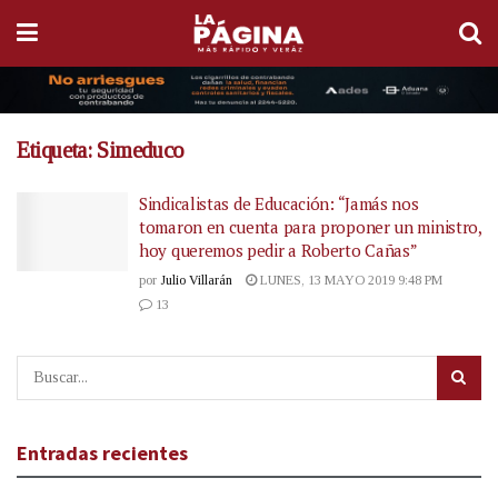
Etiqueta:
Simeduco
Sindicalistas de Educación: “Jamás nos
tomaron en cuenta para proponer un ministro,
hoy queremos pedir a Roberto Cañas”
por
Julio Villarán
LUNES, 13 MAYO 2019 9:48 PM
13
Entradas recientes