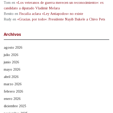
Tom
en
«Los veteranos de guerra merecen un reconocimiento»: ex
candidato a diputado Vladimir Melara
Benito
en
Fiscalía aclara «Ley Antiapodos» no existe
Rudy
en
«Gracias, por todo»: Presidente Nayib Bukele a Chivo Pets
Archivos
agosto 2026
julio 2026
junio 2026
mayo 2026
abril 2026
marzo 2026
febrero 2026
enero 2026
diciembre 2025