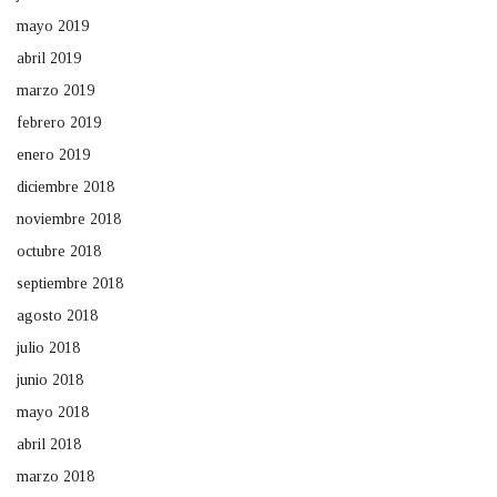
mayo 2019
abril 2019
marzo 2019
febrero 2019
enero 2019
diciembre 2018
noviembre 2018
octubre 2018
septiembre 2018
agosto 2018
julio 2018
junio 2018
mayo 2018
abril 2018
marzo 2018