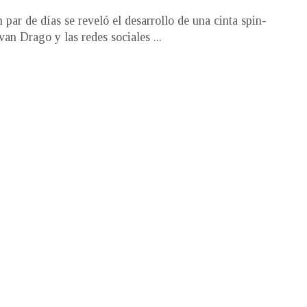
 par de días se reveló el desarrollo de una cinta spin-
van Drago y las redes sociales ...