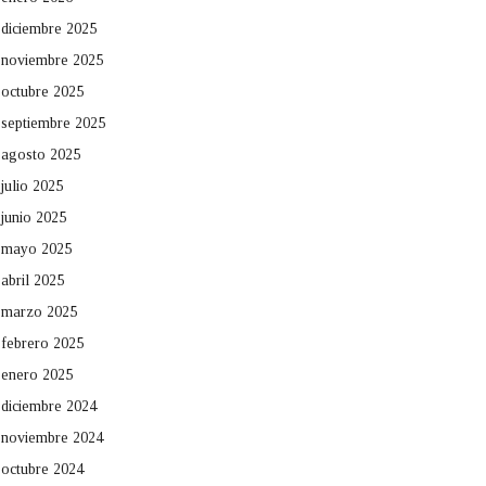
diciembre 2025
noviembre 2025
octubre 2025
septiembre 2025
agosto 2025
julio 2025
junio 2025
mayo 2025
abril 2025
marzo 2025
febrero 2025
enero 2025
diciembre 2024
noviembre 2024
octubre 2024