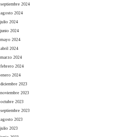
septiembre 2024
agosto 2024
julio 2024
junio 2024
mayo 2024
abril 2024
marzo 2024
febrero 2024
enero 2024
diciembre 2023
noviembre 2023
octubre 2023
septiembre 2023
agosto 2023
julio 2023