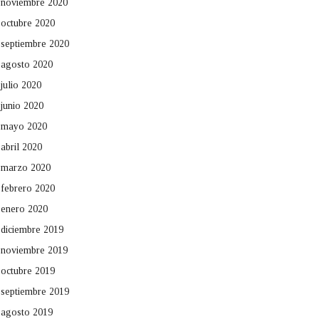
noviembre 2020
octubre 2020
septiembre 2020
agosto 2020
julio 2020
junio 2020
mayo 2020
abril 2020
marzo 2020
febrero 2020
enero 2020
diciembre 2019
noviembre 2019
octubre 2019
septiembre 2019
agosto 2019