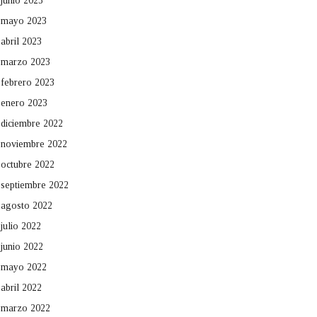
junio 2023
mayo 2023
abril 2023
marzo 2023
febrero 2023
enero 2023
diciembre 2022
noviembre 2022
octubre 2022
septiembre 2022
agosto 2022
julio 2022
junio 2022
mayo 2022
abril 2022
marzo 2022