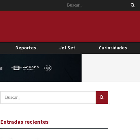
Deportes
Jet Set
Curiosidades
Entradas recientes