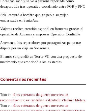
Localizan sano y salvo a persona reportada como
desaparecida tras operativo coordinado entre FGR y PNC
PNC capturó a hombre que golpeó a su mujer
embarazada en Santa Ana
Viajeros reciben atención especial en fronteras gracias al
operativo de Aduanas y empresas Operador Confiable
Arrestan a dos repartidores por protagonizar pelea tras
disputa por un viaje en Sonsonate
El amor sorprendió en Terror VII con una propuesta de
matrimonio que emocionó a los asistentes
Comentarios recientes
Tom
en
«Los veteranos de guerra merecen un
reconocimiento»: ex candidato a diputado Vladimir Melara
Tom
en
«Los veteranos de guerra merecen un