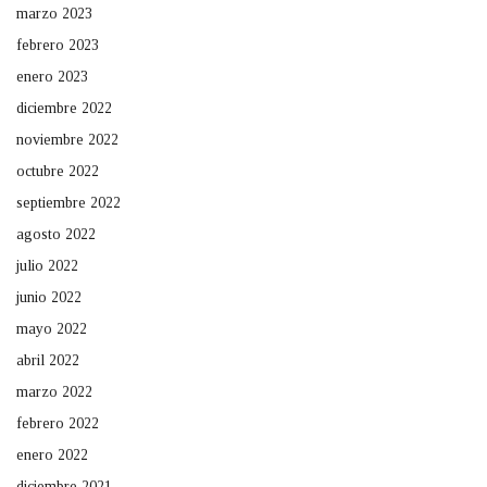
marzo 2023
febrero 2023
enero 2023
diciembre 2022
noviembre 2022
octubre 2022
septiembre 2022
agosto 2022
julio 2022
junio 2022
mayo 2022
abril 2022
marzo 2022
febrero 2022
enero 2022
diciembre 2021