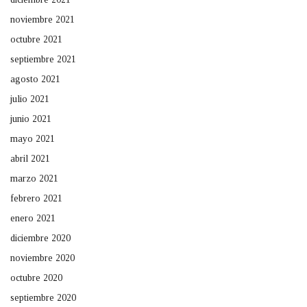
noviembre 2021
octubre 2021
septiembre 2021
agosto 2021
julio 2021
junio 2021
mayo 2021
abril 2021
marzo 2021
febrero 2021
enero 2021
diciembre 2020
noviembre 2020
octubre 2020
septiembre 2020