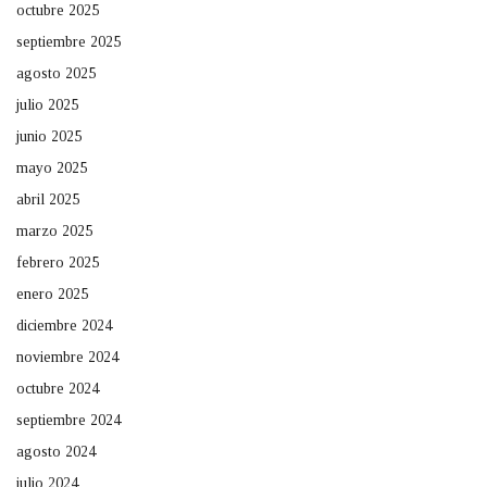
octubre 2025
septiembre 2025
agosto 2025
julio 2025
junio 2025
mayo 2025
abril 2025
marzo 2025
febrero 2025
enero 2025
diciembre 2024
noviembre 2024
octubre 2024
septiembre 2024
agosto 2024
julio 2024