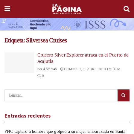
Etiqueta:
Silversea Cruises
Crucero Silver Explorer atraca en el Puerto de
Acajutla
por
Agencias
DOMINGO, 15 ABRIL 2018 12:18 PM
0
Entradas recientes
PNC capturó a hombre que golpeó a su mujer embarazada en Santa