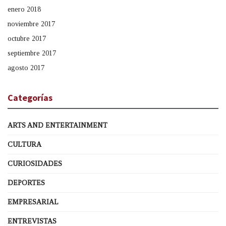
enero 2018
noviembre 2017
octubre 2017
septiembre 2017
agosto 2017
Categorías
ARTS AND ENTERTAINMENT
CULTURA
CURIOSIDADES
DEPORTES
EMPRESARIAL
ENTREVISTAS