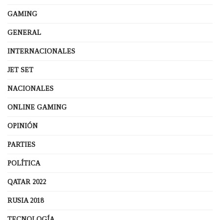
GAMING
GENERAL
INTERNACIONALES
JET SET
NACIONALES
ONLINE GAMING
OPINIÓN
PARTIES
POLÍTICA
QATAR 2022
RUSIA 2018
TECNOLOGÍA