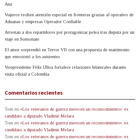
Ana
Viajeros reciben atención especial en fronteras gracias al operativo de
Aduanas y empresas Operador Confiable
Arrestan a dos repartidores por protagonizar pelea tras disputa por un
viaje en Sonsonate
El amor sorprendió en Terror VII con una propuesta de matrimonio
que emocionó a los asistentes
Vicepresidente Félix Ulloa fortalece relaciones bilaterales durante
visita oficial a Colombia
Comentarios recientes
Tom
en
«Los veteranos de guerra merecen un reconocimiento»: ex
candidato a diputado Vladimir Melara
Tom
en
«Los veteranos de guerra merecen un reconocimiento»: ex
candidato a diputado Vladimir Melara
Tom
en
«Los veteranos de guerra merecen un reconocimiento»: ex