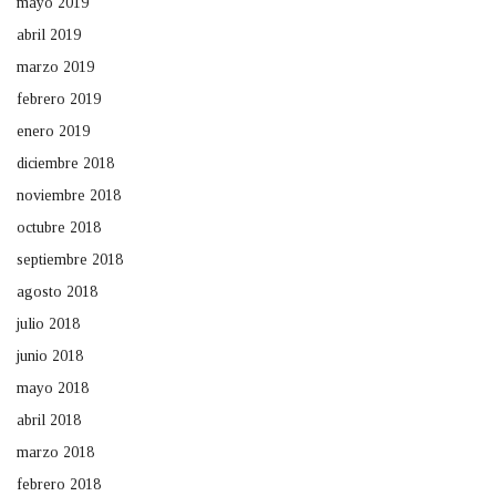
mayo 2019
abril 2019
marzo 2019
febrero 2019
enero 2019
diciembre 2018
noviembre 2018
octubre 2018
septiembre 2018
agosto 2018
julio 2018
junio 2018
mayo 2018
abril 2018
marzo 2018
febrero 2018