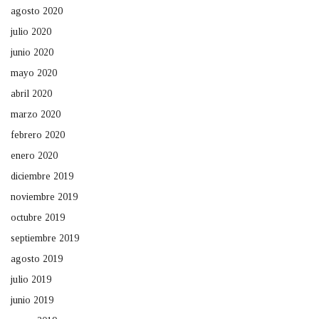
agosto 2020
julio 2020
junio 2020
mayo 2020
abril 2020
marzo 2020
febrero 2020
enero 2020
diciembre 2019
noviembre 2019
octubre 2019
septiembre 2019
agosto 2019
julio 2019
junio 2019