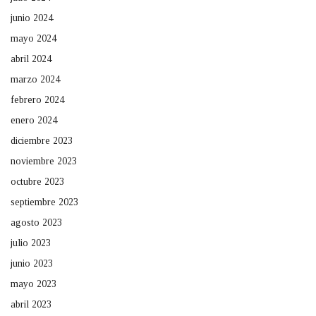
junio 2024
mayo 2024
abril 2024
marzo 2024
febrero 2024
enero 2024
diciembre 2023
noviembre 2023
octubre 2023
septiembre 2023
agosto 2023
julio 2023
junio 2023
mayo 2023
abril 2023