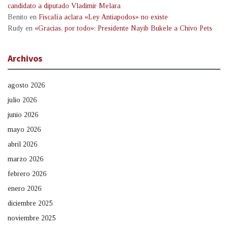
candidato a diputado Vladimir Melara
Benito
en
Fiscalía aclara «Ley Antiapodos» no existe
Rudy
en
«Gracias, por todo»: Presidente Nayib Bukele a Chivo Pets
Archivos
agosto 2026
julio 2026
junio 2026
mayo 2026
abril 2026
marzo 2026
febrero 2026
enero 2026
diciembre 2025
noviembre 2025