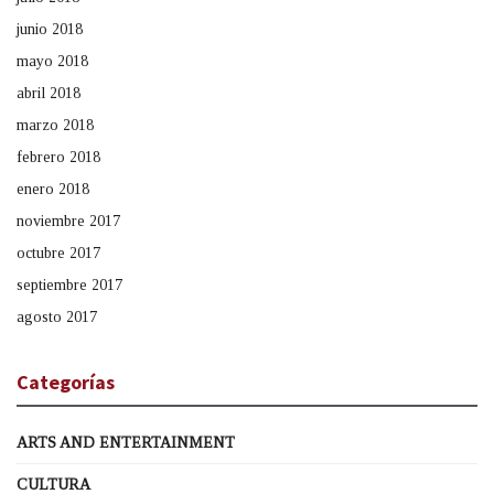
junio 2018
mayo 2018
abril 2018
marzo 2018
febrero 2018
enero 2018
noviembre 2017
octubre 2017
septiembre 2017
agosto 2017
Categorías
ARTS AND ENTERTAINMENT
CULTURA