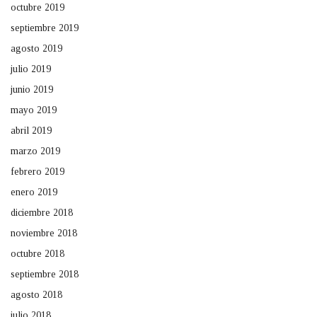
octubre 2019
septiembre 2019
agosto 2019
julio 2019
junio 2019
mayo 2019
abril 2019
marzo 2019
febrero 2019
enero 2019
diciembre 2018
noviembre 2018
octubre 2018
septiembre 2018
agosto 2018
julio 2018