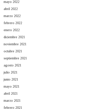
mayo 2022
abril 2022
marzo 2022
febrero 2022
enero 2022
diciembre 2021
noviembre 2021
octubre 2021
septiembre 2021
agosto 2021
julio 2021
junio 2021
mayo 2021
abril 2021
marzo 2021
febrero 2021