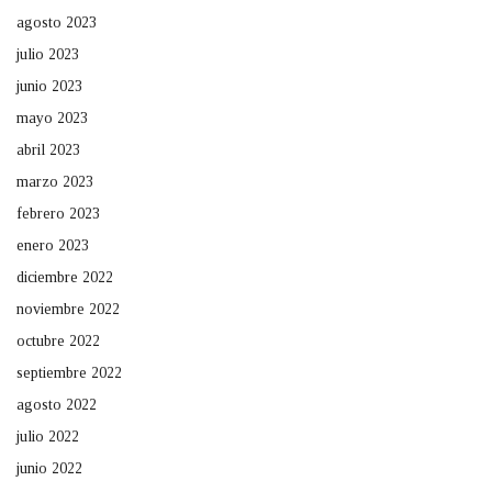
agosto 2023
julio 2023
junio 2023
mayo 2023
abril 2023
marzo 2023
febrero 2023
enero 2023
diciembre 2022
noviembre 2022
octubre 2022
septiembre 2022
agosto 2022
julio 2022
junio 2022