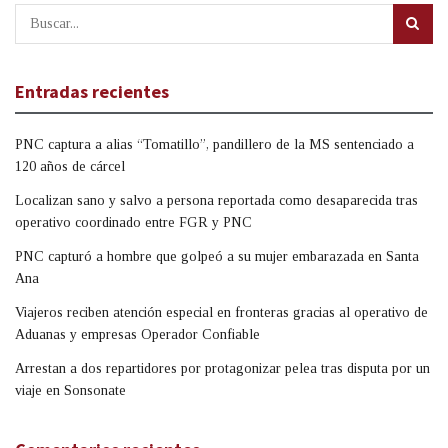
Entradas recientes
PNC captura a alias “Tomatillo”, pandillero de la MS sentenciado a
120 años de cárcel
Localizan sano y salvo a persona reportada como desaparecida tras
operativo coordinado entre FGR y PNC
PNC capturó a hombre que golpeó a su mujer embarazada en Santa
Ana
Viajeros reciben atención especial en fronteras gracias al operativo de
Aduanas y empresas Operador Confiable
Arrestan a dos repartidores por protagonizar pelea tras disputa por un
viaje en Sonsonate