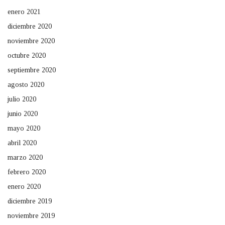
enero 2021
diciembre 2020
noviembre 2020
octubre 2020
septiembre 2020
agosto 2020
julio 2020
junio 2020
mayo 2020
abril 2020
marzo 2020
febrero 2020
enero 2020
diciembre 2019
noviembre 2019