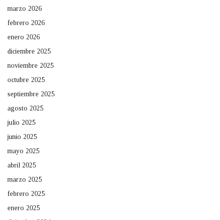
marzo 2026
febrero 2026
enero 2026
diciembre 2025
noviembre 2025
octubre 2025
septiembre 2025
agosto 2025
julio 2025
junio 2025
mayo 2025
abril 2025
marzo 2025
febrero 2025
enero 2025