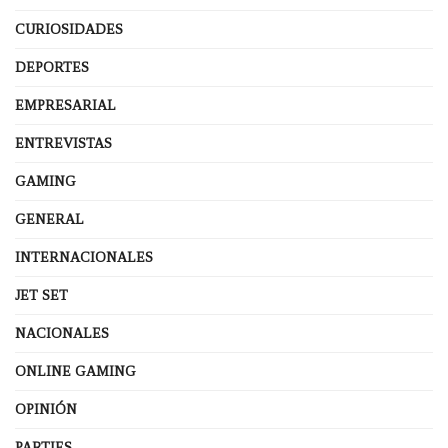
CURIOSIDADES
DEPORTES
EMPRESARIAL
ENTREVISTAS
GAMING
GENERAL
INTERNACIONALES
JET SET
NACIONALES
ONLINE GAMING
OPINIÓN
PARTIES