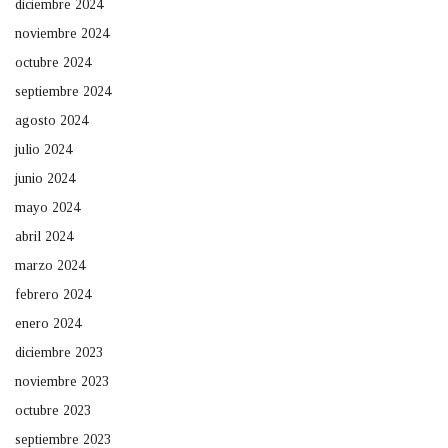
diciembre 2024
noviembre 2024
octubre 2024
septiembre 2024
agosto 2024
julio 2024
junio 2024
mayo 2024
abril 2024
marzo 2024
febrero 2024
enero 2024
diciembre 2023
noviembre 2023
octubre 2023
septiembre 2023