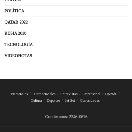
POLÍTICA
QATAR 2022
RUSIA 2018
TECNOLOGÍA
VIDEONOTAS
Nacionales
Internacionales
Entrevistas
Empresarial
Opinión
Cultura
Deportes
Jet Set
Curiosidades
Contáctanos: 2246-0616