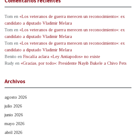
Comentarios recientes
Tom
en
«Los veteranos de guerra merecen un reconocimiento»: ex
candidato a diputado Vladimir Melara
Tom
en
«Los veteranos de guerra merecen un reconocimiento»: ex
candidato a diputado Vladimir Melara
Tom
en
«Los veteranos de guerra merecen un reconocimiento»: ex
candidato a diputado Vladimir Melara
Benito
en
Fiscalía aclara «Ley Antiapodos» no existe
Rudy
en
«Gracias, por todo»: Presidente Nayib Bukele a Chivo Pets
Archivos
agosto 2026
julio 2026
junio 2026
mayo 2026
abril 2026