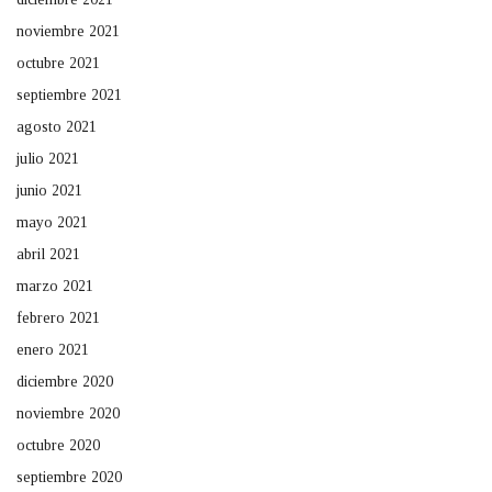
noviembre 2021
octubre 2021
septiembre 2021
agosto 2021
julio 2021
junio 2021
mayo 2021
abril 2021
marzo 2021
febrero 2021
enero 2021
diciembre 2020
noviembre 2020
octubre 2020
septiembre 2020