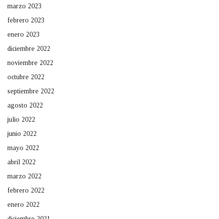
marzo 2023
febrero 2023
enero 2023
diciembre 2022
noviembre 2022
octubre 2022
septiembre 2022
agosto 2022
julio 2022
junio 2022
mayo 2022
abril 2022
marzo 2022
febrero 2022
enero 2022
diciembre 2021