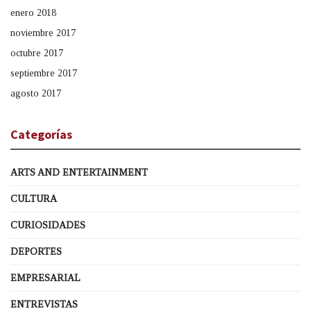
enero 2018
noviembre 2017
octubre 2017
septiembre 2017
agosto 2017
Categorías
ARTS AND ENTERTAINMENT
CULTURA
CURIOSIDADES
DEPORTES
EMPRESARIAL
ENTREVISTAS