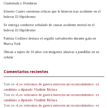
Guatemala y Honduras
Ernesto Castro cuestiona críticas que le hicieron tras accidente en el
bulevar El Hipódromo
Se entrega conductor señalado de causar accidente mortal en el
bulevar El Hipódromo
Patricia Godínez destaca el orgullo salvadoreño durante gala en
Nueva York
Ubican a sujeto de 16 años con imágenes alusivas a pandillas en su
celular
Comentarios recientes
Tom
en
«Los veteranos de guerra merecen un reconocimiento»: ex
candidato a diputado Vladimir Melara
Tom
en
«Los veteranos de guerra merecen un reconocimiento»: ex
candidato a diputado Vladimir Melara
Tom
en
«Los veteranos de guerra merecen un reconocimiento»: ex