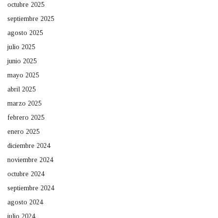
octubre 2025
septiembre 2025
agosto 2025
julio 2025
junio 2025
mayo 2025
abril 2025
marzo 2025
febrero 2025
enero 2025
diciembre 2024
noviembre 2024
octubre 2024
septiembre 2024
agosto 2024
julio 2024