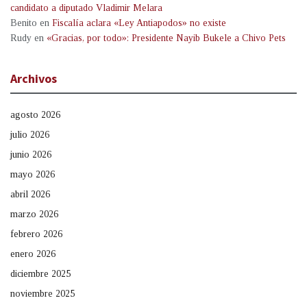
candidato a diputado Vladimir Melara
Benito
en
Fiscalía aclara «Ley Antiapodos» no existe
Rudy
en
«Gracias, por todo»: Presidente Nayib Bukele a Chivo Pets
Archivos
agosto 2026
julio 2026
junio 2026
mayo 2026
abril 2026
marzo 2026
febrero 2026
enero 2026
diciembre 2025
noviembre 2025