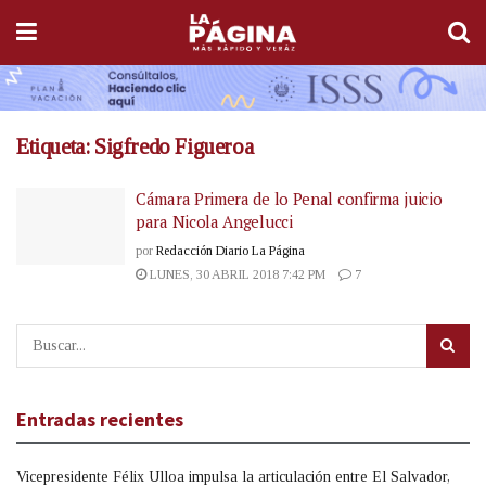
Etiqueta:
Sigfredo Figueroa
Cámara Primera de lo Penal confirma juicio
para Nicola Angelucci
por
Redacción Diario La Página
LUNES, 30 ABRIL 2018 7:42 PM
7
Entradas recientes
Vicepresidente Félix Ulloa impulsa la articulación entre El Salvador,