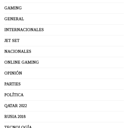
GAMING
GENERAL
INTERNACIONALES
JET SET
NACIONALES
ONLINE GAMING
OPINIÓN
PARTIES
POLÍTICA
QATAR 2022
RUSIA 2018
TECNOLOGÍA