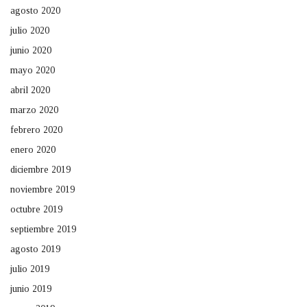
agosto 2020
julio 2020
junio 2020
mayo 2020
abril 2020
marzo 2020
febrero 2020
enero 2020
diciembre 2019
noviembre 2019
octubre 2019
septiembre 2019
agosto 2019
julio 2019
junio 2019