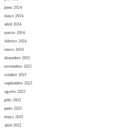
junio 2024
mayo 2024
abril 2024
marzo 2024
febrero 2024
enero 2024
diciembre 2023
noviembre 2023
octubre 2023
septiembre 2023
agosto 2023
julio 2023
junio 2023
mayo 2023
abril 2023