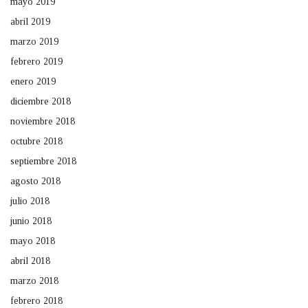
mayo 2019
abril 2019
marzo 2019
febrero 2019
enero 2019
diciembre 2018
noviembre 2018
octubre 2018
septiembre 2018
agosto 2018
julio 2018
junio 2018
mayo 2018
abril 2018
marzo 2018
febrero 2018