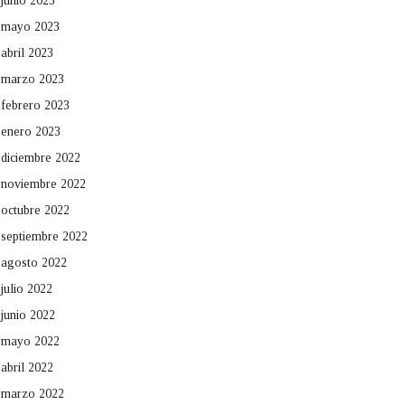
junio 2023
mayo 2023
abril 2023
marzo 2023
febrero 2023
enero 2023
diciembre 2022
noviembre 2022
octubre 2022
septiembre 2022
agosto 2022
julio 2022
junio 2022
mayo 2022
abril 2022
marzo 2022