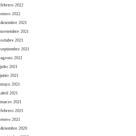
febrero 2022
enero 2022
diciembre 2021
noviembre 2021
octubre 2021
septiembre 2021
agosto 2021
julio 2021
junio 2021
mayo 2021
abril 2021
marzo 2021
febrero 2021
enero 2021
diciembre 2020