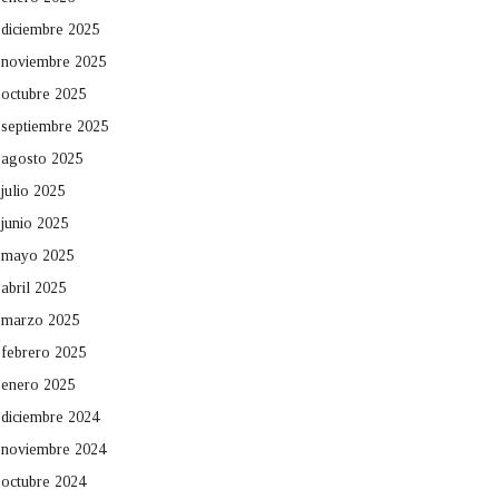
diciembre 2025
noviembre 2025
octubre 2025
septiembre 2025
agosto 2025
julio 2025
junio 2025
mayo 2025
abril 2025
marzo 2025
febrero 2025
enero 2025
diciembre 2024
noviembre 2024
octubre 2024