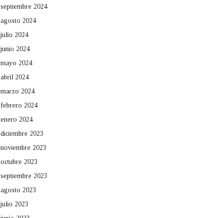
septiembre 2024
agosto 2024
julio 2024
junio 2024
mayo 2024
abril 2024
marzo 2024
febrero 2024
enero 2024
diciembre 2023
noviembre 2023
octubre 2023
septiembre 2023
agosto 2023
julio 2023