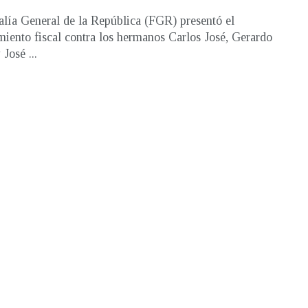
alía General de la República (FGR) presentó el
miento fiscal contra los hermanos Carlos José, Gerardo
 José ...