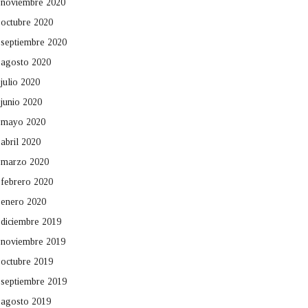
noviembre 2020
octubre 2020
septiembre 2020
agosto 2020
julio 2020
junio 2020
mayo 2020
abril 2020
marzo 2020
febrero 2020
enero 2020
diciembre 2019
noviembre 2019
octubre 2019
septiembre 2019
agosto 2019