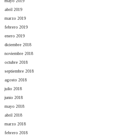
mayo 2019
abril 2019
marzo 2019
febrero 2019
enero 2019
diciembre 2018
noviembre 2018
octubre 2018
septiembre 2018
agosto 2018
julio 2018
junio 2018
mayo 2018
abril 2018
marzo 2018
febrero 2018