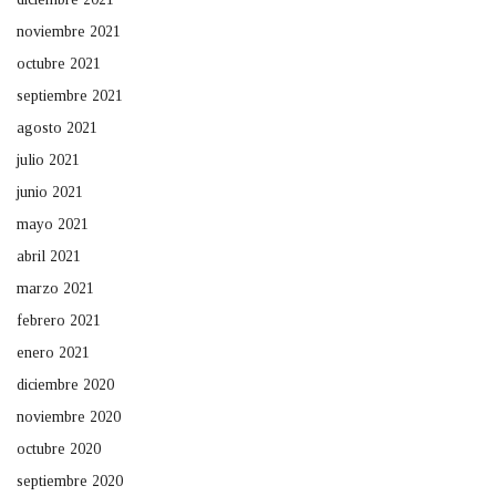
noviembre 2021
octubre 2021
septiembre 2021
agosto 2021
julio 2021
junio 2021
mayo 2021
abril 2021
marzo 2021
febrero 2021
enero 2021
diciembre 2020
noviembre 2020
octubre 2020
septiembre 2020