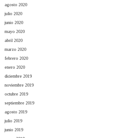
agosto 2020
julio 2020
junio 2020
mayo 2020
abril 2020
marzo 2020
febrero 2020
enero 2020
diciembre 2019
noviembre 2019
octubre 2019
septiembre 2019
agosto 2019
julio 2019
junio 2019