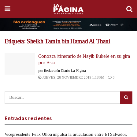
Etiqueta:
Sheikh Tamin bin Hamad Al Thani
Conozca itinerario de Nayib Bukele en su gira
por Asia
por
Redacción Diario La Página
JUEVES, 28 NOVIEMBRE 2019 1:18 PM
6
Entradas recientes
Vicepresidente Félix Ulloa impulsa la articulación entre El Salvador,