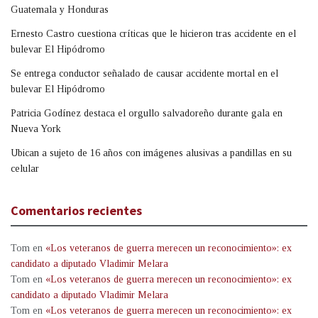
Guatemala y Honduras
Ernesto Castro cuestiona críticas que le hicieron tras accidente en el
bulevar El Hipódromo
Se entrega conductor señalado de causar accidente mortal en el
bulevar El Hipódromo
Patricia Godínez destaca el orgullo salvadoreño durante gala en
Nueva York
Ubican a sujeto de 16 años con imágenes alusivas a pandillas en su
celular
Comentarios recientes
Tom
en
«Los veteranos de guerra merecen un reconocimiento»: ex
candidato a diputado Vladimir Melara
Tom
en
«Los veteranos de guerra merecen un reconocimiento»: ex
candidato a diputado Vladimir Melara
Tom
en
«Los veteranos de guerra merecen un reconocimiento»: ex