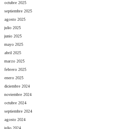
octubre 2025
septiembre 2025
agosto 2025
julio 2025
junio 2025
mayo 2025
abril 2025
marzo 2025
febrero 2025
enero 2025
diciembre 2024
noviembre 2024
octubre 2024
septiembre 2024
agosto 2024
julio 2024