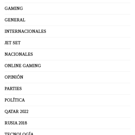
GAMING
GENERAL
INTERNACIONALES
JET SET
NACIONALES
ONLINE GAMING
OPINIÓN
PARTIES
POLÍTICA
QATAR 2022
RUSIA 2018
TECNOLOGÍA