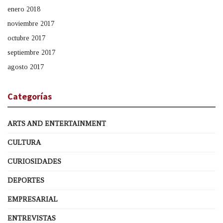
enero 2018
noviembre 2017
octubre 2017
septiembre 2017
agosto 2017
Categorías
ARTS AND ENTERTAINMENT
CULTURA
CURIOSIDADES
DEPORTES
EMPRESARIAL
ENTREVISTAS