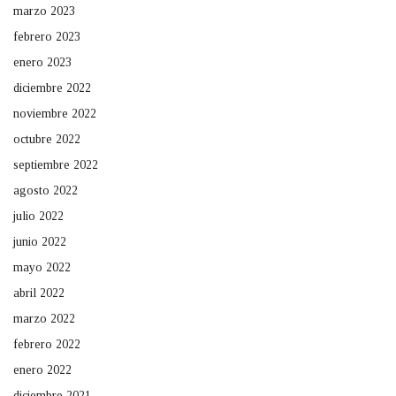
marzo 2023
febrero 2023
enero 2023
diciembre 2022
noviembre 2022
octubre 2022
septiembre 2022
agosto 2022
julio 2022
junio 2022
mayo 2022
abril 2022
marzo 2022
febrero 2022
enero 2022
diciembre 2021