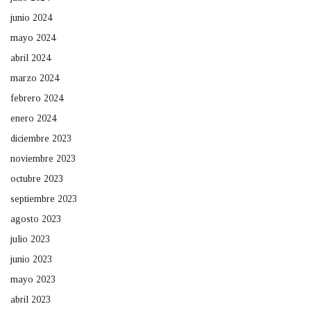
junio 2024
mayo 2024
abril 2024
marzo 2024
febrero 2024
enero 2024
diciembre 2023
noviembre 2023
octubre 2023
septiembre 2023
agosto 2023
julio 2023
junio 2023
mayo 2023
abril 2023