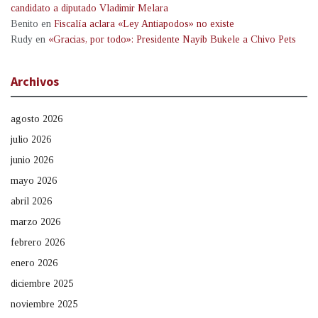
candidato a diputado Vladimir Melara
Benito
en
Fiscalía aclara «Ley Antiapodos» no existe
Rudy
en
«Gracias, por todo»: Presidente Nayib Bukele a Chivo Pets
Archivos
agosto 2026
julio 2026
junio 2026
mayo 2026
abril 2026
marzo 2026
febrero 2026
enero 2026
diciembre 2025
noviembre 2025