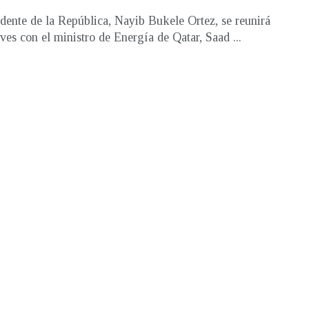
idente de la República, Nayib Bukele Ortez, se reunirá
eves con el ministro de Energía de Qatar, Saad ...