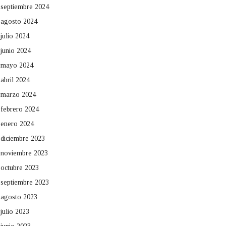
septiembre 2024
agosto 2024
julio 2024
junio 2024
mayo 2024
abril 2024
marzo 2024
febrero 2024
enero 2024
diciembre 2023
noviembre 2023
octubre 2023
septiembre 2023
agosto 2023
julio 2023