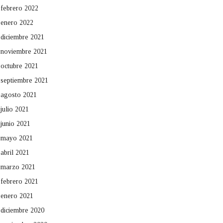
febrero 2022
enero 2022
diciembre 2021
noviembre 2021
octubre 2021
septiembre 2021
agosto 2021
julio 2021
junio 2021
mayo 2021
abril 2021
marzo 2021
febrero 2021
enero 2021
diciembre 2020