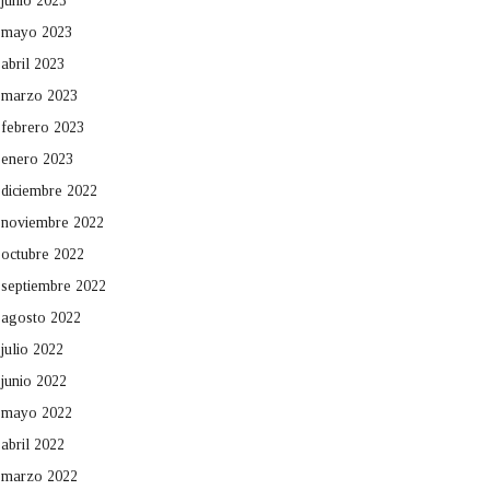
junio 2023
mayo 2023
abril 2023
marzo 2023
febrero 2023
enero 2023
diciembre 2022
noviembre 2022
octubre 2022
septiembre 2022
agosto 2022
julio 2022
junio 2022
mayo 2022
abril 2022
marzo 2022