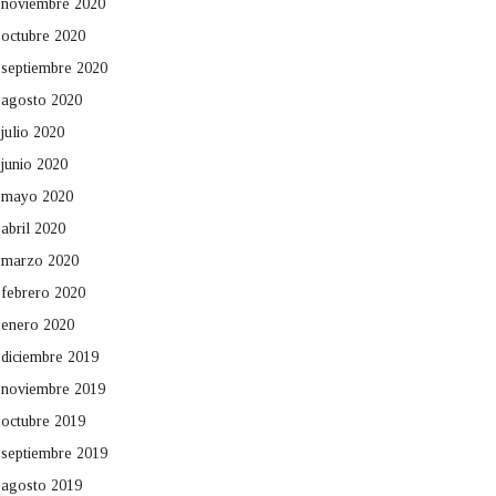
noviembre 2020
octubre 2020
septiembre 2020
agosto 2020
julio 2020
junio 2020
mayo 2020
abril 2020
marzo 2020
febrero 2020
enero 2020
diciembre 2019
noviembre 2019
octubre 2019
septiembre 2019
agosto 2019