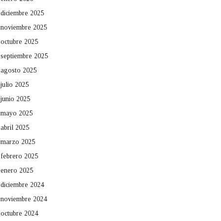
diciembre 2025
noviembre 2025
octubre 2025
septiembre 2025
agosto 2025
julio 2025
junio 2025
mayo 2025
abril 2025
marzo 2025
febrero 2025
enero 2025
diciembre 2024
noviembre 2024
octubre 2024