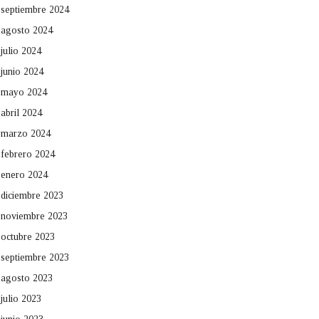
septiembre 2024
agosto 2024
julio 2024
junio 2024
mayo 2024
abril 2024
marzo 2024
febrero 2024
enero 2024
diciembre 2023
noviembre 2023
octubre 2023
septiembre 2023
agosto 2023
julio 2023