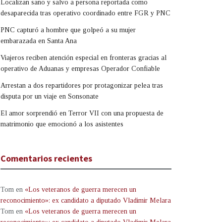
Localizan sano y salvo a persona reportada como
desaparecida tras operativo coordinado entre FGR y PNC
PNC capturó a hombre que golpeó a su mujer
embarazada en Santa Ana
Viajeros reciben atención especial en fronteras gracias al
operativo de Aduanas y empresas Operador Confiable
Arrestan a dos repartidores por protagonizar pelea tras
disputa por un viaje en Sonsonate
El amor sorprendió en Terror VII con una propuesta de
matrimonio que emocionó a los asistentes
Comentarios recientes
Tom
en
«Los veteranos de guerra merecen un
reconocimiento»: ex candidato a diputado Vladimir Melara
Tom
en
«Los veteranos de guerra merecen un