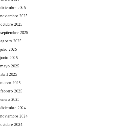
diciembre 2025
noviembre 2025
octubre 2025
septiembre 2025
agosto 2025
julio 2025
junio 2025
mayo 2025
abril 2025
marzo 2025
febrero 2025
enero 2025
diciembre 2024
noviembre 2024
octubre 2024