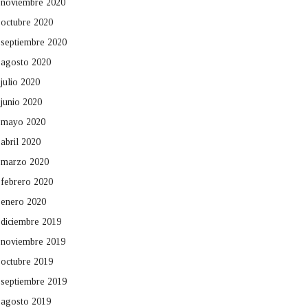
noviembre 2020
octubre 2020
septiembre 2020
agosto 2020
julio 2020
junio 2020
mayo 2020
abril 2020
marzo 2020
febrero 2020
enero 2020
diciembre 2019
noviembre 2019
octubre 2019
septiembre 2019
agosto 2019