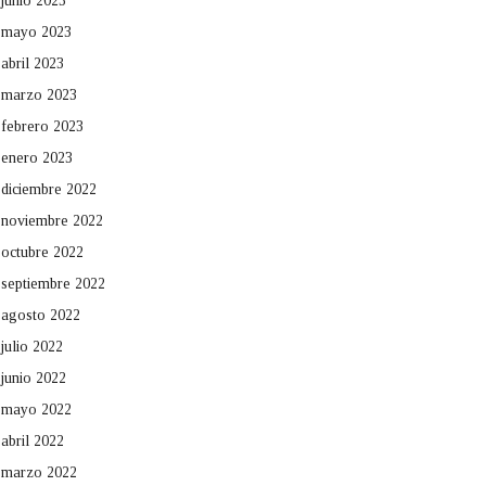
junio 2023
mayo 2023
abril 2023
marzo 2023
febrero 2023
enero 2023
diciembre 2022
noviembre 2022
octubre 2022
septiembre 2022
agosto 2022
julio 2022
junio 2022
mayo 2022
abril 2022
marzo 2022