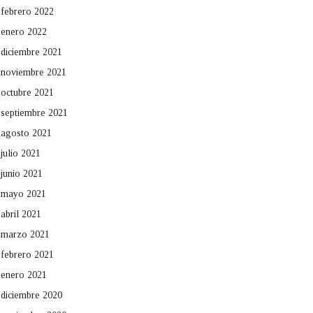
febrero 2022
enero 2022
diciembre 2021
noviembre 2021
octubre 2021
septiembre 2021
agosto 2021
julio 2021
junio 2021
mayo 2021
abril 2021
marzo 2021
febrero 2021
enero 2021
diciembre 2020