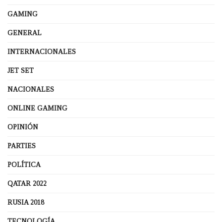
GAMING
GENERAL
INTERNACIONALES
JET SET
NACIONALES
ONLINE GAMING
OPINIÓN
PARTIES
POLÍTICA
QATAR 2022
RUSIA 2018
TECNOLOGÍA