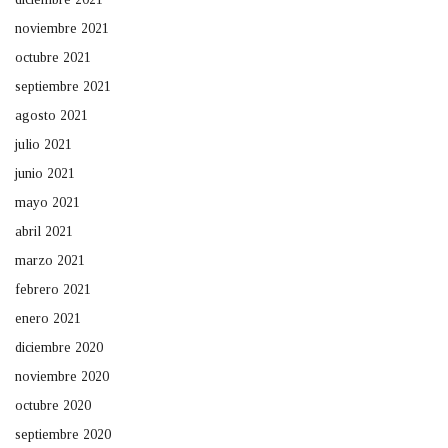
noviembre 2021
octubre 2021
septiembre 2021
agosto 2021
julio 2021
junio 2021
mayo 2021
abril 2021
marzo 2021
febrero 2021
enero 2021
diciembre 2020
noviembre 2020
octubre 2020
septiembre 2020