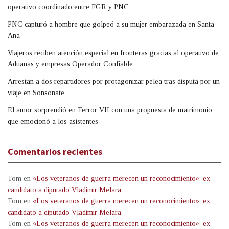
operativo coordinado entre FGR y PNC
PNC capturó a hombre que golpeó a su mujer embarazada en Santa
Ana
Viajeros reciben atención especial en fronteras gracias al operativo de
Aduanas y empresas Operador Confiable
Arrestan a dos repartidores por protagonizar pelea tras disputa por un
viaje en Sonsonate
El amor sorprendió en Terror VII con una propuesta de matrimonio
que emocionó a los asistentes
Comentarios recientes
Tom
en
«Los veteranos de guerra merecen un reconocimiento»: ex
candidato a diputado Vladimir Melara
Tom
en
«Los veteranos de guerra merecen un reconocimiento»: ex
candidato a diputado Vladimir Melara
Tom
en
«Los veteranos de guerra merecen un reconocimiento»: ex