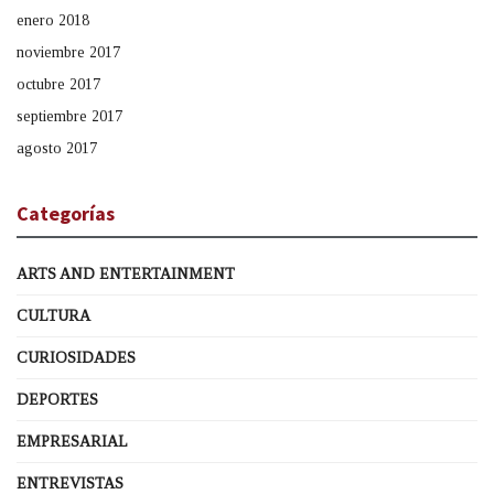
enero 2018
noviembre 2017
octubre 2017
septiembre 2017
agosto 2017
Categorías
ARTS AND ENTERTAINMENT
CULTURA
CURIOSIDADES
DEPORTES
EMPRESARIAL
ENTREVISTAS