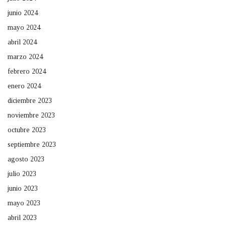
junio 2024
mayo 2024
abril 2024
marzo 2024
febrero 2024
enero 2024
diciembre 2023
noviembre 2023
octubre 2023
septiembre 2023
agosto 2023
julio 2023
junio 2023
mayo 2023
abril 2023