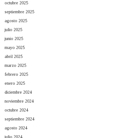
octubre 2025
septiembre 2025
agosto 2025
julio 2025
junio 2025
mayo 2025
abril 2025
marzo 2025
febrero 2025
enero 2025
diciembre 2024
noviembre 2024
octubre 2024
septiembre 2024
agosto 2024
julio 2024