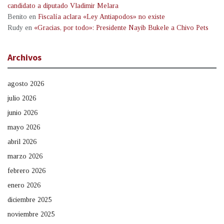
candidato a diputado Vladimir Melara
Benito
en
Fiscalía aclara «Ley Antiapodos» no existe
Rudy
en
«Gracias, por todo»: Presidente Nayib Bukele a Chivo Pets
Archivos
agosto 2026
julio 2026
junio 2026
mayo 2026
abril 2026
marzo 2026
febrero 2026
enero 2026
diciembre 2025
noviembre 2025