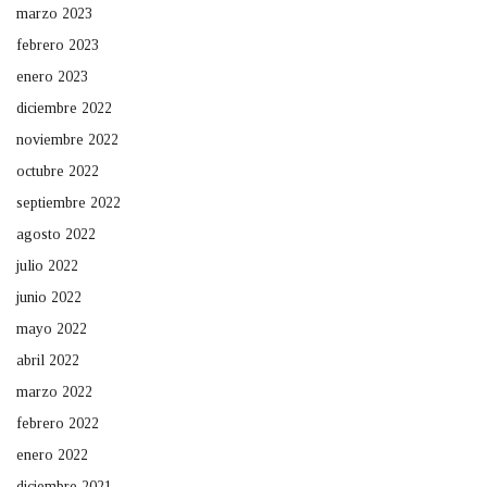
marzo 2023
febrero 2023
enero 2023
diciembre 2022
noviembre 2022
octubre 2022
septiembre 2022
agosto 2022
julio 2022
junio 2022
mayo 2022
abril 2022
marzo 2022
febrero 2022
enero 2022
diciembre 2021