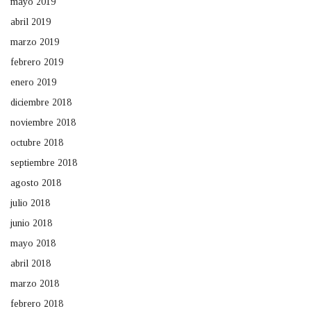
mayo 2019
abril 2019
marzo 2019
febrero 2019
enero 2019
diciembre 2018
noviembre 2018
octubre 2018
septiembre 2018
agosto 2018
julio 2018
junio 2018
mayo 2018
abril 2018
marzo 2018
febrero 2018