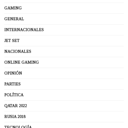
GAMING
GENERAL
INTERNACIONALES
JET SET
NACIONALES
ONLINE GAMING
OPINIÓN
PARTIES
POLÍTICA
QATAR 2022
RUSIA 2018
TECNOLOGÍA