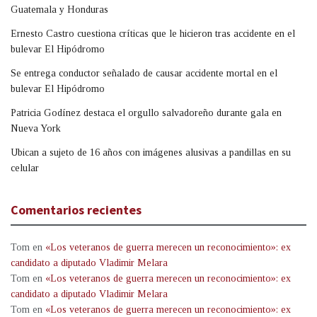
Guatemala y Honduras
Ernesto Castro cuestiona críticas que le hicieron tras accidente en el
bulevar El Hipódromo
Se entrega conductor señalado de causar accidente mortal en el
bulevar El Hipódromo
Patricia Godínez destaca el orgullo salvadoreño durante gala en
Nueva York
Ubican a sujeto de 16 años con imágenes alusivas a pandillas en su
celular
Comentarios recientes
Tom
en
«Los veteranos de guerra merecen un reconocimiento»: ex
candidato a diputado Vladimir Melara
Tom
en
«Los veteranos de guerra merecen un reconocimiento»: ex
candidato a diputado Vladimir Melara
Tom
en
«Los veteranos de guerra merecen un reconocimiento»: ex