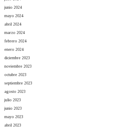
junio 2024
mayo 2024
abril 2024
marzo 2024
febrero 2024
enero 2024
diciembre 2023
noviembre 2023
octubre 2023
septiembre 2023
agosto 2023
julio 2023
junio 2023
mayo 2023
abril 2023