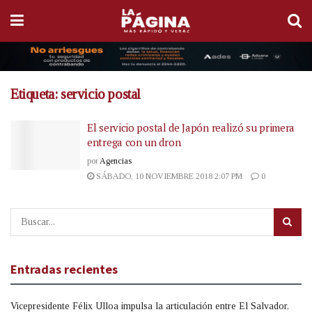
Etiqueta:
servicio postal
El servicio postal de Japón realizó su primera
entrega con un dron
por
Agencias
SÁBADO, 10 NOVIEMBRE 2018 2:07 PM
0
Entradas recientes
Vicepresidente Félix Ulloa impulsa la articulación entre El Salvador,