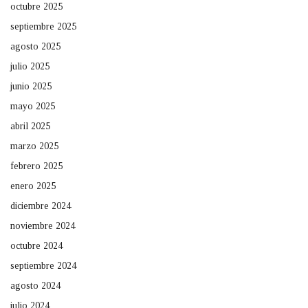
octubre 2025
septiembre 2025
agosto 2025
julio 2025
junio 2025
mayo 2025
abril 2025
marzo 2025
febrero 2025
enero 2025
diciembre 2024
noviembre 2024
octubre 2024
septiembre 2024
agosto 2024
julio 2024