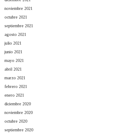
noviembre 2021
octubre 2021
septiembre 2021
agosto 2021
julio 2021
junio 2021
mayo 2021
abril 2021
marzo 2021
febrero 2021
enero 2021
diciembre 2020
noviembre 2020
octubre 2020
septiembre 2020