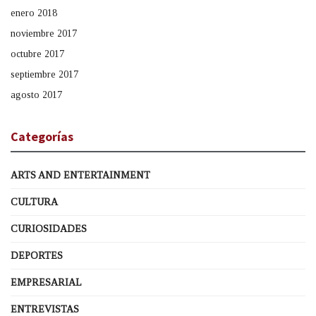
enero 2018
noviembre 2017
octubre 2017
septiembre 2017
agosto 2017
Categorías
ARTS AND ENTERTAINMENT
CULTURA
CURIOSIDADES
DEPORTES
EMPRESARIAL
ENTREVISTAS