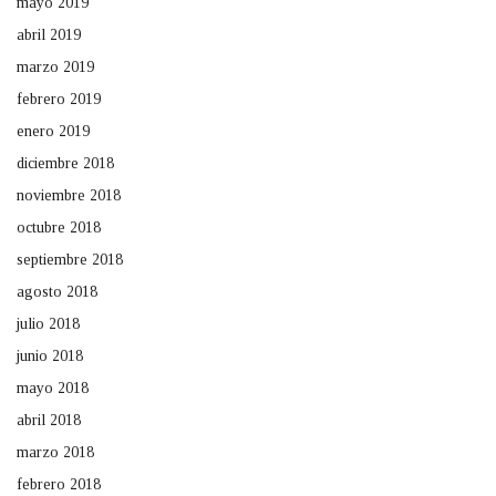
mayo 2019
abril 2019
marzo 2019
febrero 2019
enero 2019
diciembre 2018
noviembre 2018
octubre 2018
septiembre 2018
agosto 2018
julio 2018
junio 2018
mayo 2018
abril 2018
marzo 2018
febrero 2018