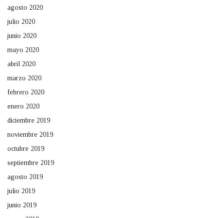
agosto 2020
julio 2020
junio 2020
mayo 2020
abril 2020
marzo 2020
febrero 2020
enero 2020
diciembre 2019
noviembre 2019
octubre 2019
septiembre 2019
agosto 2019
julio 2019
junio 2019