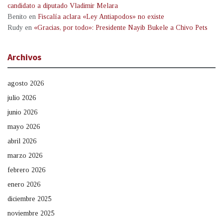
candidato a diputado Vladimir Melara
Benito
en
Fiscalía aclara «Ley Antiapodos» no existe
Rudy
en
«Gracias, por todo»: Presidente Nayib Bukele a Chivo Pets
Archivos
agosto 2026
julio 2026
junio 2026
mayo 2026
abril 2026
marzo 2026
febrero 2026
enero 2026
diciembre 2025
noviembre 2025