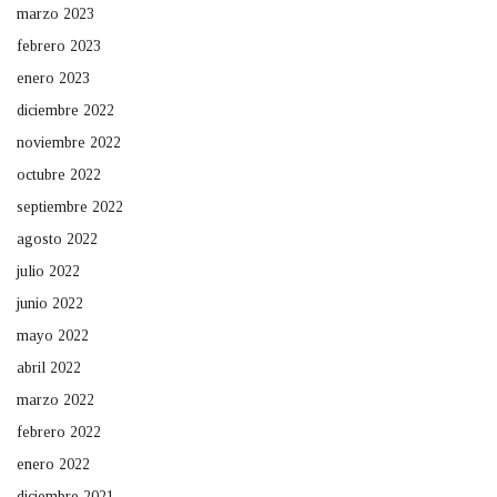
marzo 2023
febrero 2023
enero 2023
diciembre 2022
noviembre 2022
octubre 2022
septiembre 2022
agosto 2022
julio 2022
junio 2022
mayo 2022
abril 2022
marzo 2022
febrero 2022
enero 2022
diciembre 2021