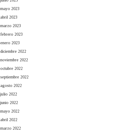
junio 2023
mayo 2023
abril 2023
marzo 2023
febrero 2023
enero 2023
diciembre 2022
noviembre 2022
octubre 2022
septiembre 2022
agosto 2022
julio 2022
junio 2022
mayo 2022
abril 2022
marzo 2022