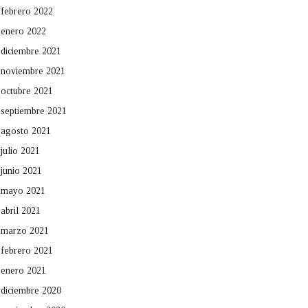
febrero 2022
enero 2022
diciembre 2021
noviembre 2021
octubre 2021
septiembre 2021
agosto 2021
julio 2021
junio 2021
mayo 2021
abril 2021
marzo 2021
febrero 2021
enero 2021
diciembre 2020