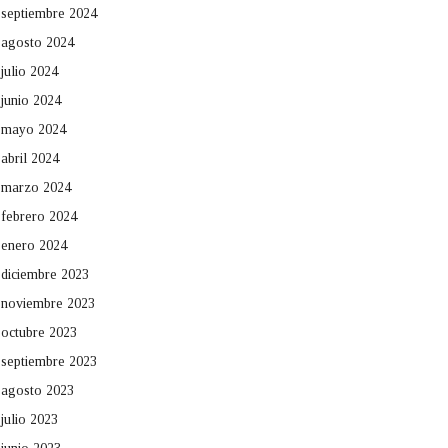
septiembre 2024
agosto 2024
julio 2024
junio 2024
mayo 2024
abril 2024
marzo 2024
febrero 2024
enero 2024
diciembre 2023
noviembre 2023
octubre 2023
septiembre 2023
agosto 2023
julio 2023