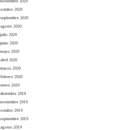
noviembre 2020
octubre 2020
septiembre 2020
agosto 2020
julio 2020
junio 2020
mayo 2020
abril 2020
marzo 2020
febrero 2020
enero 2020
diciembre 2019
noviembre 2019
octubre 2019
septiembre 2019
agosto 2019