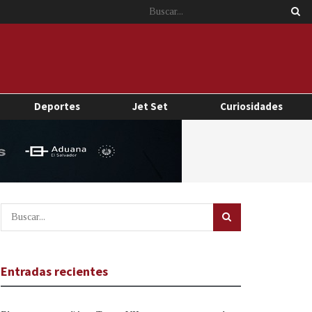
Deportes
Jet Set
Curiosidades
Entradas recientes